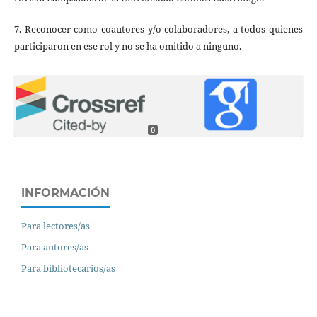
7. Reconocer como coautores y/o colaboradores, a todos quienes
participaron en ese rol y no se ha omitido a ninguno.
0
INFORMACIÓN
Para lectores/as
Para autores/as
Para bibliotecarios/as