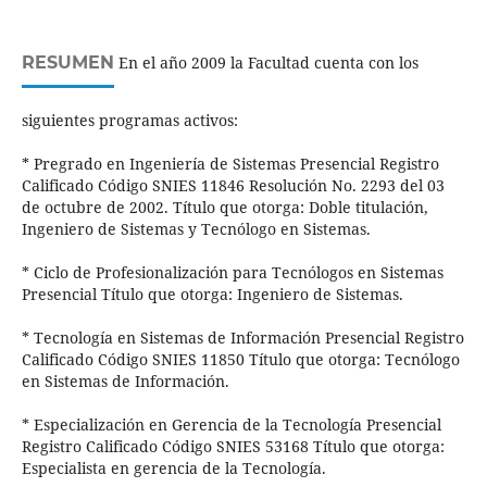
RESUMEN
En el año 2009 la Facultad cuenta con los
siguientes programas activos:
* Pregrado en Ingeniería de Sistemas Presencial Registro
Calificado Código SNIES 11846 Resolución No. 2293 del 03
de octubre de 2002. Título que otorga: Doble titulación,
Ingeniero de Sistemas y Tecnólogo en Sistemas.
* Ciclo de Profesionalización para Tecnólogos en Sistemas
Presencial Título que otorga: Ingeniero de Sistemas.
* Tecnología en Sistemas de Información Presencial Registro
Calificado Código SNIES 11850 Título que otorga: Tecnólogo
en Sistemas de Información.
* Especialización en Gerencia de la Tecnología Presencial
Registro Calificado Código SNIES 53168 Título que otorga:
Especialista en gerencia de la Tecnología.