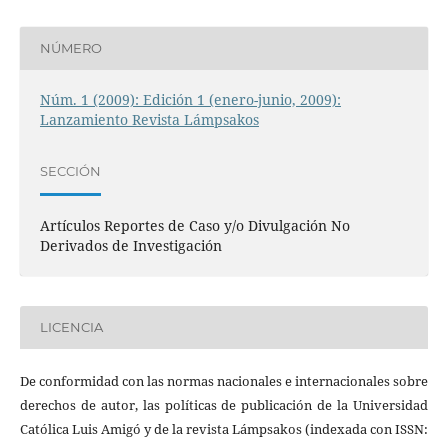
NÚMERO
Núm. 1 (2009): Edición 1 (enero-junio, 2009):
Lanzamiento Revista Lámpsakos
SECCIÓN
Artículos Reportes de Caso y/o Divulgación No
Derivados de Investigación
LICENCIA
De conformidad con las normas nacionales e internacionales sobre
derechos de autor, las políticas de publicación de la Universidad
Católica Luis Amigó y de la revista Lámpsakos (indexada con ISSN: