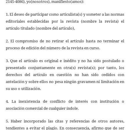
2145-4086), yo(nosotros), manifiesto(amos):
1. El deseo de participar como articulista(s) y someter a las normas
editoriales establecidas por la revista (nombre la revista) el
artículo titulado (nombre del artículo),
2. El compromiso de no retirar el artículo hasta no terminar el
proceso de edición del número de la revista en curso.
3. Que el artículo es original e inédito y no ha sido postulado o
presentado conjuntamente en otra(s) revista(s); por tanto, los
derechos del artículo en cuestión no han sido cedidos con
antelación y sobre ellos no pesa ningún gravamen ni limitación en
su uso o utilización.
4. La inexistencia de conflicto de interés con institución o
asociación comercial de cualquier índole.
5. Haber incorporado las citas y referencias de otros autores,
tendientes a evitar el plagio. En consecuencia, afirmo que de ser