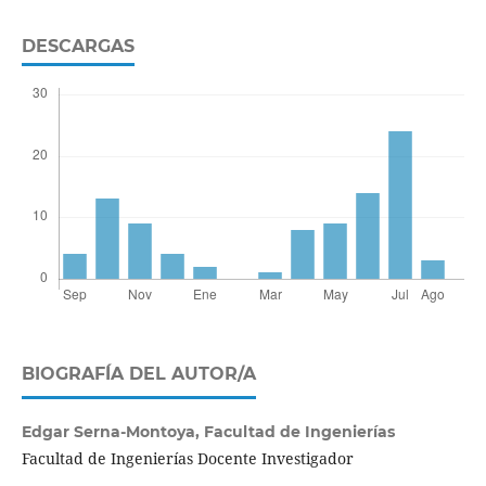
DESCARGAS
BIOGRAFÍA DEL AUTOR/A
Edgar Serna-Montoya,
Facultad de Ingenierías
Facultad de Ingenierías Docente Investigador