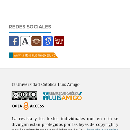
REDES SOCIALES
© Universidad Católica Luis Amigó
La revista y los textos individuales que en esta se
divulgan están protegidos por las leyes de copyright y