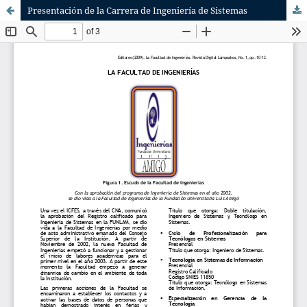
Presentación de la Carrera de Ingeniería de Sistemas