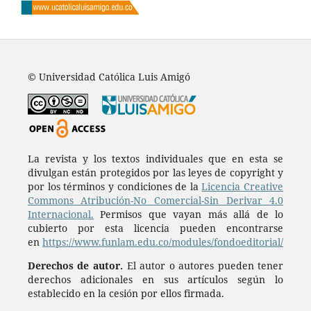
© Universidad Católica Luis Amigó
La revista y los textos individuales que en esta se
divulgan están protegidos por las leyes de copyright y
por los términos y condiciones de la
Licencia Creative
Commons Atribución-No Comercial-Sin Derivar 4.0
Internacional.
Permisos que vayan más allá de lo
cubierto por esta licencia pueden encontrarse
en
https://www.funlam.edu.co/modules/fondoeditorial/
Derechos de autor.
El autor o autores pueden tener
derechos adicionales en sus artículos según lo
establecido en la cesión por ellos firmada.