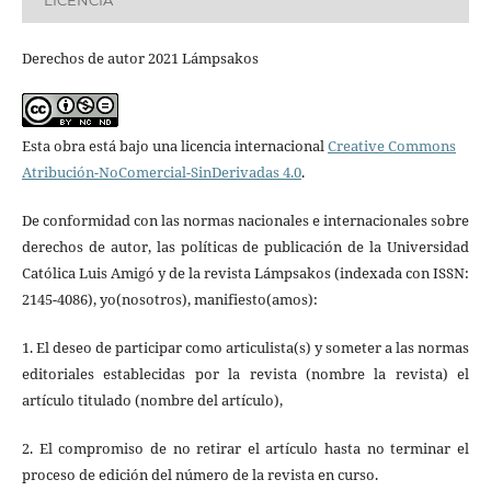
Derechos de autor 2021 Lámpsakos
Esta obra está bajo una licencia internacional
Creative Commons
Atribución-NoComercial-SinDerivadas 4.0
.
De conformidad con las normas nacionales e internacionales sobre
derechos de autor, las políticas de publicación de la Universidad
Católica Luis Amigó y de la revista Lámpsakos (indexada con ISSN:
2145-4086), yo(nosotros), manifiesto(amos):
1. El deseo de participar como articulista(s) y someter a las normas
editoriales establecidas por la revista (nombre la revista) el
artículo titulado (nombre del artículo),
2. El compromiso de no retirar el artículo hasta no terminar el
proceso de edición del número de la revista en curso.