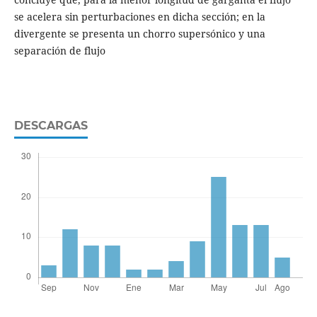
se acelera sin perturbaciones en dicha sección; en la
divergente se presenta un chorro supersónico y una
separación de flujo
DESCARGAS