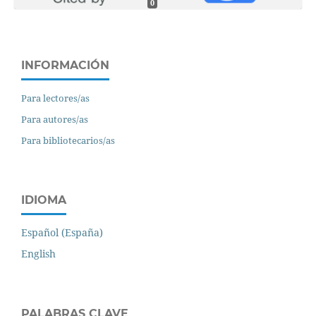
0
INFORMACIÓN
Para lectores/as
Para autores/as
Para bibliotecarios/as
IDIOMA
Español (España)
English
PALABRAS CLAVE