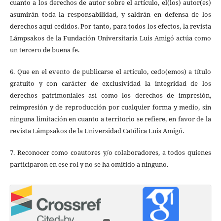
cuanto a los derechos de autor sobre el artículo, el(los) autor(es)
asumirán toda la responsabilidad, y saldrán en defensa de los
derechos aquí cedidos. Por tanto, para todos los efectos, la revista
Lámpsakos de la Fundación Universitaria Luis Amigó actúa como
un tercero de buena fe.
6. Que en el evento de publicarse el artículo, cedo(emos) a título
gratuito y con carácter de exclusividad la integridad de los
derechos patrimoniales así como los derechos de impresión,
reimpresión y de reproducción por cualquier forma y medio, sin
ninguna limitación en cuanto a territorio se refiere, en favor de la
revista Lámpsakos de la Universidad Católica Luis Amigó.
7. Reconocer como coautores y/o colaboradores, a todos quienes
participaron en ese rol y no se ha omitido a ninguno.