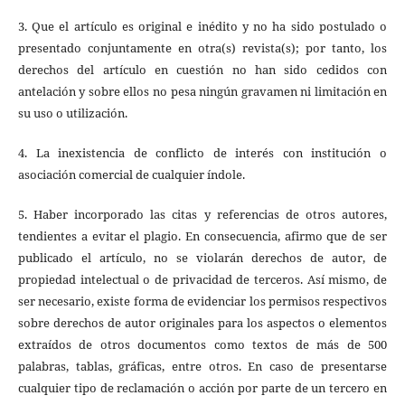
3. Que el artículo es original e inédito y no ha sido postulado o
presentado conjuntamente en otra(s) revista(s); por tanto, los
derechos del artículo en cuestión no han sido cedidos con
antelación y sobre ellos no pesa ningún gravamen ni limitación en
su uso o utilización.
4. La inexistencia de conflicto de interés con institución o
asociación comercial de cualquier índole.
5. Haber incorporado las citas y referencias de otros autores,
tendientes a evitar el plagio. En consecuencia, afirmo que de ser
publicado el artículo, no se violarán derechos de autor, de
propiedad intelectual o de privacidad de terceros. Así mismo, de
ser necesario, existe forma de evidenciar los permisos respectivos
sobre derechos de autor originales para los aspectos o elementos
extraídos de otros documentos como textos de más de 500
palabras, tablas, gráficas, entre otros. En caso de presentarse
cualquier tipo de reclamación o acción por parte de un tercero en