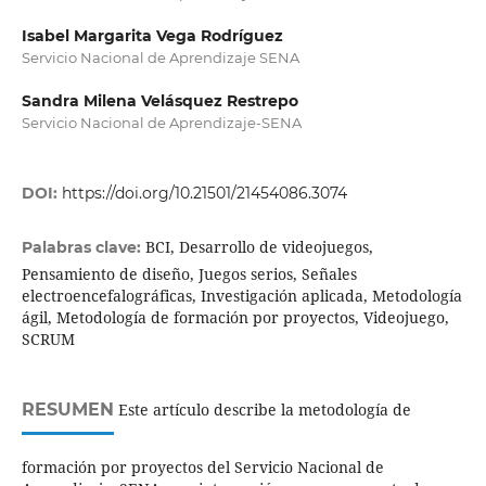
Isabel Margarita Vega Rodríguez
Servicio Nacional de Aprendizaje SENA
Sandra Milena Velásquez Restrepo
Servicio Nacional de Aprendizaje-SENA
DOI:
https://doi.org/10.21501/21454086.3074
BCI, Desarrollo de videojuegos,
Palabras clave:
Pensamiento de diseño, Juegos serios, Señales
electroencefalográficas, Investigación aplicada, Metodología
ágil, Metodología de formación por proyectos, Videojuego,
SCRUM
RESUMEN
Este artículo describe la metodología de
formación por proyectos del Servicio Nacional de