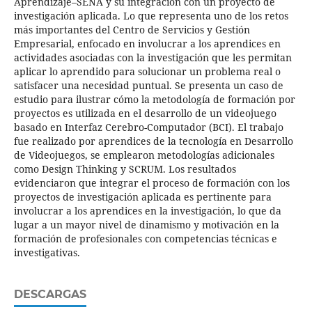
Aprendizaje–SENA y su integración con un proyecto de
investigación aplicada. Lo que representa uno de los retos
más importantes del Centro de Servicios y Gestión
Empresarial, enfocado en involucrar a los aprendices en
actividades asociadas con la investigación que les permitan
aplicar lo aprendido para solucionar un problema real o
satisfacer una necesidad puntual. Se presenta un caso de
estudio para ilustrar cómo la metodología de formación por
proyectos es utilizada en el desarrollo de un videojuego
basado en Interfaz Cerebro-Computador (BCI). El trabajo
fue realizado por aprendices de la tecnología en Desarrollo
de Videojuegos, se emplearon metodologías adicionales
como Design Thinking y SCRUM. Los resultados
evidenciaron que integrar el proceso de formación con los
proyectos de investigación aplicada es pertinente para
involucrar a los aprendices en la investigación, lo que da
lugar a un mayor nivel de dinamismo y motivación en la
formación de profesionales con competencias técnicas e
investigativas.
DESCARGAS