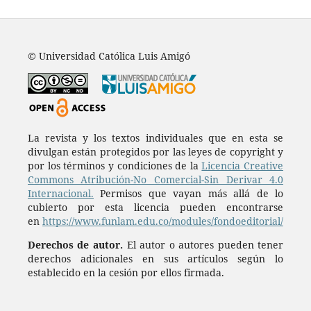
© Universidad Católica Luis Amigó
La revista y los textos individuales que en esta se
divulgan están protegidos por las leyes de copyright y
por los términos y condiciones de la
Licencia Creative
Commons Atribución-No Comercial-Sin Derivar 4.0
Internacional.
Permisos que vayan más allá de lo
cubierto por esta licencia pueden encontrarse
en
https://www.funlam.edu.co/modules/fondoeditorial/
Derechos de autor.
El autor o autores pueden tener
derechos adicionales en sus artículos según lo
establecido en la cesión por ellos firmada.