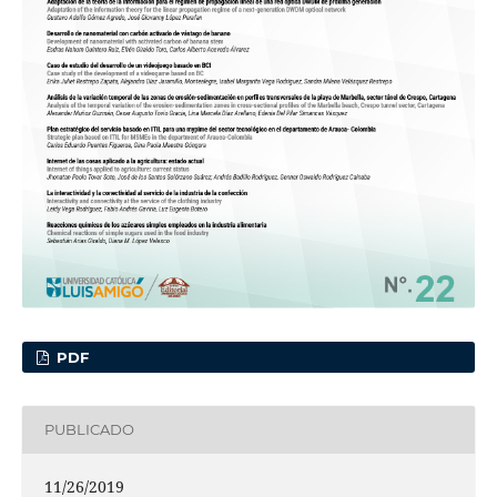
PDF
PUBLICADO
11/26/2019