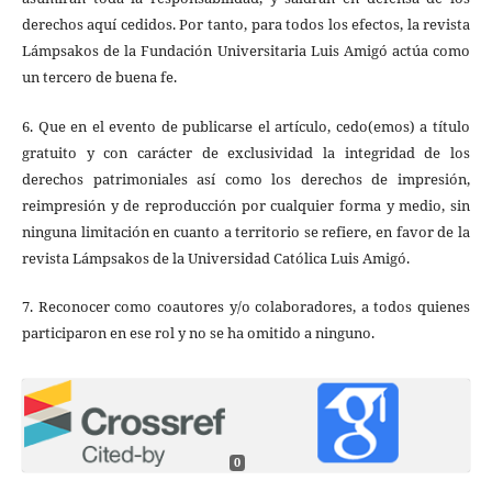
derechos aquí cedidos. Por tanto, para todos los efectos, la revista
Lámpsakos de la Fundación Universitaria Luis Amigó actúa como
un tercero de buena fe.
6. Que en el evento de publicarse el artículo, cedo(emos) a título
gratuito y con carácter de exclusividad la integridad de los
derechos patrimoniales así como los derechos de impresión,
reimpresión y de reproducción por cualquier forma y medio, sin
ninguna limitación en cuanto a territorio se refiere, en favor de la
revista Lámpsakos de la Universidad Católica Luis Amigó.
7. Reconocer como coautores y/o colaboradores, a todos quienes
participaron en ese rol y no se ha omitido a ninguno.
0