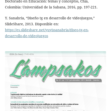
Doctorado en Educación: temas y conceptos, Chía,
Colombia: Universidad de la Sabana, 2016, pp. 197-221.
Y. Sanabria, “Diseño tg en desarrollo de videojuegos,”
SlideShare, 2013. Disponible en:
https://es.slideshare.net/yuyissanabria/diseo-tg-en-
desarrollo-de-videojuegos