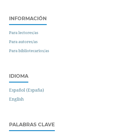
INFORMACIÓN
Para lectores/as
Para autores/as
Para bibliotecarios/as
IDIOMA
Español (España)
English
PALABRAS CLAVE