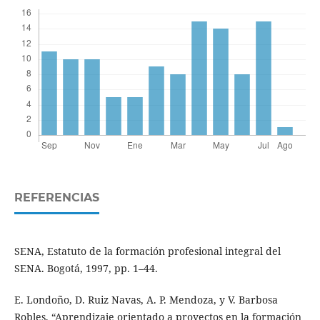
REFERENCIAS
SENA, Estatuto de la formación profesional integral del
SENA. Bogotá, 1997, pp. 1–44.
E. Londoño, D. Ruiz Navas, A. P. Mendoza, y V. Barbosa
Robles, “Aprendizaje orientado a proyectos en la formación