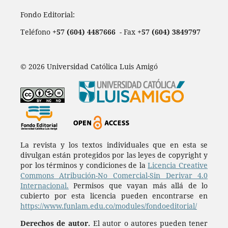
Fondo Editorial:
Teléfono
+57 (604) 4487666
- Fax
+57 (604) 3849797
© 2026 Universidad Católica Luis Amigó
La revista y los textos individuales que en esta se
divulgan están protegidos por las leyes de copyright y
por los términos y condiciones de la
Licencia Creative
Commons Atribución-No Comercial-Sin Derivar 4.0
Internacional.
Permisos que vayan más allá de lo
cubierto por esta licencia pueden encontrarse en
https://www.funlam.edu.co/modules/fondoeditorial/
Derechos de autor.
El autor o autores pueden tener