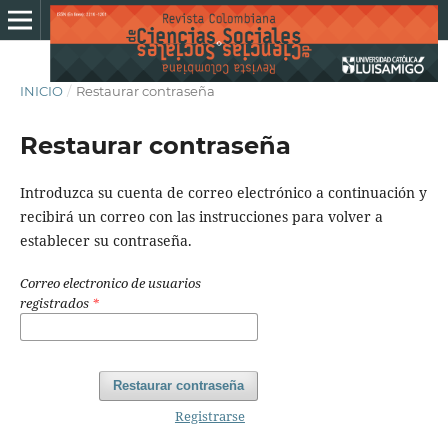
INICIO
/
Restaurar contraseña
Restaurar contraseña
Introduzca su cuenta de correo electrónico a continuación y
recibirá un correo con las instrucciones para volver a
establecer su contraseña.
Correo electronico de usuarios
registrados
*
Restaurar contraseña
Registrarse