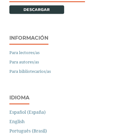
INFORMACIÓN
Para lectores/as
Para autores/as
Para bibliotecarios/as
IDIOMA
Español (España)
English
Português (Brasil)