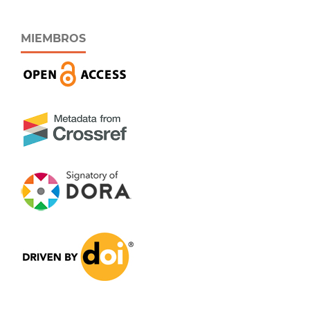
MIEMBROS