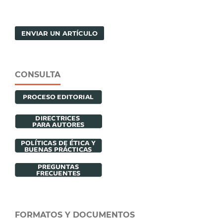
ENVIAR UN ARTÍCULO
CONSULTA
FORMATOS Y DOCUMENTOS