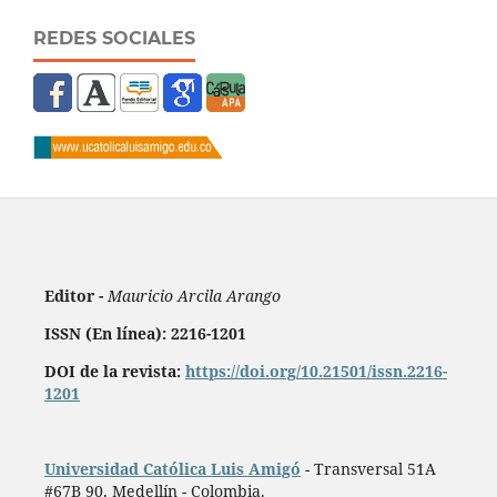
REDES SOCIALES
Editor -
Mauricio Arcila Arango
ISSN (En línea): 2216-1201
DOI de la revista:
https://doi.org/10.21501/issn.2216-
1201
Universidad Católica Luis Amigó
- Transversal 51A
#67B 90. Medellín - Colombia.