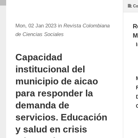
Co
Mon, 02 Jan 2023 in
Revista Colombiana
R
de Ciencias Sociales
M
Capacidad
institucional del
municipio de aicao
para responder la
demanda de
servicios. Educación
y salud en crisis