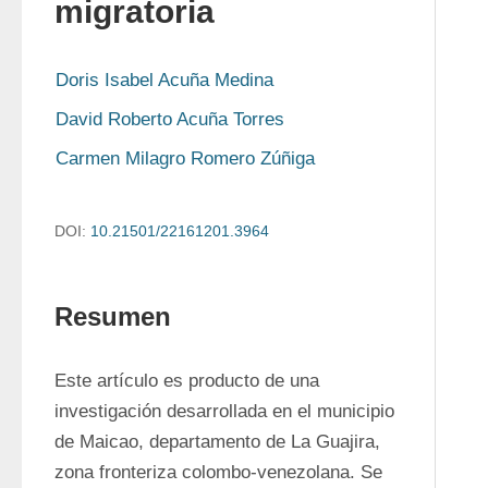
migratoria
Doris Isabel Acuña Medina
David Roberto Acuña Torres
Carmen Milagro Romero Zúñiga
DOI:
10.21501/22161201.3964
Resumen
Este artículo es producto de una 
investigación desarrollada en el municipio 
de Maicao, departamento de La Guajira, 
zona fronteriza colombo-venezolana. Se 