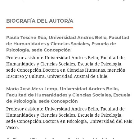
BIOGRAFÍA DEL AUTOR/A
Paula Tesche Roa,
Universidad Andres Bello, Facultad
de Humanidades y Ciencias Sociales, Escuela de
Psicología, sede Concepción
Profesor asistente Universidad Andres Bello, Facultad de
Humanidades y Ciencias Sociales, Escuela de Psicología,
sede Concepción.Doctora en Ciencias Humanas, mención
Discurso y Cultura, Universidad Austral de Chile.
María José Mera Lemp,
Universidad Andres Bello,
Facultad de Humanidades y Ciencias Sociales, Escuela
de Psicología, sede Concepción
Profesor asistente Universidad Andres Bello, Facultad de
Humanidades y Ciencias Sociales, Escuela de Psicología,
sede Concepción.Doctora en Psicología, Universidad del País
Vasco.