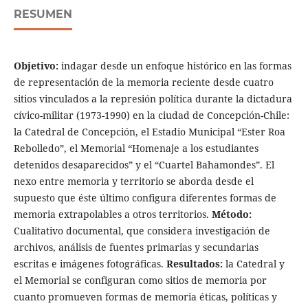
RESUMEN
Objetivo:
indagar desde un enfoque histórico en las formas
de representación de la memoria reciente desde cuatro
sitios vinculados a la represión política durante la dictadura
cívico-militar (1973-1990) en la ciudad de Concepción-Chile:
la Catedral de Concepción, el Estadio Municipal “Ester Roa
Rebolledo”, el Memorial “Homenaje a los estudiantes
detenidos desaparecidos” y el “Cuartel Bahamondes”. El
nexo entre memoria y territorio se aborda desde el
supuesto que éste último configura diferentes formas de
memoria extrapolables a otros territorios.
Método:
Cualitativo documental, que considera investigación de
archivos, análisis de fuentes primarias y secundarias
escritas e imágenes fotográficas.
Resultados:
la Catedral y
el Memorial se configuran como sitios de memoria por
cuanto promueven formas de memoria éticas, políticas y