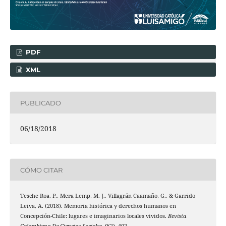
PDF
XML
PUBLICADO
06/18/2018
CÓMO CITAR
Tesche Roa, P., Mera Lemp, M. J., Villagrán Caamaño, G., & Garrido
Leiva, A. (2018). Memoria histórica y derechos humanos en
Concepción-Chile: lugares e imaginarios locales vividos.
Revista