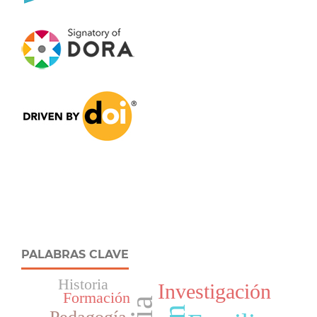
PALABRAS CLAVE
Historia
Investigación
Formación