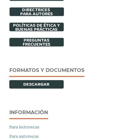
FORMATOS Y DOCUMENTOS
INFORMACIÓN
Para lectores/as
Para autores/as