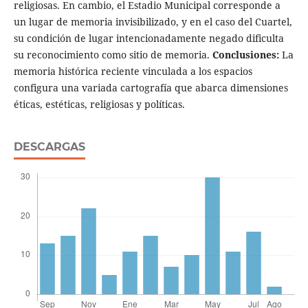
religiosas. En cambio, el Estadio Municipal corresponde a
un lugar de memoria invisibilizado, y en el caso del Cuartel,
su condición de lugar intencionadamente negado dificulta
su reconocimiento como sitio de memoria.
Conclusiones:
La
memoria histórica reciente vinculada a los espacios
configura una variada cartografía que abarca dimensiones
éticas, estéticas, religiosas y políticas.
DESCARGAS