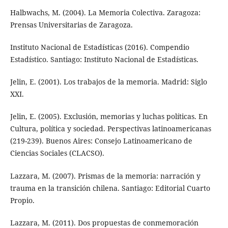
Halbwachs, M. (2004). La Memoria Colectiva. Zaragoza:
Prensas Universitarias de Zaragoza.
Instituto Nacional de Estadísticas (2016). Compendio
Estadístico. Santiago: Instituto Nacional de Estadísticas.
Jelin, E. (2001). Los trabajos de la memoria. Madrid: Siglo
XXI.
Jelin, E. (2005). Exclusión, memorias y luchas políticas. En
Cultura, política y sociedad. Perspectivas latinoamericanas
(219-239). Buenos Aires: Consejo Latinoamericano de
Ciencias Sociales (CLACSO).
Lazzara, M. (2007). Prismas de la memoria: narración y
trauma en la transición chilena. Santiago: Editorial Cuarto
Propio.
Lazzara, M. (2011). Dos propuestas de conmemoración