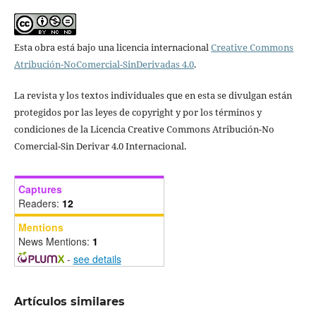
Esta obra está bajo una licencia internacional
Creative Commons
Atribución-NoComercial-SinDerivadas 4.0
.
La revista y los textos individuales que en esta se divulgan están
protegidos por las leyes de copyright y por los términos y
condiciones de la Licencia Creative Commons Atribución-No
Comercial-Sin Derivar 4.0 Internacional.
Captures
Readers:
12
Mentions
News Mentions:
1
-
see details
Artículos similares