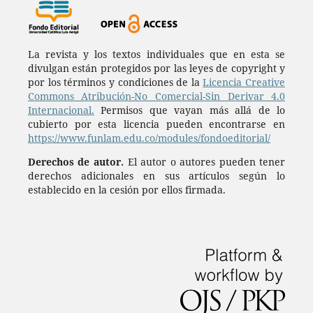
La revista y los textos individuales que en esta se
divulgan están protegidos por las leyes de copyright y
por los términos y condiciones de la
Licencia Creative
Commons Atribución-No Comercial-Sin Derivar 4.0
Internacional.
Permisos que vayan más allá de lo
cubierto por esta licencia pueden encontrarse en
https://www.funlam.edu.co/modules/fondoeditorial/
Derechos de autor.
El autor o autores pueden tener
derechos adicionales en sus artículos según lo
establecido en la cesión por ellos firmada.