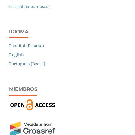
Para bibliotecarios/as
IDIOMA
Español (España)
English
Português (Brasil)
MIEMBROS