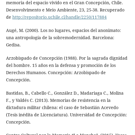
memoria del espacio vivido en el Gran Concepción, Chile.
Desenvolvimento e Meio Ambiente, 23, 25-38. Recuperado
de
http://repositorio.uchile.cl/handle/2250/117884
Augé, M. (2000). Los no lugares, espacios del anonimato:
una antropología de la sobremodernidad. Barcelona:
Gedisa.
Arzobispado de Concepción (1988). Por la sagrada dignidad
del hombre. 15 años en la defensa y promoción de los
Derechos Humanos. Concepción: Arzobispado de
Concepción.
Bastidas, B., Cabello C., González D., Madariaga C., Molina
F., y Valdés C. (2013). Memorias de resistencia en la
dictadura militar chilena: el caso de Sebastián Acevedo
(Tesis inédita de Licenciatura). Universidad de Concepción:
Concepción.