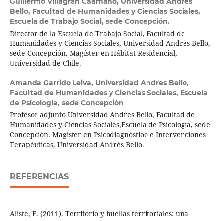
Guillermo Villagrán Caamaño,
Universidad Andres
Bello, Facultad de Humanidades y Ciencias Sociales,
Escuela de Trabajo Social, sede Concepción.
Director de la Escuela de Trabajo Social, Facultad de
Humanidades y Ciencias Sociales, Universidad Andres Bello,
sede Concepción. Magíster en Hábitat Residencial,
Universidad de Chile.
Amanda Garrido Leiva,
Universidad Andres Bello,
Facultad de Humanidades y Ciencias Sociales, Escuela
de Psicología, sede Concepción
Profesor adjunto Universidad Andres Bello, Facultad de
Humanidades y Ciencias Sociales,Escuela de Psicología, sede
Concepción. Magister en Psicodiagnóstioo e Intervenciones
Terapéuticas, Universidad Andrés Bello.
REFERENCIAS
Aliste, E. (2011). Territorio y huellas territoriales: una