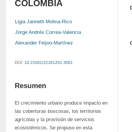
COLOMBIA
Ligia Janneth Molina-Rico
Jorge Andrés Correa-Valencia
Alexander Feijoo-Martínez
DOI:
10.21501/22161201.3061
Resumen
El crecimiento urbano produce impacto en 
las coberturas boscosas, los territorios 
agrícolas y la provisión de servicios 
ecosistémicos. Se propuso en esta 