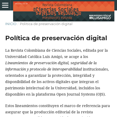
INICIO
/
Política de preservación digital
Política de preservación digital
La Revista Colombiana de Ciencias Sociales, editada por la
Universidad Católica Luis Amigó, se acoge a los
Lineamientos de preservación digital, seguridad de la
información y protocolo de interoperabilidad
institucionales,
orientados a garantizar la protección, integridad y
disponibilidad de los activos digitales que integran el
patrimonio intelectual de la Universidad, incluidos los
disponibles en la plataforma Open Journal Systems (OJS).
Estos lineamientos constituyen el marco de referencia para
asegurar que la producción editorial de la revista