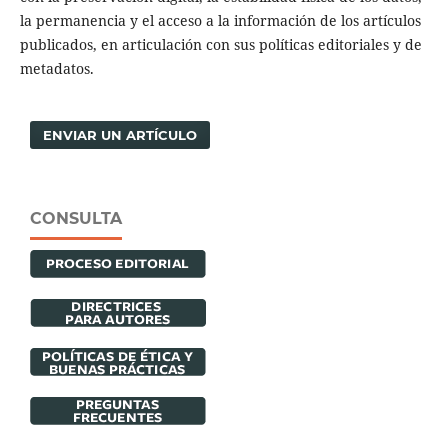
la permanencia y el acceso a la información de los artículos
publicados, en articulación con sus políticas editoriales y de
metadatos.
ENVIAR UN ARTÍCULO
CONSULTA