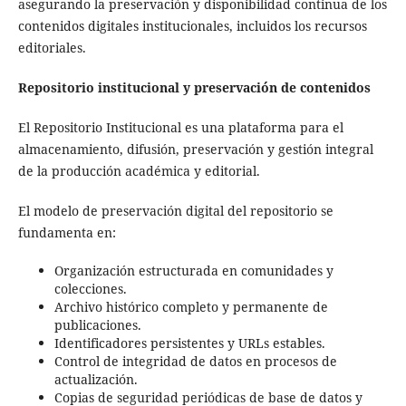
asegurando la preservación y disponibilidad continua de los
contenidos digitales institucionales, incluidos los recursos
editoriales.
Repositorio institucional y preservación de contenidos
El Repositorio Institucional es una plataforma para el
almacenamiento, difusión, preservación y gestión integral
de la producción académica y editorial.
El modelo de preservación digital del repositorio se
fundamenta en:
Organización estructurada en comunidades y
colecciones.
Archivo histórico completo y permanente de
publicaciones.
Identificadores persistentes y URLs estables.
Control de integridad de datos en procesos de
actualización.
Copias de seguridad periódicas de base de datos y