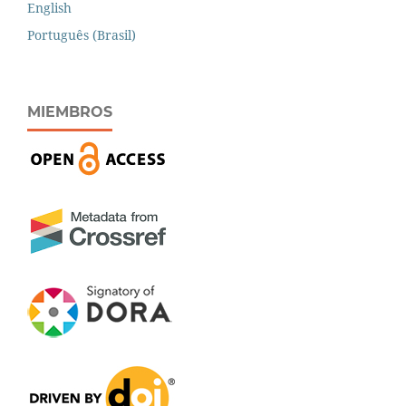
English
Português (Brasil)
MIEMBROS