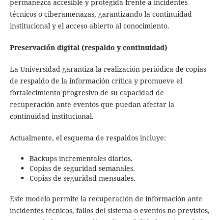
permanezca accesible y protegida frente a incidentes
técnicos o ciberamenazas, garantizando la continuidad
institucional y el acceso abierto al conocimiento.
Preservación digital (respaldo y continuidad)
La Universidad garantiza la realización periódica de copias
de respaldo de la información crítica y promueve el
fortalecimiento progresivo de su capacidad de
recuperación ante eventos que puedan afectar la
continuidad institucional.
Actualmente, el esquema de respaldos incluye:
Backups incrementales diarios.
Copias de seguridad semanales.
Copias de seguridad mensuales.
Este modelo permite la recuperación de información ante
incidentes técnicos, fallos del sistema o eventos no previstos,