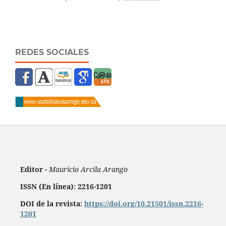
REDES SOCIALES
Editor -
Mauricio Arcila Arango
ISSN (En línea): 2216-1201
DOI de la revista:
https://doi.org/10.21501/issn.2216-
1201