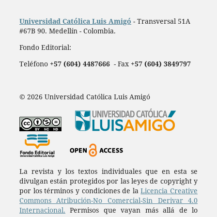
Universidad Católica Luis Amigó
- Transversal 51A
#67B 90. Medellín - Colombia.
Fondo Editorial:
Teléfono
+57 (604) 4487666
- Fax
+57 (604) 3849797
© 2026 Universidad Católica Luis Amigó
La revista y los textos individuales que en esta se
divulgan están protegidos por las leyes de copyright y
por los términos y condiciones de la
Licencia Creative
Commons Atribución-No Comercial-Sin Derivar 4.0
Internacional.
Permisos que vayan más allá de lo