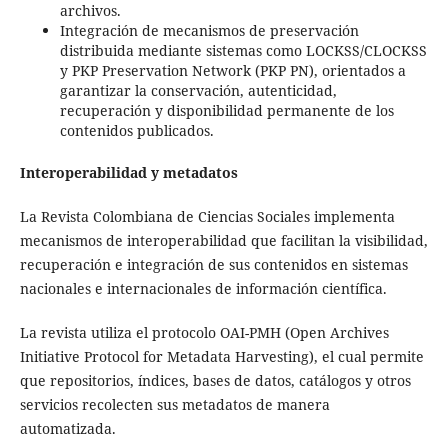
archivos.
Integración de mecanismos de preservación
distribuida mediante sistemas como LOCKSS/CLOCKSS
y PKP Preservation Network (PKP PN), orientados a
garantizar la conservación, autenticidad,
recuperación y disponibilidad permanente de los
contenidos publicados.
Interoperabilidad y metadatos
La Revista Colombiana de Ciencias Sociales implementa
mecanismos de interoperabilidad que facilitan la visibilidad,
recuperación e integración de sus contenidos en sistemas
nacionales e internacionales de información científica.
La revista utiliza el protocolo OAI-PMH (Open Archives
Initiative Protocol for Metadata Harvesting), el cual permite
que repositorios, índices, bases de datos, catálogos y otros
servicios recolecten sus metadatos de manera
automatizada.