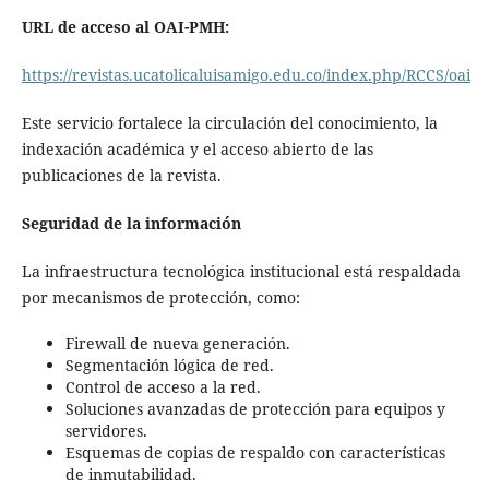
URL de acceso al OAI-PMH:
https://revistas.ucatolicaluisamigo.edu.co/index.php/RCCS/oai
Este servicio fortalece la circulación del conocimiento, la
indexación académica y el acceso abierto de las
publicaciones de la revista.
Seguridad de la información
La infraestructura tecnológica institucional está respaldada
por mecanismos de protección, como:
Firewall de nueva generación.
Segmentación lógica de red.
Control de acceso a la red.
Soluciones avanzadas de protección para equipos y
servidores.
Esquemas de copias de respaldo con características
de inmutabilidad.