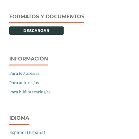
FORMATOS Y DOCUMENTOS
INFORMACIÓN
Para lectores/as
Para autores/as
Para bibliotecarios/as
IDIOMA
Español (España)