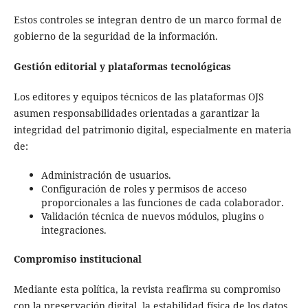
Estos controles se integran dentro de un marco formal de
gobierno de la seguridad de la información.
Gestión editorial y plataformas tecnológicas
Los editores y equipos técnicos de las plataformas OJS
asumen responsabilidades orientadas a garantizar la
integridad del patrimonio digital, especialmente en materia
de:
Administración de usuarios.
Configuración de roles y permisos de acceso
proporcionales a las funciones de cada colaborador.
Validación técnica de nuevos módulos, plugins o
integraciones.
Compromiso institucional
Mediante esta política, la revista reafirma su compromiso
con la preservación digital, la estabilidad física de los datos,