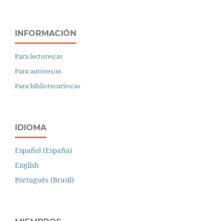
INFORMACIÓN
Para lectores/as
Para autores/as
Para bibliotecarios/as
IDIOMA
Español (España)
English
Português (Brasil)