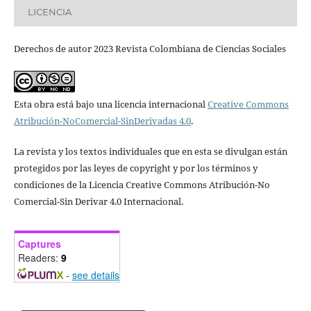
LICENCIA
Derechos de autor 2023 Revista Colombiana de Ciencias Sociales
Esta obra está bajo una licencia internacional
Creative Commons
Atribución-NoComercial-SinDerivadas 4.0
.
La revista y los textos individuales que en esta se divulgan están
protegidos por las leyes de copyright y por los términos y
condiciones de la Licencia Creative Commons Atribución-No
Comercial-Sin Derivar 4.0 Internacional.
Captures
Readers:
9
-
see details