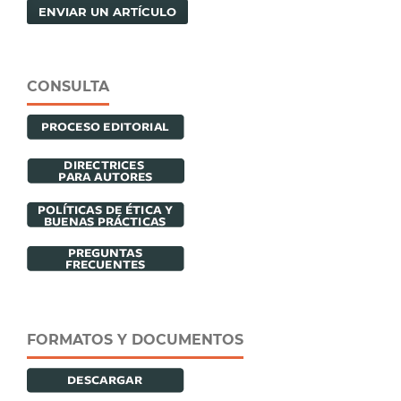
ENVIAR UN ARTÍCULO
CONSULTA
FORMATOS Y DOCUMENTOS