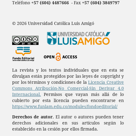
Teléfono
+57 (604) 4487666
- Fax
+57 (604) 3849797
© 2026 Universidad Católica Luis Amigó
La revista y los textos individuales que en esta se
divulgan están protegidos por las leyes de copyright y
por los términos y condiciones de la
Licencia Creative
Commons Atribución-No Comercial-Sin Derivar 4.0
Internacional.
Permisos que vayan más allá de lo
cubierto por esta licencia pueden encontrarse en
https://www.funlam.edu.co/modules/fondoeditorial/
Derechos de autor.
El autor o autores pueden tener
derechos adicionales en sus artículos según lo
establecido en la cesión por ellos firmada.