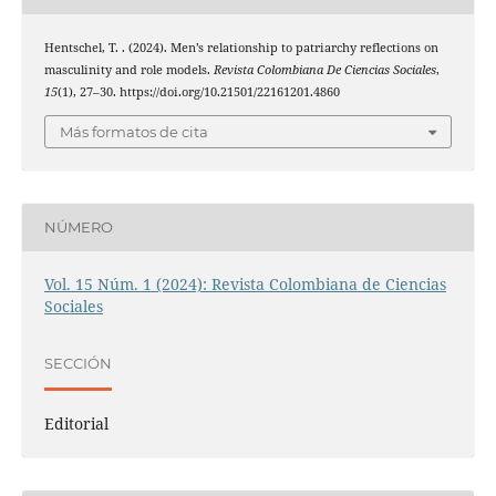
Hentschel, T. . (2024). Men’s relationship to patriarchy reflections on
masculinity and role models.
Revista Colombiana De Ciencias Sociales
,
15
(1), 27–30. https://doi.org/10.21501/22161201.4860
Más formatos de cita
NÚMERO
Vol. 15 Núm. 1 (2024): Revista Colombiana de Ciencias
Sociales
SECCIÓN
Editorial