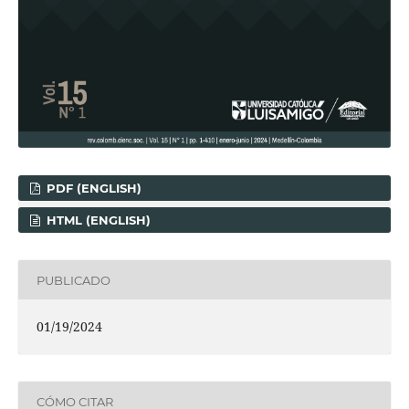
PDF (ENGLISH)
HTML (ENGLISH)
PUBLICADO
01/19/2024
CÓMO CITAR