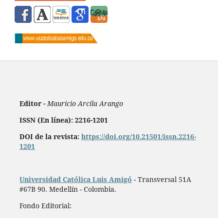
Editor -
Mauricio Arcila Arango
ISSN (En línea): 2216-1201
DOI de la revista:
https://doi.org/10.21501/issn.2216-
1201
Universidad Católica Luis Amigó
- Transversal 51A
#67B 90. Medellín - Colombia.
Fondo Editorial: