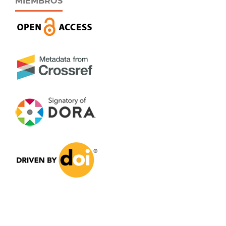
MIEMBROS