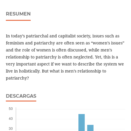
RESUMEN
In today’s patriarchal and capitalist society, issues such as
feminism and patriarchy are often seen as “women’s issues”
and the role of women is often discussed, while men’s
relationship to patriarchy is often neglected. Yet, this is a
very important aspect if we want to describe the system we
live in holistically. But what is men’s relationship to
patriarchy?
DESCARGAS