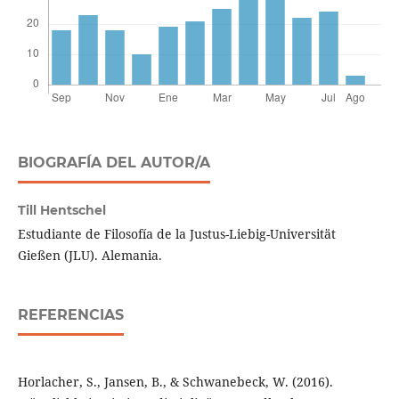
BIOGRAFÍA DEL AUTOR/A
Till Hentschel
Estudiante de Filosofía de la Justus-Liebig-Universität
Gießen (JLU). Alemania.
REFERENCIAS
Horlacher, S., Jansen, B., & Schwanebeck, W. (2016).