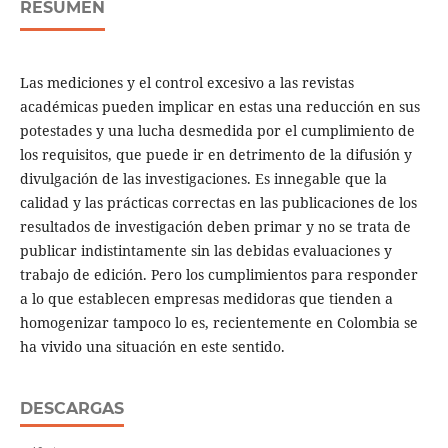
RESUMEN
Las mediciones y el control excesivo a las revistas
académicas pueden implicar en estas una reducción en sus
potestades y una lucha desmedida por el cumplimiento de
los requisitos, que puede ir en detrimento de la difusión y
divulgación de las investigaciones. Es innegable que la
calidad y las prácticas correctas en las publicaciones de los
resultados de investigación deben primar y no se trata de
publicar indistintamente sin las debidas evaluaciones y
trabajo de edición. Pero los cumplimientos para responder
a lo que establecen empresas medidoras que tienden a
homogenizar tampoco lo es, recientemente en Colombia se
ha vivido una situación en este sentido.
DESCARGAS