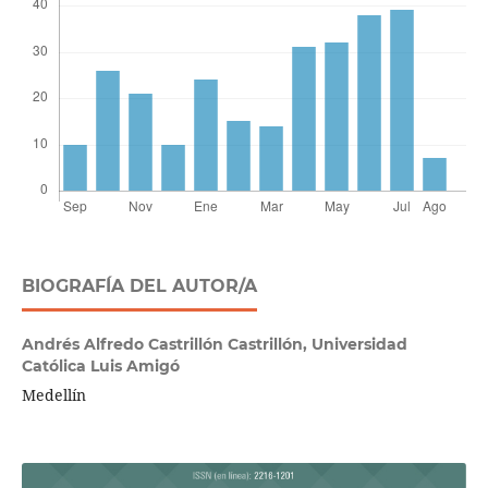
BIOGRAFÍA DEL AUTOR/A
Andrés Alfredo Castrillón Castrillón,
Universidad
Católica Luis Amigó
Medellín