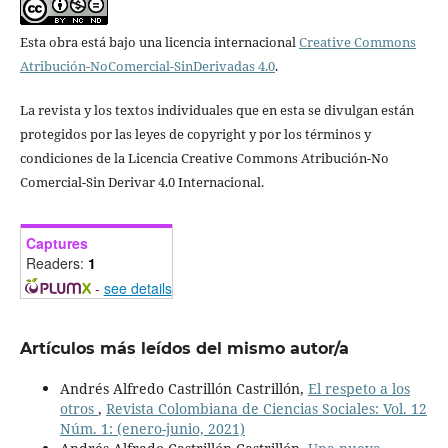
Esta obra está bajo una licencia internacional
Creative Commons
Atribución-NoComercial-SinDerivadas 4.0
.
La revista y los textos individuales que en esta se divulgan están
protegidos por las leyes de copyright y por los términos y
condiciones de la Licencia Creative Commons Atribución-No
Comercial-Sin Derivar 4.0 Internacional.
Captures
Readers:
1
-
see details
Artículos más leídos del mismo autor/a
Andrés Alfredo Castrillón Castrillón,
El respeto a los
otros
,
Revista Colombiana de Ciencias Sociales: Vol. 12
Núm. 1: (enero-junio, 2021)