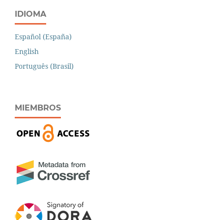
IDIOMA
Español (España)
English
Português (Brasil)
MIEMBROS