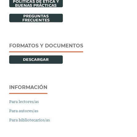
FORMATOS Y DOCUMENTOS
INFORMACIÓN
Para lectores/as
Para autores/as
Para bibliotecarios/as