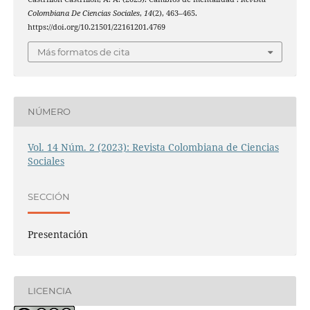
Colombiana De Ciencias Sociales
,
14
(2), 463–465.
https://doi.org/10.21501/22161201.4769
Más formatos de cita
NÚMERO
Vol. 14 Núm. 2 (2023): Revista Colombiana de Ciencias
Sociales
SECCIÓN
Presentación
LICENCIA