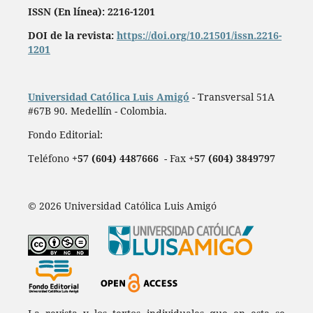
ISSN (En línea): 2216-1201
DOI de la revista:
https://doi.org/10.21501/issn.2216-
1201
Universidad Católica Luis Amigó
- Transversal 51A
#67B 90. Medellín - Colombia.
Fondo Editorial:
Teléfono
+57 (604) 4487666
- Fax
+57 (604) 3849797
© 2026 Universidad Católica Luis Amigó