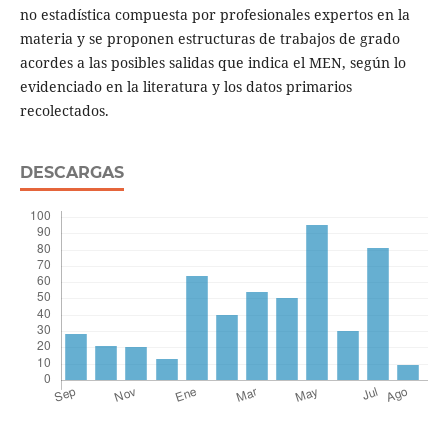
no estadística compuesta por profesionales expertos en la
materia y se proponen estructuras de trabajos de grado
acordes a las posibles salidas que indica el MEN, según lo
evidenciado en la literatura y los datos primarios
recolectados.
DESCARGAS