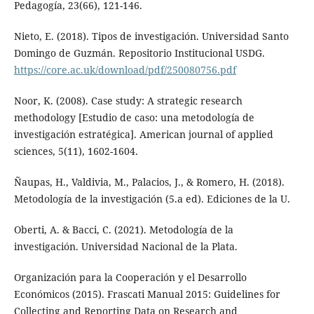
Pedagogía, 23(66), 121-146.
Nieto, E. (2018). Tipos de investigación. Universidad Santo
Domingo de Guzmán. Repositorio Institucional USDG.
https://core.ac.uk/download/pdf/250080756.pdf
Noor, K. (2008). Case study: A strategic research
methodology [Estudio de caso: una metodología de
investigación estratégica]. American journal of applied
sciences, 5(11), 1602-1604.
Ñaupas, H., Valdivia, M., Palacios, J., & Romero, H. (2018).
Metodología de la investigación (5.a ed). Ediciones de la U.
Oberti, A. & Bacci, C. (2021). Metodología de la
investigación. Universidad Nacional de la Plata.
Organización para la Cooperación y el Desarrollo
Económicos (2015). Frascati Manual 2015: Guidelines for
Collecting and Reporting Data on Research and