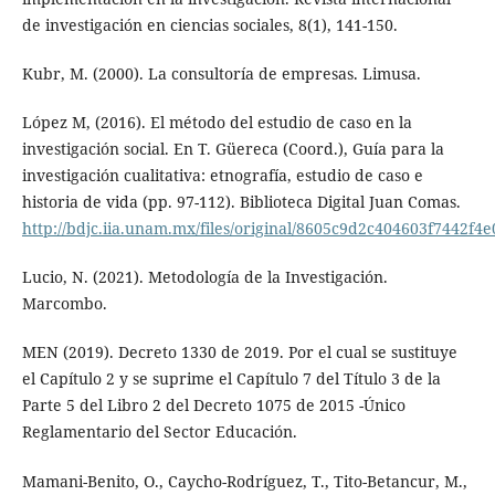
de investigación en ciencias sociales, 8(1), 141-150.
Kubr, M. (2000). La consultoría de empresas. Limusa.
López M, (2016). El método del estudio de caso en la
investigación social. En T. Güereca (Coord.), Guía para la
investigación cualitativa: etnografía, estudio de caso e
historia de vida (pp. 97-112). Biblioteca Digital Juan Comas.
http://bdjc.iia.unam.mx/files/original/8605c9d2c404603f7442f4
Lucio, N. (2021). Metodología de la Investigación.
Marcombo.
MEN (2019). Decreto 1330 de 2019. Por el cual se sustituye
el Capítulo 2 y se suprime el Capítulo 7 del Título 3 de la
Parte 5 del Libro 2 del Decreto 1075 de 2015 -Único
Reglamentario del Sector Educación.
Mamani-Benito, O., Caycho-Rodríguez, T., Tito-Betancur, M.,