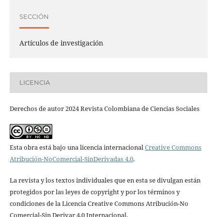
SECCIÓN
Artículos de investigación
LICENCIA
Derechos de autor 2024 Revista Colombiana de Ciencias Sociales
Esta obra está bajo una licencia internacional
Creative Commons
Atribución-NoComercial-SinDerivadas 4.0
.
La revista y los textos individuales que en esta se divulgan están
protegidos por las leyes de copyright y por los términos y
condiciones de la Licencia Creative Commons Atribución-No
Comercial-Sin Derivar 4.0 Internacional.