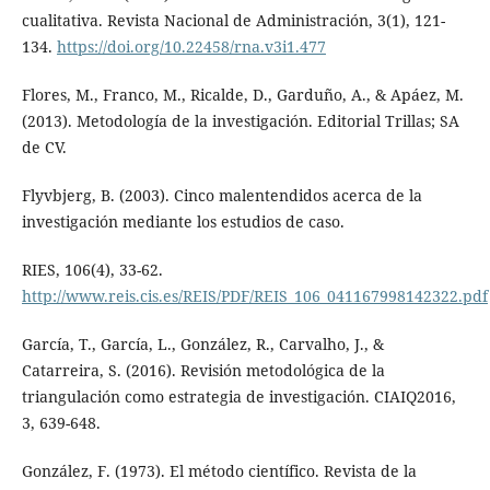
cualitativa. Revista Nacional de Administración, 3(1), 121-
134.
https://doi.org/10.22458/rna.v3i1.477
Flores, M., Franco, M., Ricalde, D., Garduño, A., & Apáez, M.
(2013). Metodología de la investigación. Editorial Trillas; SA
de CV.
Flyvbjerg, B. (2003). Cinco malentendidos acerca de la
investigación mediante los estudios de caso.
RIES, 106(4), 33-62.
http://www.reis.cis.es/REIS/PDF/REIS_106_041167998142322.pdf
García, T., García, L., González, R., Carvalho, J., &
Catarreira, S. (2016). Revisión metodológica de la
triangulación como estrategia de investigación. CIAIQ2016,
3, 639-648.
González, F. (1973). El método científico. Revista de la