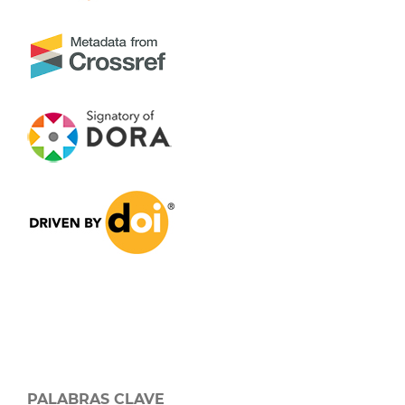
PALABRAS CLAVE