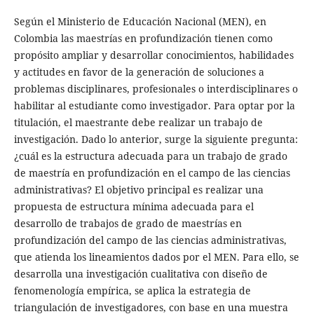
Según el Ministerio de Educación Nacional (MEN), en
Colombia las maestrías en profundización tienen como
propósito ampliar y desarrollar conocimientos, habilidades
y actitudes en favor de la generación de soluciones a
problemas disciplinares, profesionales o interdisciplinares o
habilitar al estudiante como investigador. Para optar por la
titulación, el maestrante debe realizar un trabajo de
investigación. Dado lo anterior, surge la siguiente pregunta:
¿cuál es la estructura adecuada para un trabajo de grado
de maestría en profundización en el campo de las ciencias
administrativas? El objetivo principal es realizar una
propuesta de estructura mínima adecuada para el
desarrollo de trabajos de grado de maestrías en
profundización del campo de las ciencias administrativas,
que atienda los lineamientos dados por el MEN. Para ello, se
desarrolla una investigación cualitativa con diseño de
fenomenología empírica, se aplica la estrategia de
triangulación de investigadores, con base en una muestra