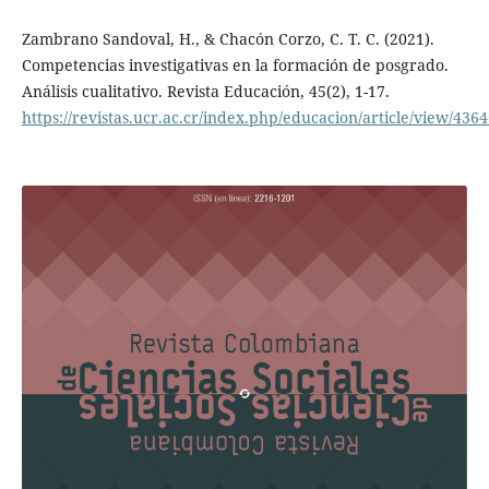
Zambrano Sandoval, H., & Chacón Corzo, C. T. C. (2021).
Competencias investigativas en la formación de posgrado.
Análisis cualitativo. Revista Educación, 45(2), 1-17.
https://revistas.ucr.ac.cr/index.php/educacion/article/view/436