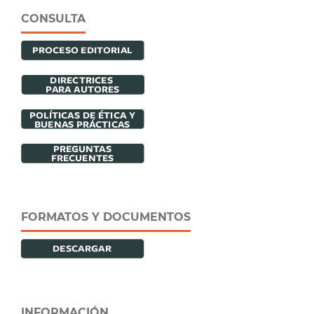
CONSULTA
FORMATOS Y DOCUMENTOS
INFORMACIÓN