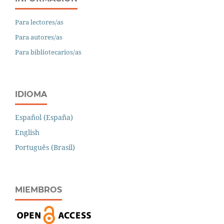
Para lectores/as
Para autores/as
Para bibliotecarios/as
IDIOMA
Español (España)
English
Português (Brasil)
MIEMBROS