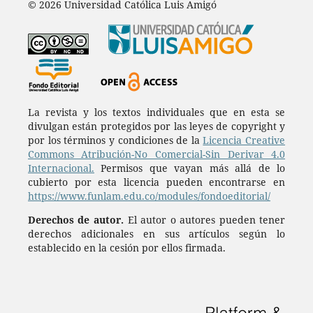
© 2026 Universidad Católica Luis Amigó
La revista y los textos individuales que en esta se
divulgan están protegidos por las leyes de copyright y
por los términos y condiciones de la
Licencia Creative
Commons Atribución-No Comercial-Sin Derivar 4.0
Internacional.
Permisos que vayan más allá de lo
cubierto por esta licencia pueden encontrarse en
https://www.funlam.edu.co/modules/fondoeditorial/
Derechos de autor.
El autor o autores pueden tener
derechos adicionales en sus artículos según lo
establecido en la cesión por ellos firmada.