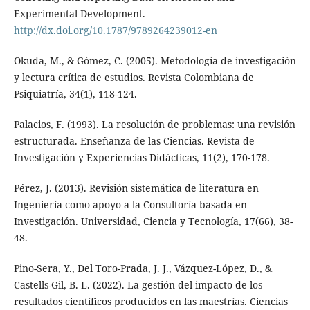
Experimental Development.
http://dx.doi.org/10.1787/9789264239012-en
Okuda, M., & Gómez, C. (2005). Metodología de investigación
y lectura crítica de estudios. Revista Colombiana de
Psiquiatría, 34(1), 118-124.
Palacios, F. (1993). La resolución de problemas: una revisión
estructurada. Enseñanza de las Ciencias. Revista de
Investigación y Experiencias Didácticas, 11(2), 170-178.
Pérez, J. (2013). Revisión sistemática de literatura en
Ingeniería como apoyo a la Consultoría basada en
Investigación. Universidad, Ciencia y Tecnología, 17(66), 38-
48.
Pino-Sera, Y., Del Toro-Prada, J. J., Vázquez-López, D., &
Castells-Gil, B. L. (2022). La gestión del impacto de los
resultados científicos producidos en las maestrías. Ciencias