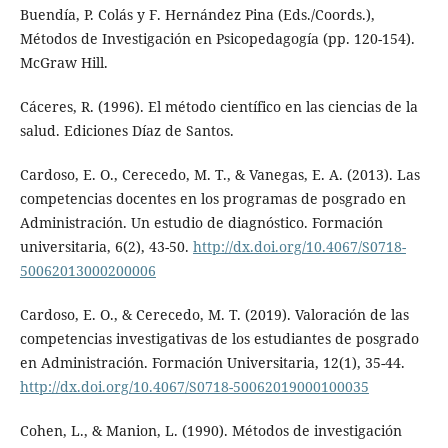
Buendía, P. Colás y F. Hernández Pina (Eds./Coords.),
Métodos de Investigación en Psicopedagogía (pp. 120-154).
McGraw Hill.
Cáceres, R. (1996). El método científico en las ciencias de la
salud. Ediciones Díaz de Santos.
Cardoso, E. O., Cerecedo, M. T., & Vanegas, E. A. (2013). Las
competencias docentes en los programas de posgrado en
Administración. Un estudio de diagnóstico. Formación
universitaria, 6(2), 43-50.
http://dx.doi.org/10.4067/S0718-
50062013000200006
Cardoso, E. O., & Cerecedo, M. T. (2019). Valoración de las
competencias investigativas de los estudiantes de posgrado
en Administración. Formación Universitaria, 12(1), 35-44.
http://dx.doi.org/10.4067/S0718-50062019000100035
Cohen, L., & Manion, L. (1990). Métodos de investigación