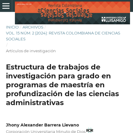
INICIO
/
ARCHIVOS
/
VOL. 15 NÚM. 2 (2024): REVISTA COLOMBIANA DE CIENCIAS
SOCIALES
/
Artículos de investigación
Estructura de trabajos de
investigación para grado en
programas de maestría en
profundización de las ciencias
administrativas
Jhony Alexander Barrera Lievano
Corporación Universitaria Minuto de Dios