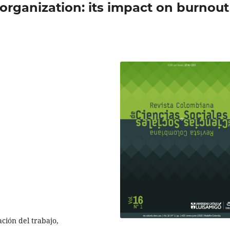
organization: its impact on burnout
ción del trabajo,