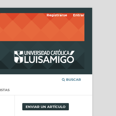
Registrarse
Entrar
BUSCAR
ISTAS
ENVIAR UN ARTÍCULO