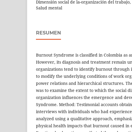
Dimensión social de la-organización del trabajo
Salud mental
RESUMEN
Burnout Syndrome is classified in Colombia as a
However, its diagnosis and treatment remain u
organizations tend to identify burnout through i
to modify the underlying conditions of work or
power relations and hierarchical structures. Th
was to examine the extent to which the social 
organization influences the emergence and de
Syndrome. Method: Testimonial accounts obtain
interviews with individuals who had experienc
analyzed using a qualitative approach, emphasi
physical health impacts that burnout caused in e