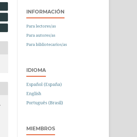
INFORMACIÓN
Para lectores/as
Para autores/as
Para bibliotecarios/as
IDIOMA
Español (España)
English
Português (Brasil)
,
MIEMBROS