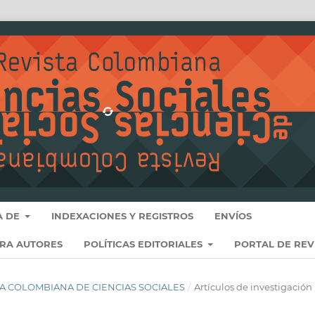
A DE
INDEXACIONES Y REGISTROS
ENVÍOS
ARA AUTORES
POLÍTICAS EDITORIALES
PORTAL DE REV
VISTA COLOMBIANA DE CIENCIAS SOCIALES
/
Artículos de investigación