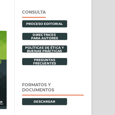
CONSULTA
FORMATOS Y
DOCUMENTOS