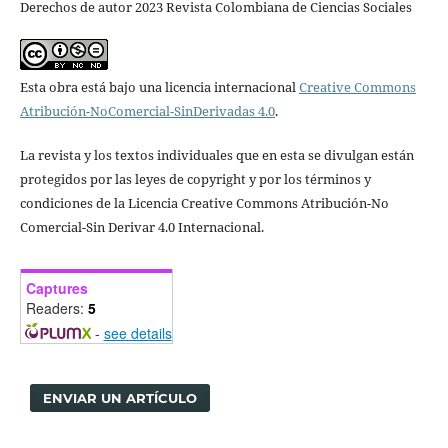
Derechos de autor 2023 Revista Colombiana de Ciencias Sociales
Esta obra está bajo una licencia internacional
Creative Commons
Atribución-NoComercial-SinDerivadas 4.0
.
La revista y los textos individuales que en esta se divulgan están
protegidos por las leyes de copyright y por los términos y
condiciones de la Licencia Creative Commons Atribución-No
Comercial-Sin Derivar 4.0 Internacional.
Captures
Readers:
5
-
see details
ENVIAR UN ARTÍCULO