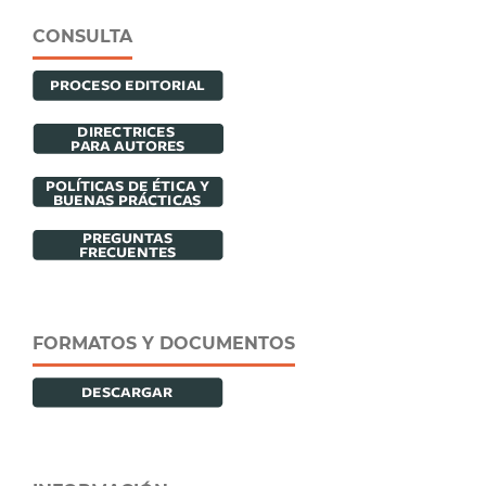
CONSULTA
FORMATOS Y DOCUMENTOS