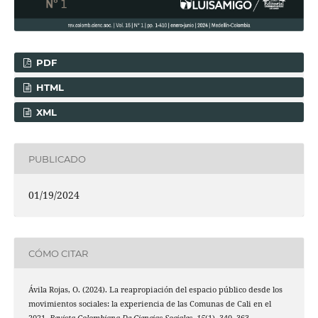
PDF
HTML
XML
PUBLICADO
01/19/2024
CÓMO CITAR
Ávila Rojas, O. (2024). La reapropiación del espacio público desde los
movimientos sociales: la experiencia de las Comunas de Cali en el