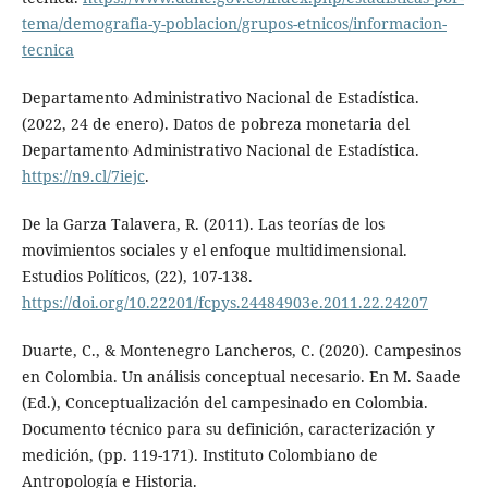
tema/demografia-y-poblacion/grupos-etnicos/informacion-
tecnica
Departamento Administrativo Nacional de Estadística.
(2022, 24 de enero). Datos de pobreza monetaria del
Departamento Administrativo Nacional de Estadística.
https://n9.cl/7iejc
.
De la Garza Talavera, R. (2011). Las teorías de los
movimientos sociales y el enfoque multidimensional.
Estudios Políticos, (22), 107-138.
https://doi.org/10.22201/fcpys.24484903e.2011.22.24207
Duarte, C., & Montenegro Lancheros, C. (2020). Campesinos
en Colombia. Un análisis conceptual necesario. En M. Saade
(Ed.), Conceptualización del campesinado en Colombia.
Documento técnico para su definición, caracterización y
medición, (pp. 119-171). Instituto Colombiano de
Antropología e Historia.