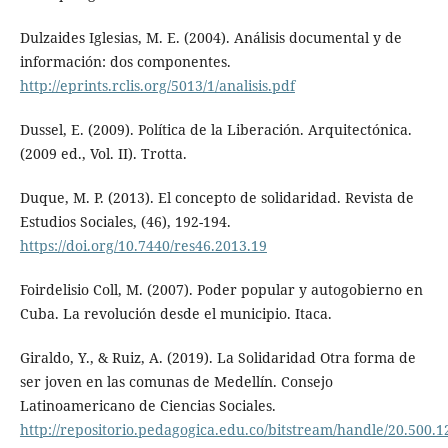
Dulzaides Iglesias, M. E. (2004). Análisis documental y de
información: dos componentes.
http://eprints.rclis.org/5013/1/analisis.pdf
Dussel, E. (2009). Política de la Liberación. Arquitectónica.
(2009 ed., Vol. II). Trotta.
Duque, M. P. (2013). El concepto de solidaridad. Revista de
Estudios Sociales, (46), 192-194.
https://doi.org/10.7440/res46.2013.19
Foirdelisio Coll, M. (2007). Poder popular y autogobierno en
Cuba. La revolución desde el municipio. Itaca.
Giraldo, Y., & Ruiz, A. (2019). La Solidaridad Otra forma de
ser joven en las comunas de Medellín. Consejo
Latinoamericano de Ciencias Sociales.
http://repositorio.pedagogica.edu.co/bitstream/handle/20.500.