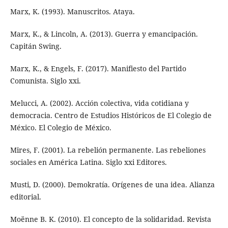
Marx, K. (1993). Manuscritos. Ataya.
Marx, K., & Lincoln, A. (2013). Guerra y emancipación.
Capitán Swing.
Marx, K., & Engels, F. (2017). Manifiesto del Partido
Comunista. Siglo xxi.
Melucci, A. (2002). Acción colectiva, vida cotidiana y
democracia. Centro de Estudios Históricos de El Colegio de
México. El Colegio de México.
Mires, F. (2001). La rebelión permanente. Las rebeliones
sociales en América Latina. Siglo xxi Editores.
Musti, D. (2000). Demokratía. Orígenes de una idea. Alianza
editorial.
Moënne B. K. (2010). El concepto de la solidaridad. Revista