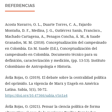
REFERENCIAS
Acosta Navarro, O. L., Duarte Torres, C. A., Fajardo
Montaña, D. F., Medina, J. G., Gutiérrez Sanín, Francisco.,
Machado Cartagena, A., Penagos Concha, Á. M., & Saade
Granados, M. M. (2018). Conceptualización del campesinado
en Colombia. En M. Saade (Ed.), Conceptualización del
campesinado en Colombia. Documento técnico para su
definición, caracterización y medición, (pp. 13-53). Instituto
Colombiano de Antropología e Historia.
Ávila Rojas, O. (2019). El debate sobre la centralidad política
del oprimido. La vigencia de Marx y Engels en América
Latina. Sabia, 5(1), 50-72.
https://doi.org/10.47366/sabia.v5n1a4
Ávila Rojas, O. (2021). Pensar la ciencia política de forma