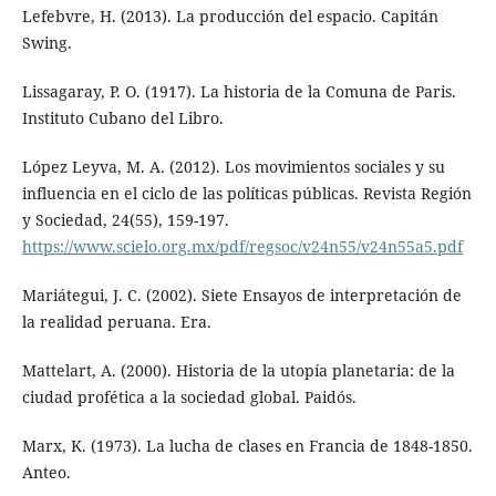
Lefebvre, H. (2013). La producción del espacio. Capitán
Swing.
Lissagaray, P. O. (1917). La historia de la Comuna de Paris.
Instituto Cubano del Libro.
López Leyva, M. A. (2012). Los movimientos sociales y su
influencia en el ciclo de las políticas públicas. Revista Región
y Sociedad, 24(55), 159-197.
https://www.scielo.org.mx/pdf/regsoc/v24n55/v24n55a5.pdf
Mariátegui, J. C. (2002). Siete Ensayos de interpretación de
la realidad peruana. Era.
Mattelart, A. (2000). Historia de la utopía planetaria: de la
ciudad profética a la sociedad global. Paidós.
Marx, K. (1973). La lucha de clases en Francia de 1848-1850.
Anteo.