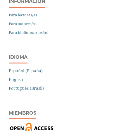
INFORMACIÓN
Para lectores/as
Para autores/as
Para bibliotecarios/as
IDIOMA
Español (España)
English
Português (Brasil)
MIEMBROS