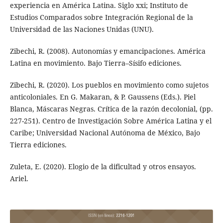
experiencia en América Latina. Siglo xxi; Instituto de
Estudios Comparados sobre Integración Regional de la
Universidad de las Naciones Unidas (UNU).
Zibechi, R. (2008). Autonomías y emancipaciones. América
Latina en movimiento. Bajo Tierra–Sísifo ediciones.
Zibechi, R. (2020). Los pueblos en movimiento como sujetos
anticoloniales. En G. Makaran, & P. Gaussens (Eds.). Piel
Blanca, Máscaras Negras. Crítica de la razón decolonial, (pp.
227-251). Centro de Investigación Sobre América Latina y el
Caribe; Universidad Nacional Autónoma de México, Bajo
Tierra ediciones.
Zuleta, E. (2020). Elogio de la dificultad y otros ensayos.
Ariel.