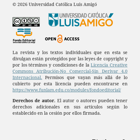
© 2026 Universidad Católica Luis Amigó
La revista y los textos individuales que en esta se
divulgan están protegidos por las leyes de copyright y
por los términos y condiciones de la
Licencia Creative
Commons Atribución-No Comercial-Sin Derivar 4.0
Internacional.
Permisos que vayan más allá de lo
cubierto por esta licencia pueden encontrarse en
https://www.funlam.edu.co/modules/fondoeditorial/
Derechos de autor.
El autor o autores pueden tener
derechos adicionales en sus artículos según lo
establecido en la cesión por ellos firmada.