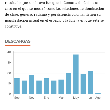
resultado que se obtuvo fue que la Comuna de Cali es un
caso en el que se mostró cómo las relaciones de dominación
de clase, género, racismo y persistencia colonial tienen su
manifestación actual en el espacio y la forma en que este se
construye.
DESCARGAS