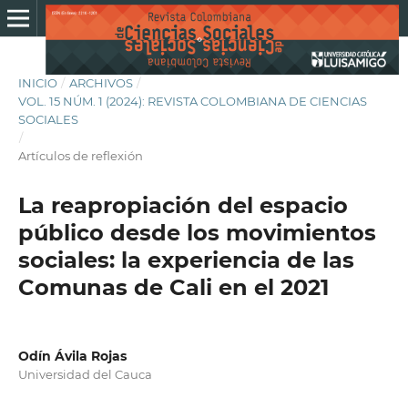
INICIO
/
ARCHIVOS
/
VOL. 15 NÚM. 1 (2024): REVISTA COLOMBIANA DE CIENCIAS
SOCIALES
/
Artículos de reflexión
La reapropiación del espacio
público desde los movimientos
sociales: la experiencia de las
Comunas de Cali en el 2021
Odín Ávila Rojas
Universidad del Cauca