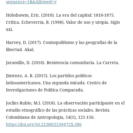
sequence=1&isAllowed=y
Hobsbawm, Eric. (2010). La era del capital: 1818-1875.
Crítica. Echeverría, B. (1998). Valor de uso y utopía. Siglo
xxi.
Harvey, D. (2017). Cosmopolitismo y las geografías de la
libertad. Akal.
Jaramillo, D. (2018). Resistencia comunitaria. La Carreta.
Jiménez, A. R. (2015). Los partidos políticos
latinoamericanos. Una segunda mirada. Centro de
Investigaciones de Política Comparada.
Jociles Rubio, M.I. (2018). La observación participante en el
estudio etnográfico de las prácticas sociales. Revista
Colombiana de Antropología, 54(1), 121-150.
https://doi.org/10.22380/2539472X.386