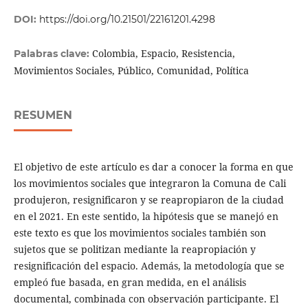
DOI:
https://doi.org/10.21501/22161201.4298
Colombia, Espacio, Resistencia,
Palabras clave:
Movimientos Sociales, Público, Comunidad, Política
RESUMEN
El objetivo de este artículo es dar a conocer la forma en que
los movimientos sociales que integraron la Comuna de Cali
produjeron, resignificaron y se reapropiaron de la ciudad
en el 2021. En este sentido, la hipótesis que se manejó en
este texto es que los movimientos sociales también son
sujetos que se politizan mediante la reapropiación y
resignificación del espacio. Además, la metodología que se
empleó fue basada, en gran medida, en el análisis
documental, combinada con observación participante. El