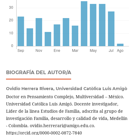
BIOGRAFÍA DEL AUTOR/A
Ovidio Herrera Rivera,
Universidad Catòlica Luis Amigò
Doctor en Pensamiento Complejo, Multiversidad – México.
Universidad Católica Luis Amigó. Docente investigador,
Líder de la línea Estudios de Familia, adscrita al grupo de
investigación Familia, desarrollo y calidad de vida, Medellín
- Colombia. ovidio.herrerari@amigo.edu.co.
https://orcid.org/0000-0002-0872-7840