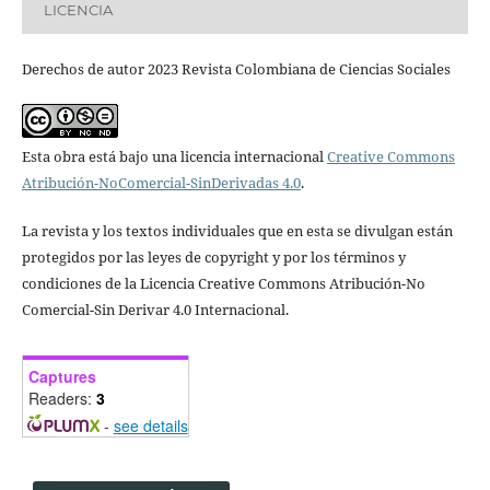
LICENCIA
Derechos de autor 2023 Revista Colombiana de Ciencias Sociales
Esta obra está bajo una licencia internacional
Creative Commons
Atribución-NoComercial-SinDerivadas 4.0
.
La revista y los textos individuales que en esta se divulgan están
protegidos por las leyes de copyright y por los términos y
condiciones de la Licencia Creative Commons Atribución-No
Comercial-Sin Derivar 4.0 Internacional.
Captures
Readers:
3
-
see details