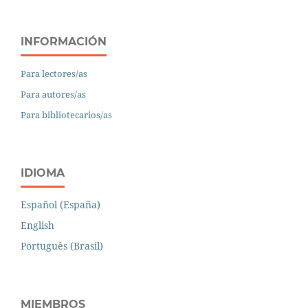
INFORMACIÓN
Para lectores/as
Para autores/as
Para bibliotecarios/as
IDIOMA
Español (España)
English
Português (Brasil)
MIEMBROS