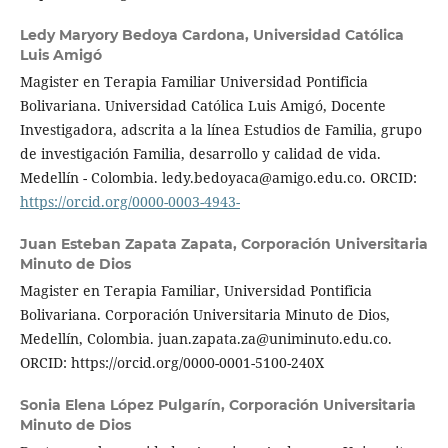
Ledy Maryory Bedoya Cardona,
Universidad Católica
Luis Amigó
Magister en Terapia Familiar Universidad Pontificia
Bolivariana. Universidad Católica Luis Amigó, Docente
Investigadora, adscrita a la línea Estudios de Familia, grupo
de investigación Familia, desarrollo y calidad de vida.
Medellín - Colombia. ledy.bedoyaca@amigo.edu.co. ORCID:
https://orcid.org/0000-0003-4943-
Juan Esteban Zapata Zapata,
Corporación Universitaria
Minuto de Dios
Magister en Terapia Familiar, Universidad Pontificia
Bolivariana. Corporación Universitaria Minuto de Dios,
Medellín, Colombia. juan.zapata.za@uniminuto.edu.co.
ORCID: https://orcid.org/0000-0001-5100-240X
Sonia Elena López Pulgarín,
Corporación Universitaria
Minuto de Dios