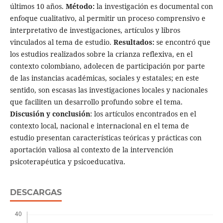
últimos 10 años.
Método:
la investigación es documental con
enfoque cualitativo, al permitir un proceso comprensivo e
interpretativo de investigaciones, artículos y libros
vinculados al tema de estudio.
Resultados:
se encontró que
los estudios realizados sobre la crianza reflexiva, en el
contexto colombiano, adolecen de participación por parte
de las instancias académicas, sociales y estatales; en este
sentido, son escasas las investigaciones locales y nacionales
que faciliten un desarrollo profundo sobre el tema.
Discusión
y conclusión
: los artículos encontrados en el
contexto local, nacional e internacional en el tema de
estudio presentan características teóricas y prácticas con
aportación valiosa al contexto de la intervención
psicoterapéutica y psicoeducativa.
DESCARGAS