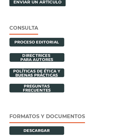
ENVIAR UN ARTÍCULO
CONSULTA
FORMATOS Y DOCUMENTOS