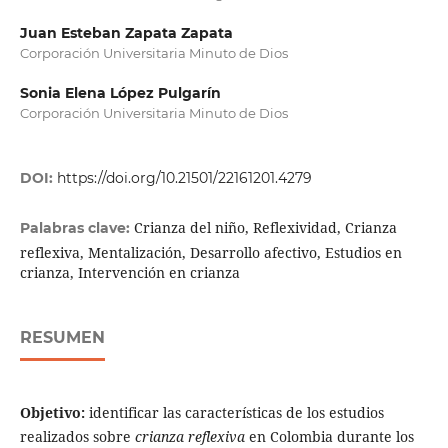
Juan Esteban Zapata Zapata
Corporación Universitaria Minuto de Dios
Sonia Elena López Pulgarín
Corporación Universitaria Minuto de Dios
DOI:
https://doi.org/10.21501/22161201.4279
Crianza del niño, Reflexividad, Crianza
Palabras clave:
reflexiva, Mentalización, Desarrollo afectivo, Estudios en
crianza, Intervención en crianza
RESUMEN
Objetivo:
identificar las características de los estudios
realizados sobre
crianza reflexiva
en Colombia durante los