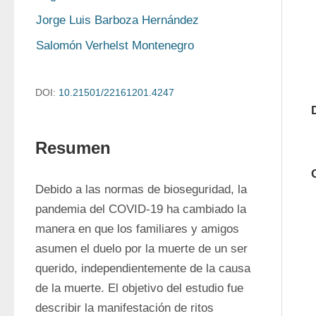
Jorge Luis Barboza Hernández
Salomón Verhelst Montenegro
DOI:
10.21501/22161201.4247
Resumen
Debido a las normas de bioseguridad, la 
pandemia del COVID-19 ha cambiado la 
manera en que los familiares y amigos 
asumen el duelo por la muerte de un ser 
querido, independientemente de la causa 
de la muerte. El objetivo del estudio fue 
describir la manifestación de ritos 