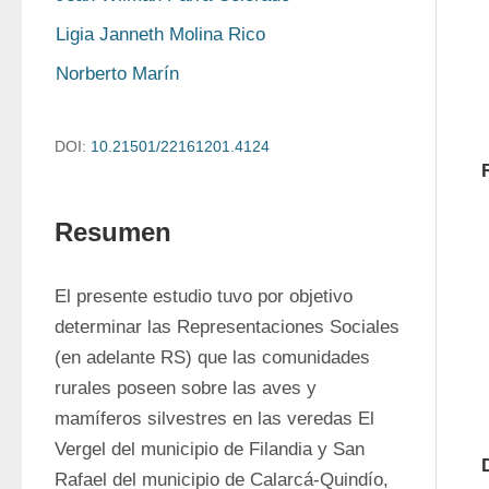
Ligia Janneth Molina Rico
Norberto Marín
DOI:
10.21501/22161201.4124
Resumen
El presente estudio tuvo por objetivo 
determinar las Representaciones Sociales 
(en adelante RS) que las comunidades 
rurales poseen sobre las aves y 
mamíferos silvestres en las veredas El 
Vergel del municipio de Filandia y San 
Rafael del municipio de Calarcá-Quindío, 