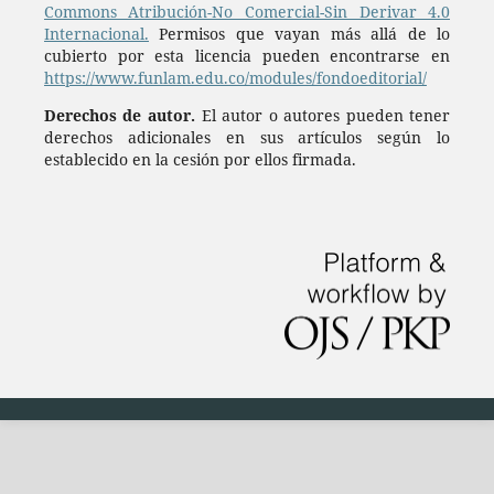
Commons Atribución-No Comercial-Sin Derivar 4.0
Internacional.
Permisos que vayan más allá de lo
cubierto por esta licencia pueden encontrarse en
https://www.funlam.edu.co/modules/fondoeditorial/
Derechos de autor.
El autor o autores pueden tener
derechos adicionales en sus artículos según lo
establecido en la cesión por ellos firmada.