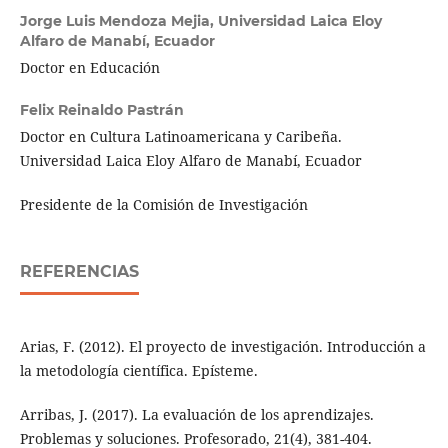
Jorge Luis Mendoza Mejia,
Universidad Laica Eloy
Alfaro de Manabí, Ecuador
Doctor en Educación
Felix Reinaldo Pastrán
Doctor en Cultura Latinoamericana y Caribeña.
Universidad Laica Eloy Alfaro de Manabí, Ecuador
Presidente de la Comisión de Investigación
REFERENCIAS
Arias, F. (2012). El proyecto de investigación. Introducción a
la metodología científica. Epísteme.
Arribas, J. (2017). La evaluación de los aprendizajes.
Problemas y soluciones. Profesorado, 21(4), 381-404.