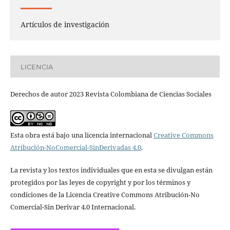
Artículos de investigación
LICENCIA
Derechos de autor 2023 Revista Colombiana de Ciencias Sociales
Esta obra está bajo una licencia internacional
Creative Commons
Atribución-NoComercial-SinDerivadas 4.0
.
La revista y los textos individuales que en esta se divulgan están
protegidos por las leyes de copyright y por los términos y
condiciones de la Licencia Creative Commons Atribución-No
Comercial-Sin Derivar 4.0 Internacional.