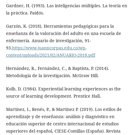
Gardner, H. (1993). Las inteligencias múltiples. La teoría en
la práctica. Paidós.
Garzón, K. (2018). Herramientas pedagógicas para la
enseñanza de la valoración del adulto en una escuela de
enfermería. Anuario de investigación, 91-
93.
https://www.juanncorpas.edu.co/wp-
content/uploads/2021/02/ANUARIO-2018.pdf
Hernández, R., Fernández, C., & Baptista, P. (2014).
Metodología de la investigación. McGraw Hill.
Kolb, D. (1984). Experiential learning experiences as the
source of learning development. Prentice Hall.
Martínez, I., Renés, P., & Martínez P. (2019). Los estilos de
aprendizaje y de enseñanza: análisis y diagnóstico en
educación superior de centro internacional de estudios
superiores del español, CIESE-Comillas (España). Revista