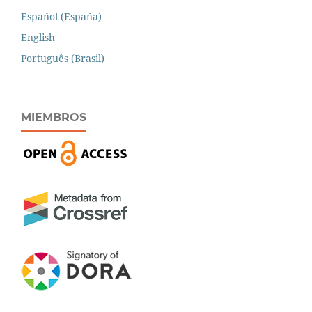
Español (España)
English
Português (Brasil)
MIEMBROS