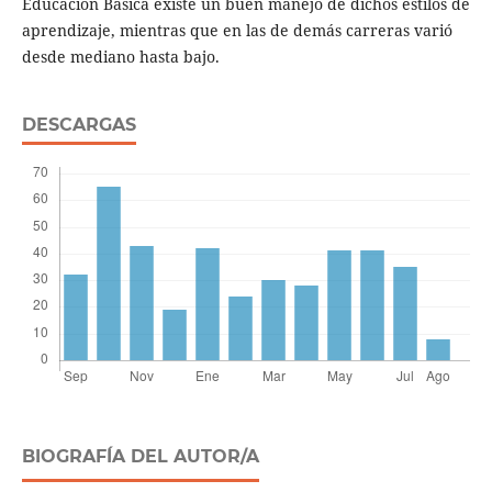
Educación Básica existe un buen manejo de dichos estilos de
aprendizaje, mientras que en las de demás carreras varió
desde mediano hasta bajo.
DESCARGAS
BIOGRAFÍA DEL AUTOR/A