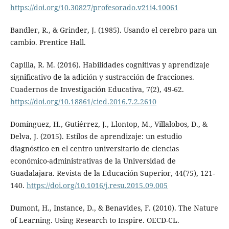
https://doi.org/10.30827/profesorado.v21i4.10061
Bandler, R., & Grinder, J. (1985). Usando el cerebro para un
cambio. Prentice Hall.
Capilla, R. M. (2016). Habilidades cognitivas y aprendizaje
significativo de la adición y sustracción de fracciones.
Cuadernos de Investigación Educativa, 7(2), 49-62.
https://doi.org/10.18861/cied.2016.7.2.2610
Domínguez, H., Gutiérrez, J., Llontop, M., Villalobos, D., &
Delva, J. (2015). Estilos de aprendizaje: un estudio
diagnóstico en el centro universitario de ciencias
económico-administrativas de la Universidad de
Guadalajara. Revista de la Educación Superior, 44(75), 121-
140.
https://doi.org/10.1016/j.resu.2015.09.005
Dumont, H., Instance, D., & Benavides, F. (2010). The Nature
of Learning. Using Research to Inspire. OECD-CL.