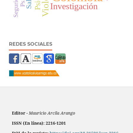
Seguridad
Investigación
REDES SOCIALES
Editor -
Mauricio Arcila Arango
ISSN (En línea): 2216-1201