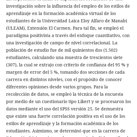
investigación sobre la influencia del empleo de los estilos de
aprendizaje en la formación académica virtual de los
estudiantes de la Universidad Laica Eloy Alfaro de Manabí
(ULEAM), Extensión El Carmen. Para tal fin, se empleó el
paradigma positivista a través del enfoque cuantitativo, con
una investigación de campo de nivel correlacional. La
población de estudio fue de mil quinientos dos (1.502)
estudiantes, calculando una muestra de trescientos siete
(307), la cual se extrajo con criterio de confianza del 95 % y
margen de error del 5 %, tomando dos secciones de cada
carrera en distintos niveles, con el propósito de conocer
diferentes opiniones desde varios grupos. Para la
recolección de datos, se empleó la técnica de la encuesta
por medio de un cuestionario tipo Likert y se procesaron los
datos mediante el uso del SPSS versión 25. Se demuestra
que existe una fuerte correlación positiva en el uso de los
estilos de aprendizaje y la formación académica de los
estudiantes. Asimismo, se determinó que en la carrera de