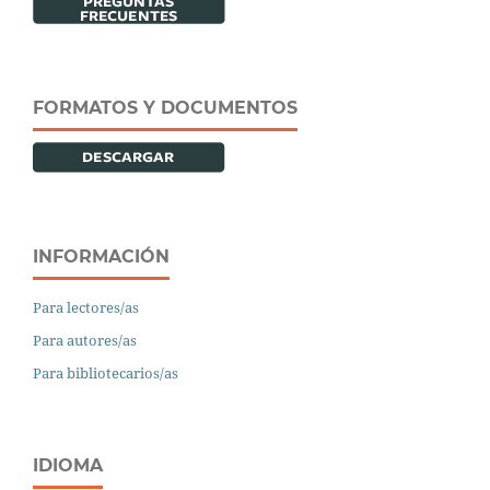
FORMATOS Y DOCUMENTOS
INFORMACIÓN
Para lectores/as
Para autores/as
Para bibliotecarios/as
IDIOMA