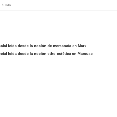
Info
cial leída desde la noción de mercancía en Marx
cial leída desde la noción etho-estética en Marcuse