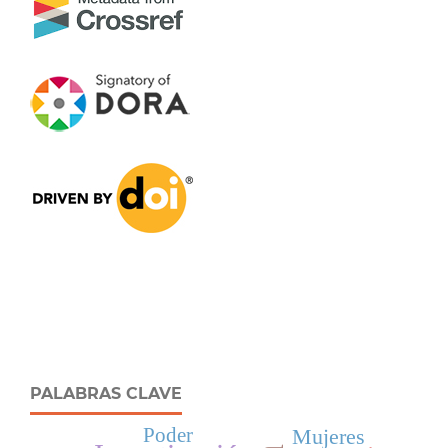
PALABRAS CLAVE
Poder
Mujeres