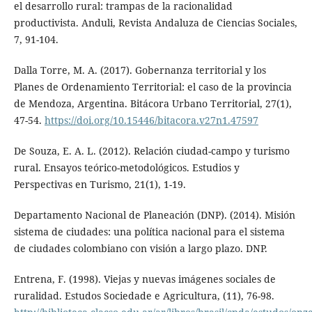
el desarrollo rural: trampas de la racionalidad
productivista. Anduli, Revista Andaluza de Ciencias Sociales,
7, 91-104.
Dalla Torre, M. A. (2017). Gobernanza territorial y los
Planes de Ordenamiento Territorial: el caso de la provincia
de Mendoza, Argentina. Bitácora Urbano Territorial, 27(1),
47-54.
https://doi.org/10.15446/bitacora.v27n1.47597
De Souza, E. A. L. (2012). Relación ciudad-campo y turismo
rural. Ensayos teórico-metodológicos. Estudios y
Perspectivas en Turismo, 21(1), 1-19.
Departamento Nacional de Planeación (DNP). (2014). Misión
sistema de ciudades: una política nacional para el sistema
de ciudades colombiano con visión a largo plazo. DNP.
Entrena, F. (1998). Viejas y nuevas imágenes sociales de
ruralidad. Estudos Sociedade e Agricultura, (11), 76-98.