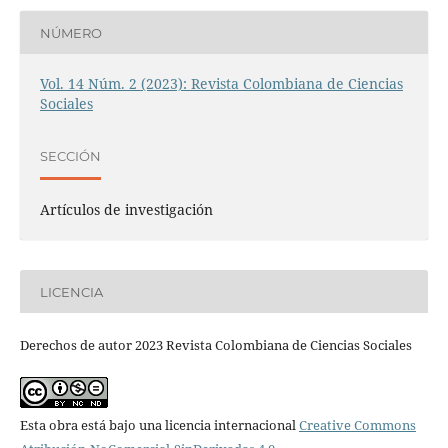
NÚMERO
Vol. 14 Núm. 2 (2023): Revista Colombiana de Ciencias
Sociales
SECCIÓN
Artículos de investigación
LICENCIA
Derechos de autor 2023 Revista Colombiana de Ciencias Sociales
Esta obra está bajo una licencia internacional
Creative Commons