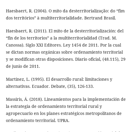
Haesbaert, R. (2004). O mito da desterritorialização: do “fim
dos territórios” à multiterritorialidade. Bertrand Brasil.
Haesbaert, R. (2011). El mito de la desterritorialización: del
“fin de los territorios” a la multiterritorialidad (Trad. M.
Canossa). Siglo XXI Editores. Ley 1454 de 2011. Por la cual
se dictan normas orgánicas sobre ordenamiento territorial
y se modifican otras disposiciones. Diario oficial, (48.115), 29
de junio de 2011.
Martínez, L. (1995). El desarrollo rural: limitaciones y
alternativas. Ecuador. Debate, (35), 126-133.
Massiris, Á. (2018). Lineamientos para la implementación de
la estrategia de ordenamiento territorial rural y
agropecuario en los planes estratégicos metropolitanos de
ordenamiento territorial. UPRA.