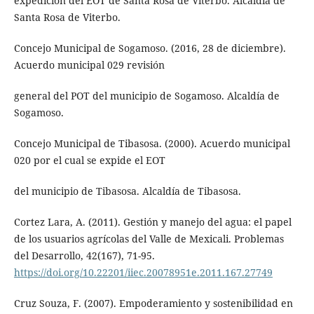
expedición del EOT de Santa Rosa de Viterbo. Alcaldía de
Santa Rosa de Viterbo.
Concejo Municipal de Sogamoso. (2016, 28 de diciembre).
Acuerdo municipal 029 revisión
general del POT del municipio de Sogamoso. Alcaldía de
Sogamoso.
Concejo Municipal de Tibasosa. (2000). Acuerdo municipal
020 por el cual se expide el EOT
del municipio de Tibasosa. Alcaldía de Tibasosa.
Cortez Lara, A. (2011). Gestión y manejo del agua: el papel
de los usuarios agrícolas del Valle de Mexicali. Problemas
del Desarrollo, 42(167), 71-95.
https://doi.org/10.22201/iiec.20078951e.2011.167.27749
Cruz Souza, F. (2007). Empoderamiento y sostenibilidad en