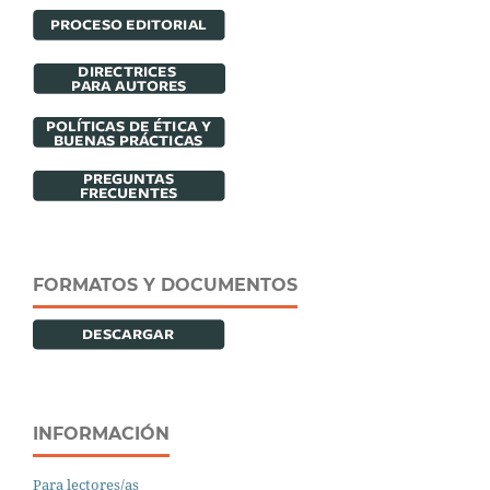
FORMATOS Y DOCUMENTOS
INFORMACIÓN
Para lectores/as