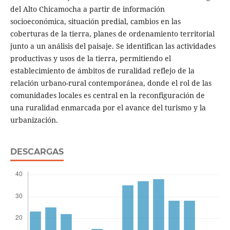
del Alto Chicamocha a partir de información
socioeconómica, situación predial, cambios en las
coberturas de la tierra, planes de ordenamiento territorial
junto a un análisis del paisaje. Se identifican las actividades
productivas y usos de la tierra, permitiendo el
establecimiento de ámbitos de ruralidad reflejo de la
relación urbano-rural contemporánea, donde el rol de las
comunidades locales es central en la reconfiguración de
una ruralidad enmarcada por el avance del turismo y la
urbanización.
DESCARGAS