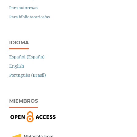
Para autores/as
Para bibliotecarios/as
IDIOMA
Español (España)
English
Português (Brasil)
MIEMBROS