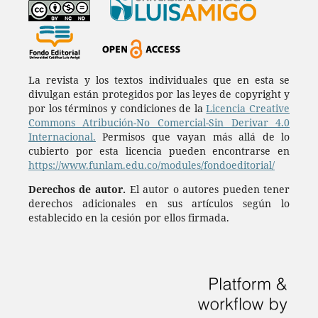
La revista y los textos individuales que en esta se
divulgan están protegidos por las leyes de copyright y
por los términos y condiciones de la
Licencia Creative
Commons Atribución-No Comercial-Sin Derivar 4.0
Internacional.
Permisos que vayan más allá de lo
cubierto por esta licencia pueden encontrarse en
https://www.funlam.edu.co/modules/fondoeditorial/
Derechos de autor.
El autor o autores pueden tener
derechos adicionales en sus artículos según lo
establecido en la cesión por ellos firmada.