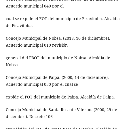
Acuerdo municipal 040 por el
cual se expide el EOT del municipio de Firavitoba. Alcaldía
de Firavitoba.
Concejo Municipal de Nobsa. (2018, 10 de diciembre).
Acuerdo municipal 010 revisión
general del PBOT del municipio de Nobsa. Alcaldía de
Nobsa.
Concejo Municipal de Paipa. (2000, 14 de diciembre).
Acuerdo municipal 030 por el cual se
expide el POT del municipio de Paipa. Alcaldía de Paipa.
Concejo Municipal de Santa Rosa de Viterbo. (2000, 29 de
diciembre). Decreto 106