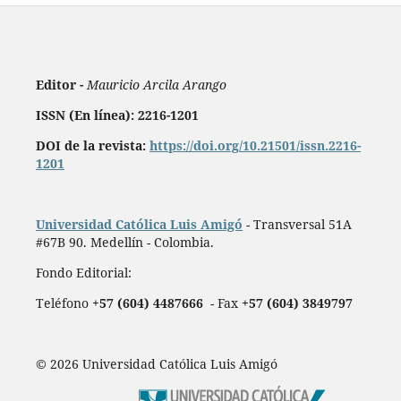
Editor -
Mauricio Arcila Arango
ISSN (En línea): 2216-1201
DOI de la revista:
https://doi.org/10.21501/issn.2216-
1201
Universidad Católica Luis Amigó
- Transversal 51A
#67B 90. Medellín - Colombia.
Fondo Editorial:
Teléfono
+57 (604) 4487666
- Fax
+57 (604) 3849797
© 2026 Universidad Católica Luis Amigó