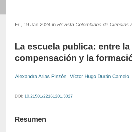
Fri, 19 Jan 2024 in
Revista Colombiana de Ciencias 
La escuela publica: entre la
compensación y la formació
Alexandra Arias Pinzón
Víctor Hugo Durán Camelo
DOI:
10.21501/22161201.3927
Resumen