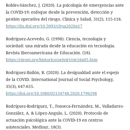
Robles-Sánchez, J. (2020). La psicología de emergencias ante
la COVID-19: enfoque desde la prevención, detección y
gestión operativa del riesgo. Clínica y Salud, 31(2), 115-118.
https://dx.doi.org/10.5093/clysa2020a17
Rodríguez-Acevedo, G. (1998). Ciencia, tecnología y
sociedad: una mirada desde la educación en tecnología.
Revista Iberoamericana de Educación. (18).
https://rieoei.org/historico/oeivirt/rie18a05.htm
Rodríguez-Bailón, R. (2020). La desigualdad ante el espejo
de la COVID. International Journal of Social Psychology,
35(3), 647-655.
https://doi.org/10.1080/02134748.2020.1796298
Rodríguez-Rodríguez, T., Fonseca-Fernández, M., Valladares-
González, A. & López-Angulo, L. (2020). Protocolo de
actuación psicológica ante la COVID-19 en centros
asistenciales. Medisur, 18(3).