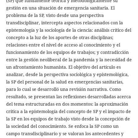
(SP) que fundamente teórica y metodológicamente su
gestión en una situación de emergencia sanitaria. El
problema de la SP, visto desde una perspectiva
transdisciplinar, intercepta aspectos relacionados con la
epistemología y la sociología de la ciencia: análisis crítico del
concepto a la luz de los aportes de otras disciplinas;
relaciones entre el nivel de acceso al conocimiento y el
funcionamiento de los equipos de trabajos; y contradicción
entre la gestión neoliberal de la pandemia y la necesidad de
un afrontamiento humanista. El objetivo del artículo es
analizar, desde la perspectiva sociológica y epistemológica,
la SP del personal de la salud en emergencias sanitarias,
para lo cual se desarrolló una revisión narrativa. Como
resultado, se presentan las reflexiones desarrolladas acerca
del tema estructuradas en dos momentos: la aproximación
crítica a la epistemología del concepto de SP y el impacto de
la SP en los equipos de trabajo visto desde la concepción de
la sociedad del conocimiento. Se enfoca la SP como un
campo transdisciplinario y se valoran los antecedentes y