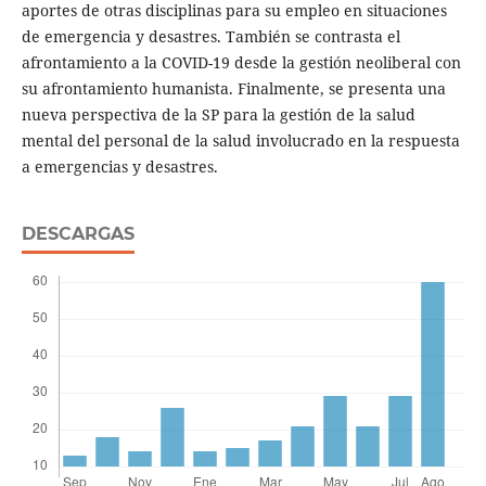
aportes de otras disciplinas para su empleo en situaciones
de emergencia y desastres. También se contrasta el
afrontamiento a la COVID-19 desde la gestión neoliberal con
su afrontamiento humanista. Finalmente, se presenta una
nueva perspectiva de la SP para la gestión de la salud
mental del personal de la salud involucrado en la respuesta
a emergencias y desastres.
DESCARGAS