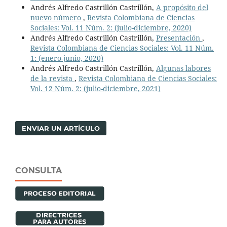
Andrés Alfredo Castrillón Castrillón,
A propósito del
nuevo número
,
Revista Colombiana de Ciencias
Sociales: Vol. 11 Núm. 2: (julio-diciembre, 2020)
Andrés Alfredo Castrillón Castrillón,
Presentación
,
Revista Colombiana de Ciencias Sociales: Vol. 11 Núm.
1: (enero-junio, 2020)
Andrés Alfredo Castrillón Castrillón,
Algunas labores
de la revista
,
Revista Colombiana de Ciencias Sociales:
Vol. 12 Núm. 2: (julio-diciembre, 2021)
ENVIAR UN ARTÍCULO
CONSULTA