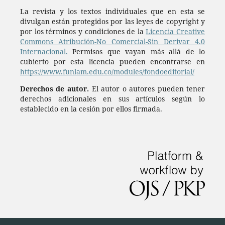
La revista y los textos individuales que en esta se
divulgan están protegidos por las leyes de copyright y
por los términos y condiciones de la
Licencia Creative
Commons Atribución-No Comercial-Sin Derivar 4.0
Internacional.
Permisos que vayan más allá de lo
cubierto por esta licencia pueden encontrarse en
https://www.funlam.edu.co/modules/fondoeditorial/
Derechos de autor.
El autor o autores pueden tener
derechos adicionales en sus artículos según lo
establecido en la cesión por ellos firmada.