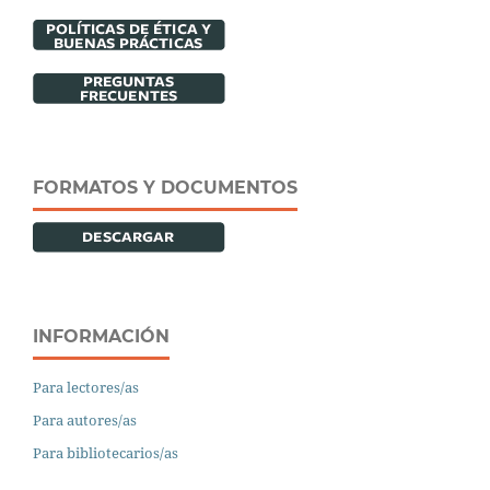
FORMATOS Y DOCUMENTOS
INFORMACIÓN
Para lectores/as
Para autores/as
Para bibliotecarios/as