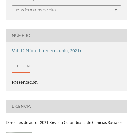
Más formatos de cita
NÚMERO
Vol. 12 Núm. 1: (enero-junio, 2021)
SECCIÓN
Presentación
LICENCIA
Derechos de autor 2021 Revista Colombiana de Ciencias Sociales