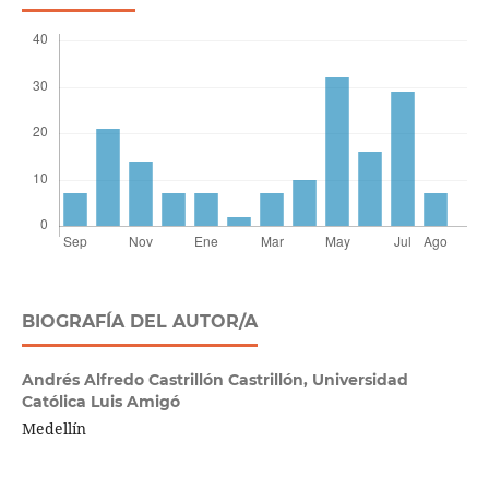
BIOGRAFÍA DEL AUTOR/A
Andrés Alfredo Castrillón Castrillón,
Universidad
Católica Luis Amigó
Medellín