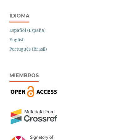
IDIOMA
Español (España)
English
Português (Brasil)
MIEMBROS