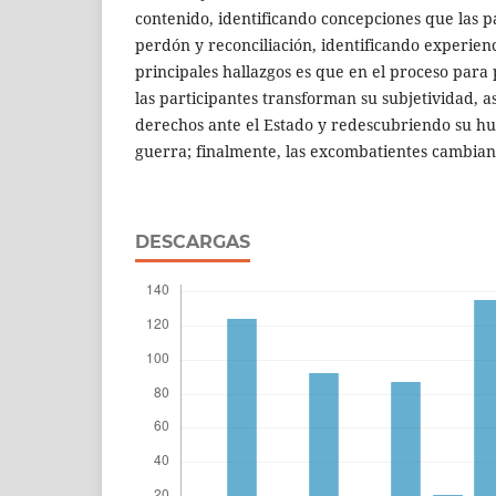
contenido, identificando concepciones que las p
perdón y reconciliación, identificando experienc
principales hallazgos es que en el proceso para 
las participantes transforman su subjetividad, 
derechos ante el Estado y redescubriendo su h
guerra; finalmente, las excombatientes cambian
DESCARGAS