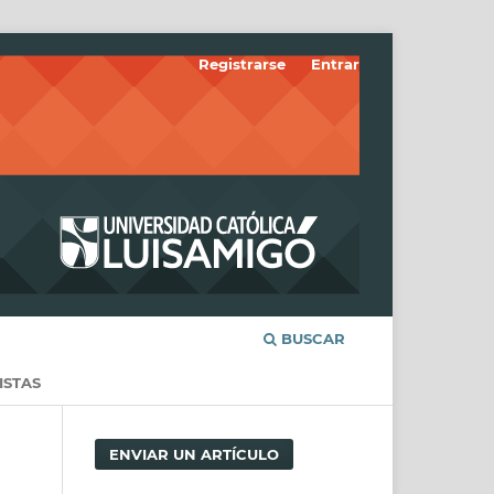
Registrarse
Entrar
BUSCAR
ISTAS
ENVIAR UN ARTÍCULO