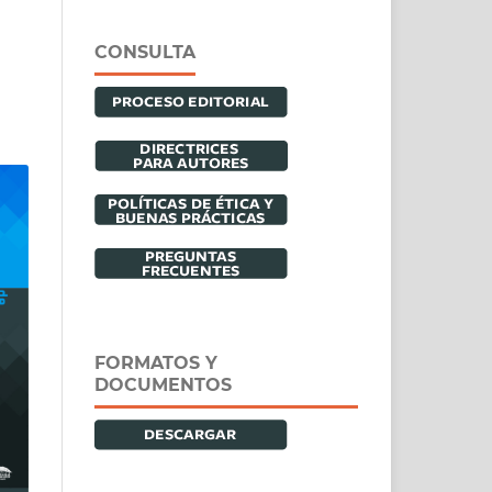
CONSULTA
FORMATOS Y
DOCUMENTOS