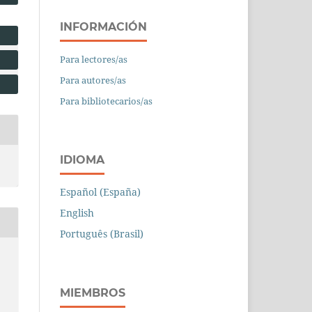
INFORMACIÓN
Para lectores/as
Para autores/as
Para bibliotecarios/as
IDIOMA
Español (España)
English
Português (Brasil)
MIEMBROS