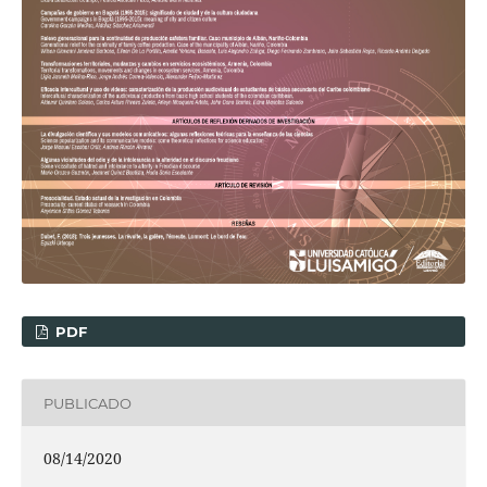
PDF
PUBLICADO
08/14/2020