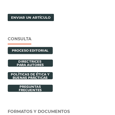
ENVIAR UN ARTÍCULO
CONSULTA
FORMATOS Y DOCUMENTOS