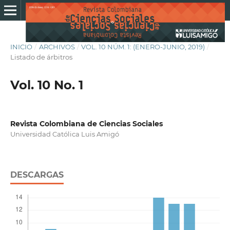
INICIO
/
ARCHIVOS
/
VOL. 10 NÚM. 1: (ENERO-JUNIO, 2019)
/
Listado de árbitros
Vol. 10 No. 1
Revista Colombiana de Ciencias Sociales
Universidad Católica Luis Amigó
DESCARGAS