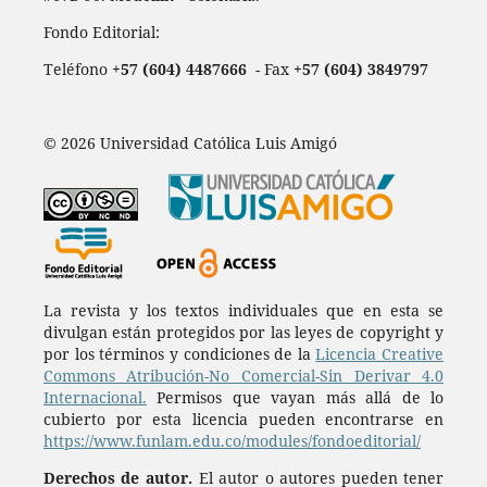
Fondo Editorial:
Teléfono
+57 (604) 4487666
- Fax
+57 (604) 3849797
© 2026 Universidad Católica Luis Amigó
La revista y los textos individuales que en esta se
divulgan están protegidos por las leyes de copyright y
por los términos y condiciones de la
Licencia Creative
Commons Atribución-No Comercial-Sin Derivar 4.0
Internacional.
Permisos que vayan más allá de lo
cubierto por esta licencia pueden encontrarse en
https://www.funlam.edu.co/modules/fondoeditorial/
Derechos de autor.
El autor o autores pueden tener