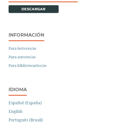
INFORMACIÓN
Para lectores/as
Para autores/as
Para bibliotecarios/as
IDIOMA
Español (España)
English
Português (Brasil)