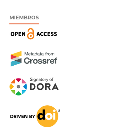
MIEMBROS