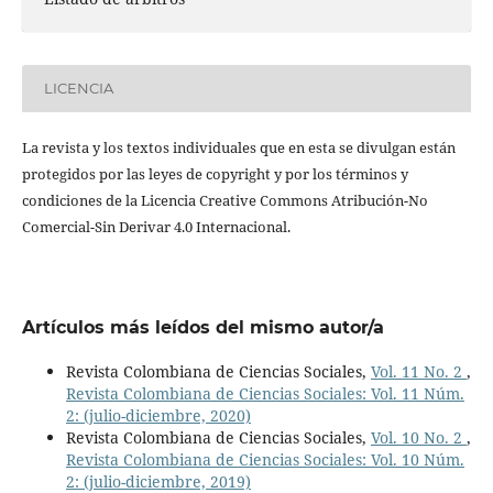
LICENCIA
La revista y los textos individuales que en esta se divulgan están
protegidos por las leyes de copyright y por los términos y
condiciones de la Licencia Creative Commons Atribución-No
Comercial-Sin Derivar 4.0 Internacional.
Artículos más leídos del mismo autor/a
Revista Colombiana de Ciencias Sociales,
Vol. 11 No. 2
,
Revista Colombiana de Ciencias Sociales: Vol. 11 Núm.
2: (julio-diciembre, 2020)
Revista Colombiana de Ciencias Sociales,
Vol. 10 No. 2
,
Revista Colombiana de Ciencias Sociales: Vol. 10 Núm.
2: (julio-diciembre, 2019)