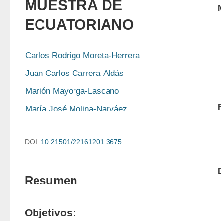
MUESTRA DE
ECUATORIANO
Carlos Rodrigo Moreta-Herrera
Juan Carlos Carrera-Aldás
Marión Mayorga-Lascano
María José Molina-Narváez
DOI:
10.21501/22161201.3675
Resumen
Objetivos: