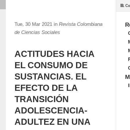
Co
Tue, 30 Mar 2021 in
Revista Colombiana
R
de Ciencias Sociales
ACTITUDES HACIA
EL CONSUMO DE
SUSTANCIAS. EL
M
EFECTO DE LA
TRANSICIÓN
ADOLESCENCIA-
ADULTEZ EN UNA