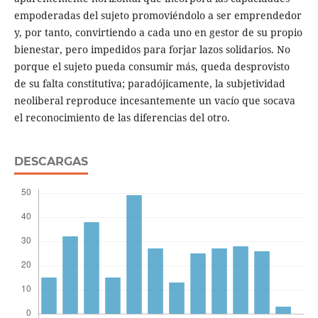
empoderadas del sujeto promoviéndolo a ser emprendedor
y, por tanto, convirtiendo a cada uno en gestor de su propio
bienestar, pero impedidos para forjar lazos solidarios. No
porque el sujeto pueda consumir más, queda desprovisto
de su falta constitutiva; paradójicamente, la subjetividad
neoliberal reproduce incesantemente un vacío que socava
el reconocimiento de las diferencias del otro.
DESCARGAS