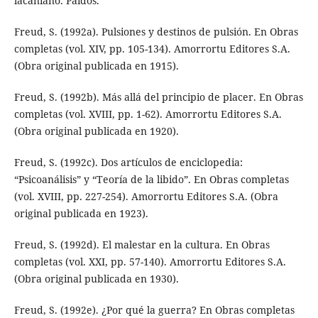
lacaniano. Paidós.
Freud, S. (1992a). Pulsiones y destinos de pulsión. En Obras
completas (vol. XIV, pp. 105-134). Amorrortu Editores S.A.
(Obra original publicada en 1915).
Freud, S. (1992b). Más allá del principio de placer. En Obras
completas (vol. XVIII, pp. 1-62). Amorrortu Editores S.A.
(Obra original publicada en 1920).
Freud, S. (1992c). Dos artículos de enciclopedia:
“Psicoanálisis” y “Teoría de la libido”. En Obras completas
(vol. XVIII, pp. 227-254). Amorrortu Editores S.A. (Obra
original publicada en 1923).
Freud, S. (1992d). El malestar en la cultura. En Obras
completas (vol. XXI, pp. 57-140). Amorrortu Editores S.A.
(Obra original publicada en 1930).
Freud, S. (1992e). ¿Por qué la guerra? En Obras completas