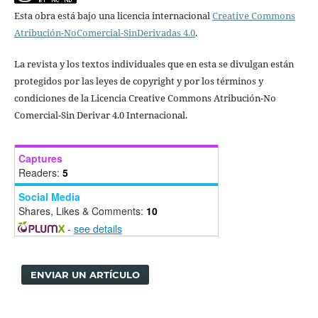
Esta obra está bajo una licencia internacional
Creative Commons
Atribución-NoComercial-SinDerivadas 4.0
.
La revista y los textos individuales que en esta se divulgan están
protegidos por las leyes de copyright y por los términos y
condiciones de la Licencia Creative Commons Atribución-No
Comercial-Sin Derivar 4.0 Internacional.
Captures
Readers:
5
Social Media
Shares, Likes & Comments:
10
-
see details
ENVIAR UN ARTÍCULO