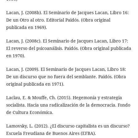
Lacan, J. (2008b). El Seminario de Jacques Lacan, Libro 16:
De un Otro al otro. Editorial Paidós. (Obra original
publicada en 1969).
Lacan, J. (2008c). El Seminario de Jacques Lacan, Libro 17:
El reverso del psicoanálisis. Paidós. (Obra original publicada
en 1970).
Lacan, J. (2009). El Seminario de Jacques Lacan, Libro 18:
De un discurso que no fuera del semblante. Paidós. (Obra
original publicada en 1971).
Laclau, E. & Mouffe, Ch. (2015). Hegemonía y estrategia
socialista. Hacia una radicalización de la democracia. Fondo
de Cultura Económica.
Lamovsky, L. (2012). ¿El discurso capitalista es un discurso?
Escuela Freudiana de Buenos Aires (EFBA).