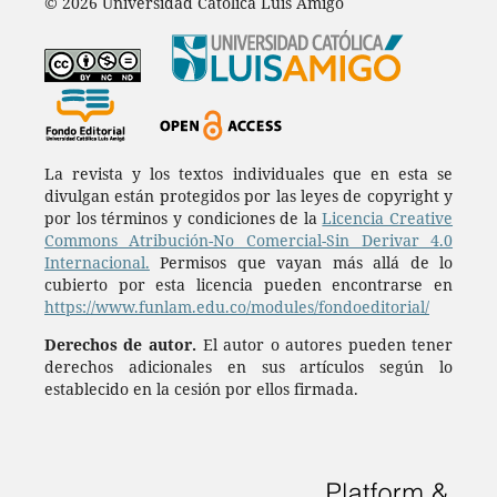
© 2026 Universidad Católica Luis Amigó
La revista y los textos individuales que en esta se
divulgan están protegidos por las leyes de copyright y
por los términos y condiciones de la
Licencia Creative
Commons Atribución-No Comercial-Sin Derivar 4.0
Internacional.
Permisos que vayan más allá de lo
cubierto por esta licencia pueden encontrarse en
https://www.funlam.edu.co/modules/fondoeditorial/
Derechos de autor.
El autor o autores pueden tener
derechos adicionales en sus artículos según lo
establecido en la cesión por ellos firmada.