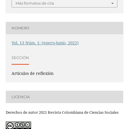
Más formatos de cita
NÚMERO
Vol. 13 Núm. 1: (enero-junio, 2022)
SECCIÓN
Artículos de reflexión
LICENCIA
Derechos de autor 2021 Revista Colombiana de Ciencias Sociales