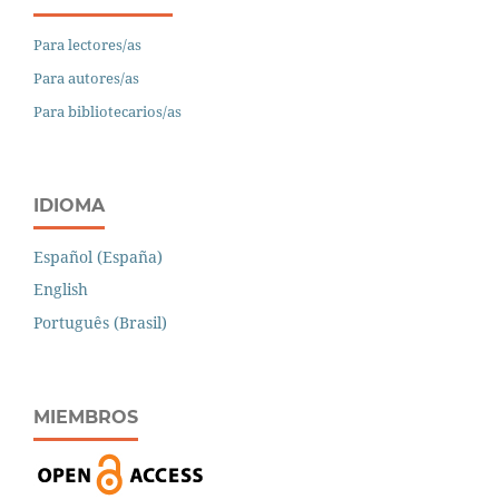
Para lectores/as
Para autores/as
Para bibliotecarios/as
IDIOMA
Español (España)
English
Português (Brasil)
MIEMBROS