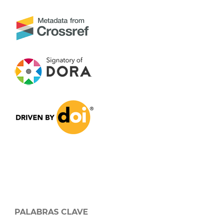
PALABRAS CLAVE