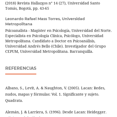
(2018) Revista Hallazgos n° 14 (27), Universidad Santo
Tomás, Bogotá, pp. 43-65
Leonardo Rafael Mass Torres,
Universidad
Metropolitana
Psicoanalista - Magíster en Psicología, Universidad del Norte.
Especialista en Psicología Clínica, Psicólogo, Universidad
Metropolitana. Candidato a Doctor en Psicoanálisis,
Universidad Andrés Bello (Chile). Investigador del Grupo
CEPUM, Universidad Metropolitana. Barranquilla.
REFERENCIAS
Albano, S., Levit, A. & Naughton, V. (2005). Lacan: Redes,
nudos, mapas y fórmulas: Vol. 1. Significante y sujeto.
Quadrata.
Alemán, J. & Larriera, S. (1996). Desde Lacan: Heidegger.