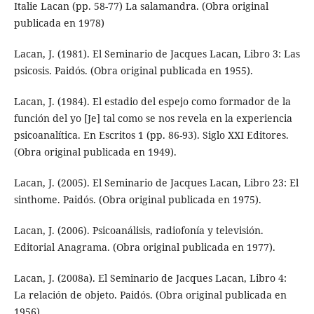
Italie Lacan (pp. 58-77) La salamandra. (Obra original
publicada en 1978)
Lacan, J. (1981). El Seminario de Jacques Lacan, Libro 3: Las
psicosis. Paidós. (Obra original publicada en 1955).
Lacan, J. (1984). El estadio del espejo como formador de la
función del yo [Je] tal como se nos revela en la experiencia
psicoanalítica. En Escritos 1 (pp. 86-93). Siglo XXI Editores.
(Obra original publicada en 1949).
Lacan, J. (2005). El Seminario de Jacques Lacan, Libro 23: El
sinthome. Paidós. (Obra original publicada en 1975).
Lacan, J. (2006). Psicoanálisis, radiofonía y televisión.
Editorial Anagrama. (Obra original publicada en 1977).
Lacan, J. (2008a). El Seminario de Jacques Lacan, Libro 4:
La relación de objeto. Paidós. (Obra original publicada en
1956)