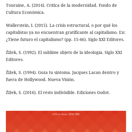
Touraine, A. (2014). Crítica de la modernidad. Fondo de
Cultura Económica.
Wallerstein, I. (2015). La crisis estructural, o por qué los
capitalistas ya no encuentran gratificante al capitalismo. En:
¿Tiene futuro el capitalismo? (pp. 15-46). Siglo XXI Editores.
Žižek, S. (1992). El sublime objeto de la ideología. Siglo XXI
Editores.
Žižek, S. (1994). Goza tu síntoma. Jacques Lacan dentro y
fuera de Hollywood. Nueva Visión.
Žižek, S. (2016). El resto indivisible. Ediciones Godot.