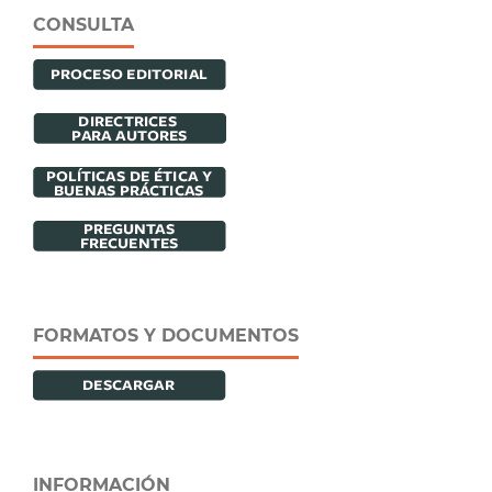
CONSULTA
FORMATOS Y DOCUMENTOS
INFORMACIÓN