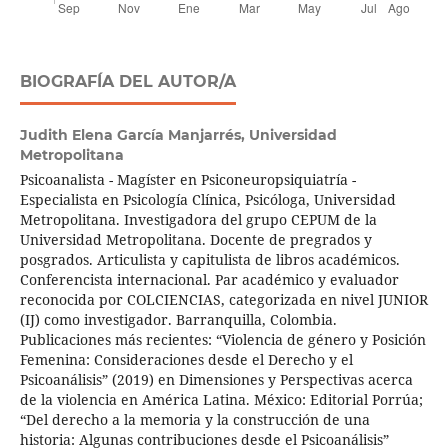
BIOGRAFÍA DEL AUTOR/A
Judith Elena García Manjarrés,
Universidad
Metropolitana
Psicoanalista - Magíster en Psiconeuropsiquiatría -
Especialista en Psicología Clínica, Psicóloga, Universidad
Metropolitana. Investigadora del grupo CEPUM de la
Universidad Metropolitana. Docente de pregrados y
posgrados. Articulista y capitulista de libros académicos.
Conferencista internacional. Par académico y evaluador
reconocida por COLCIENCIAS, categorizada en nivel JUNIOR
(IJ) como investigador. Barranquilla, Colombia.
Publicaciones más recientes: “Violencia de género y Posición
Femenina: Consideraciones desde el Derecho y el
Psicoanálisis” (2019) en Dimensiones y Perspectivas acerca
de la violencia en América Latina. México: Editorial Porrúa;
“Del derecho a la memoria y la construcción de una
historia: Algunas contribuciones desde el Psicoanálisis”