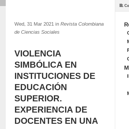
Co
Wed, 31 Mar 2021 in
Revista Colombiana
R
de Ciencias Sociales
VIOLENCIA
SIMBÓLICA EN
M
INSTITUCIONES DE
EDUCACIÓN
SUPERIOR.
EXPERIENCIA DE
DOCENTES EN UNA