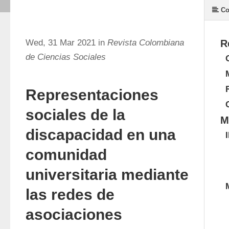
Co
Wed, 31 Mar 2021 in
Revista Colombiana
R
de Ciencias Sociales
Representaciones
sociales de la
M
discapacidad en una
comunidad
universitaria mediante
las redes de
asociaciones