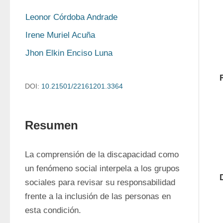
Leonor Córdoba Andrade
Irene Muriel Acuña
Jhon Elkin Enciso Luna
DOI:
10.21501/22161201.3364
Resumen
La comprensión de la discapacidad como 
un fenómeno social interpela a los grupos 
sociales para revisar su responsabilidad 
frente a la inclusión de las personas en 
esta condición. 