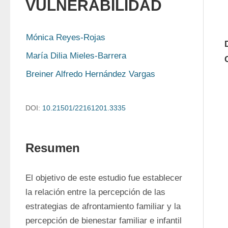
VULNERABILIDAD
Mónica Reyes-Rojas
María Dilia Mieles-Barrera
Breiner Alfredo Hernández Vargas
DOI:
10.21501/22161201.3335
Resumen
El objetivo de este estudio fue establecer 
la relación entre la percepción de las 
estrategias de afrontamiento familiar y la 
percepción de bienestar familiar e infantil 