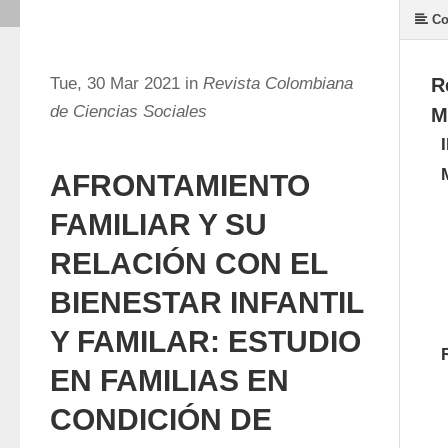
Co
Tue, 30 Mar 2021 in
Revista Colombiana
R
de Ciencias Sociales
M
AFRONTAMIENTO
FAMILIAR Y SU
RELACIÓN CON EL
BIENESTAR INFANTIL
Y FAMILAR: ESTUDIO
EN FAMILIAS EN
CONDICIÓN DE