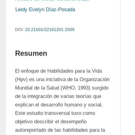
Leidy Evelyn Díaz-Posada
DOI:
10.21501/22161201.3309
Resumen
El enfoque de Habilidades para la Vida 
(Hpv) es una iniciativa de la Organización 
Mundial de la Salud (WHO, 1993) surgido 
de la integración de varias teorías que 
explican el desarrollo humano y social. 
Este estudio transversal tuvo como 
objetivo describir el desempeño 
autoreportado de las habilidades para la 