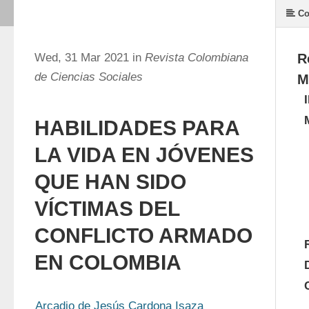
Co
Wed, 31 Mar 2021 in
Revista Colombiana
R
de Ciencias Sociales
M
HABILIDADES PARA
LA VIDA EN JÓVENES
QUE HAN SIDO
VÍCTIMAS DEL
CONFLICTO ARMADO
EN COLOMBIA
Arcadio de Jesús Cardona Isaza