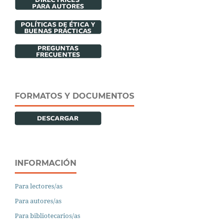
FORMATOS Y DOCUMENTOS
INFORMACIÓN
Para lectores/as
Para autores/as
Para bibliotecarios/as