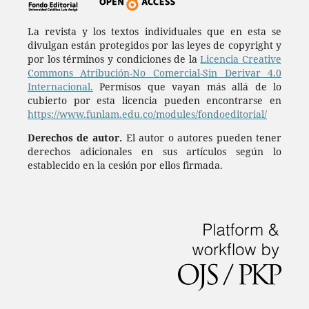
La revista y los textos individuales que en esta se
divulgan están protegidos por las leyes de copyright y
por los términos y condiciones de la
Licencia Creative
Commons Atribución-No Comercial-Sin Derivar 4.0
Internacional.
Permisos que vayan más allá de lo
cubierto por esta licencia pueden encontrarse en
https://www.funlam.edu.co/modules/fondoeditorial/
Derechos de autor.
El autor o autores pueden tener
derechos adicionales en sus artículos según lo
establecido en la cesión por ellos firmada.