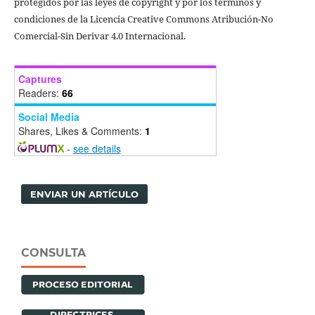
protegidos por las leyes de copyright y por los términos y
condiciones de la Licencia Creative Commons Atribución-No
Comercial-Sin Derivar 4.0 Internacional.
Captures
Readers:
66
Social Media
Shares, Likes & Comments:
1
-
see details
ENVIAR UN ARTÍCULO
CONSULTA