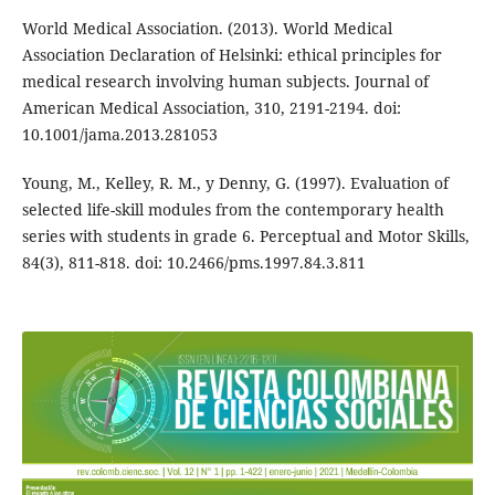
World Medical Association. (2013). World Medical
Association Declaration of Helsinki: ethical principles for
medical research involving human subjects. Journal of
American Medical Association, 310, 2191-2194. doi:
10.1001/jama.2013.281053
Young, M., Kelley, R. M., y Denny, G. (1997). Evaluation of
selected life-skill modules from the contemporary health
series with students in grade 6. Perceptual and Motor Skills,
84(3), 811-818. doi: 10.2466/pms.1997.84.3.811