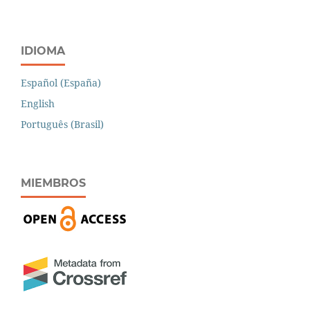
IDIOMA
Español (España)
English
Português (Brasil)
MIEMBROS