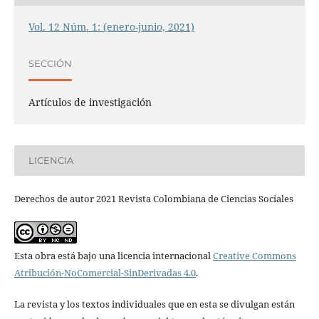
Vol. 12 Núm. 1: (enero-junio, 2021)
SECCIÓN
Artículos de investigación
LICENCIA
Derechos de autor 2021 Revista Colombiana de Ciencias Sociales
Esta obra está bajo una licencia internacional
Creative Commons
Atribución-NoComercial-SinDerivadas 4.0
.
La revista y los textos individuales que en esta se divulgan están