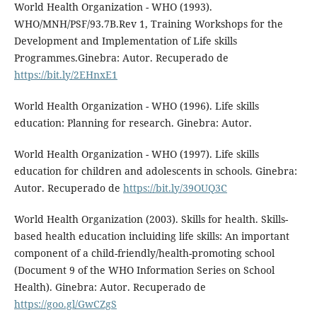
World Health Organization - WHO (1993).
WHO/MNH/PSF/93.7B.Rev 1, Training Workshops for the
Development and Implementation of Life skills
Programmes.Ginebra: Autor. Recuperado de
https://bit.ly/2EHnxE1
World Health Organization - WHO (1996). Life skills
education: Planning for research. Ginebra: Autor.
World Health Organization - WHO (1997). Life skills
education for children and adolescents in schools. Ginebra:
Autor. Recuperado de
https://bit.ly/39OUQ3C
World Health Organization (2003). Skills for health. Skills-
based health education incluiding life skills: An important
component of a child-friendly/health-promoting school
(Document 9 of the WHO Information Series on School
Health). Ginebra: Autor. Recuperado de
https://goo.gl/GwCZgS