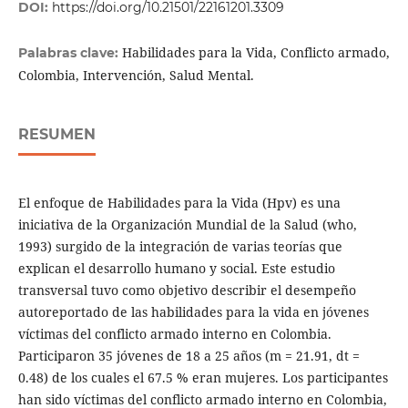
DOI:
https://doi.org/10.21501/22161201.3309
Habilidades para la Vida, Conflicto armado,
Palabras clave:
Colombia, Intervención, Salud Mental.
RESUMEN
El enfoque de Habilidades para la Vida (Hpv) es una
iniciativa de la Organización Mundial de la Salud (who,
1993) surgido de la integración de varias teorías que
explican el desarrollo humano y social. Este estudio
transversal tuvo como objetivo describir el desempeño
autoreportado de las habilidades para la vida en jóvenes
víctimas del conflicto armado interno en Colombia.
Participaron 35 jóvenes de 18 a 25 años (m = 21.91, dt =
0.48) de los cuales el 67.5 % eran mujeres. Los participantes
han sido víctimas del conflicto armado interno en Colombia,