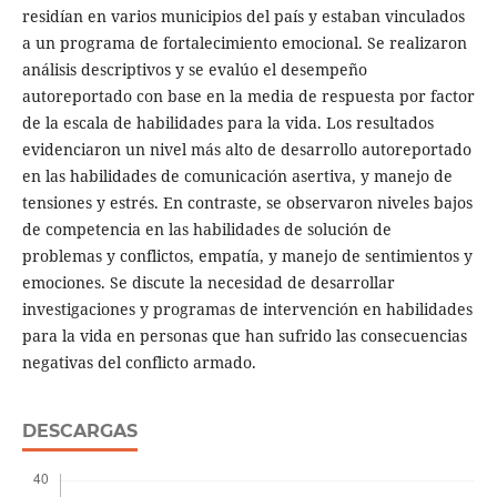
residían en varios municipios del país y estaban vinculados
a un programa de fortalecimiento emocional. Se realizaron
análisis descriptivos y se evalúo el desempeño
autoreportado con base en la media de respuesta por factor
de la escala de habilidades para la vida. Los resultados
evidenciaron un nivel más alto de desarrollo autoreportado
en las habilidades de comunicación asertiva, y manejo de
tensiones y estrés. En contraste, se observaron niveles bajos
de competencia en las habilidades de solución de
problemas y conflictos, empatía, y manejo de sentimientos y
emociones. Se discute la necesidad de desarrollar
investigaciones y programas de intervención en habilidades
para la vida en personas que han sufrido las consecuencias
negativas del conflicto armado.
DESCARGAS