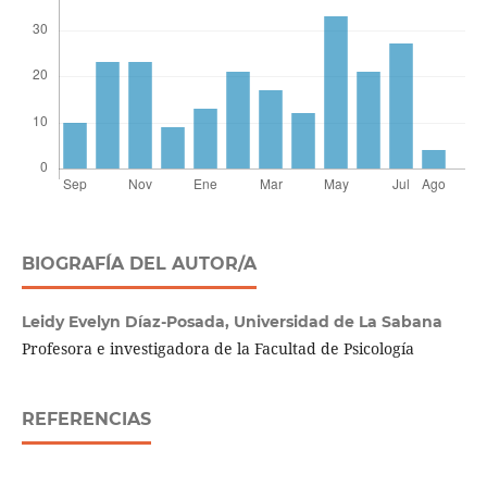
BIOGRAFÍA DEL AUTOR/A
Leidy Evelyn Díaz-Posada,
Universidad de La Sabana
Profesora e investigadora de la Facultad de Psicología
REFERENCIAS