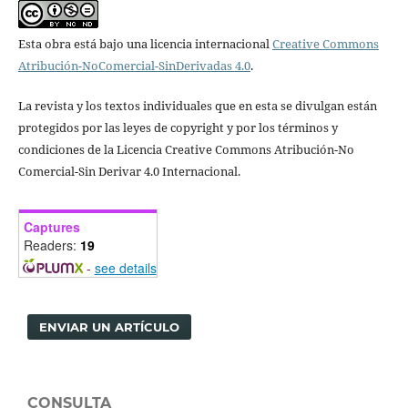
Esta obra está bajo una licencia internacional
Creative Commons
Atribución-NoComercial-SinDerivadas 4.0
.
La revista y los textos individuales que en esta se divulgan están
protegidos por las leyes de copyright y por los términos y
condiciones de la Licencia Creative Commons Atribución-No
Comercial-Sin Derivar 4.0 Internacional.
Captures
Readers:
19
-
see details
ENVIAR UN ARTÍCULO
CONSULTA