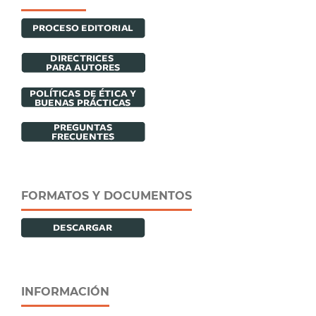
FORMATOS Y DOCUMENTOS
INFORMACIÓN