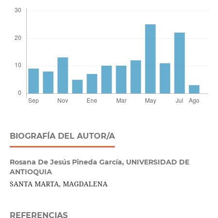
BIOGRAFÍA DEL AUTOR/A
Rosana De Jesús Pineda García,
UNIVERSIDAD DE
ANTIOQUIA
SANTA MARTA, MAGDALENA
REFERENCIAS