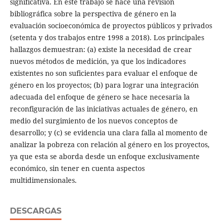
significativa. En este trabajo se hace una revisión
bibliográfica sobre la perspectiva de género en la
evaluación socioeconómica de proyectos públicos y privados
(setenta y dos trabajos entre 1998 a 2018). Los principales
hallazgos demuestran: (a) existe la necesidad de crear
nuevos métodos de medición, ya que los indicadores
existentes no son suficientes para evaluar el enfoque de
género en los proyectos; (b) para lograr una integración
adecuada del enfoque de género se hace necesaria la
reconfiguración de las iniciativas actuales de género, en
medio del surgimiento de los nuevos conceptos de
desarrollo; y (c) se evidencia una clara falla al momento de
analizar la pobreza con relación al género en los proyectos,
ya que esta se aborda desde un enfoque exclusivamente
económico, sin tener en cuenta aspectos
multidimensionales.
DESCARGAS