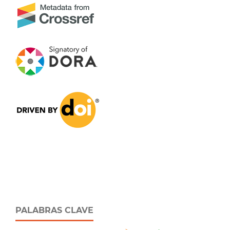
PALABRAS CLAVE