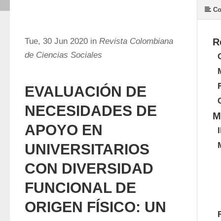
Co
Tue, 30 Jun 2020 in
Revista Colombiana
R
de Ciencias Sociales
EVALUACIÓN DE
NECESIDADES DE
M
APOYO EN
UNIVERSITARIOS
CON DIVERSIDAD
FUNCIONAL DE
ORIGEN FÍSICO: UN