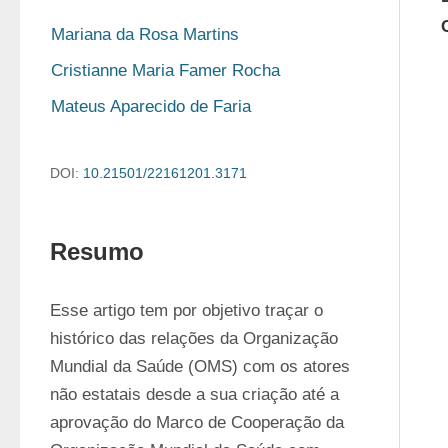
Mariana da Rosa Martins
Cristianne Maria Famer Rocha
Mateus Aparecido de Faria
DOI:
10.21501/22161201.3171
Resumo
Esse artigo tem por objetivo traçar o 
histórico das relações da Organização 
Mundial da Saúde (OMS) com os atores 
não estatais desde a sua criação até a 
aprovação do Marco de Cooperação da 