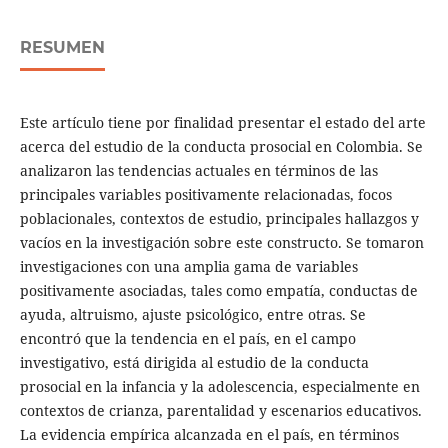
RESUMEN
Este artículo tiene por finalidad presentar el estado del arte
acerca del estudio de la conducta prosocial en Colombia. Se
analizaron las tendencias actuales en términos de las
principales variables positivamente relacionadas, focos
poblacionales, contextos de estudio, principales hallazgos y
vacíos en la investigación sobre este constructo. Se tomaron
investigaciones con una amplia gama de variables
positivamente asociadas, tales como empatía, conductas de
ayuda, altruismo, ajuste psicológico, entre otras. Se
encontró que la tendencia en el país, en el campo
investigativo, está dirigida al estudio de la conducta
prosocial en la infancia y la adolescencia, especialmente en
contextos de crianza, parentalidad y escenarios educativos.
La evidencia empírica alcanzada en el país, en términos