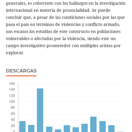
generales, es coherente con los hallazgos en la investigación
internacional en materia de prosocialidad. Se puede
concluir que, a pesar de las condiciones sociales por las que
pasa el país en términos de violencias y conflicto armado,
son escasos los estudios de este constructo en poblaciones
vulnerables o afectadas por la violencia, siendo este un
campo investigativo prometedor con múltiples aristas por
explorar.
DESCARGAS