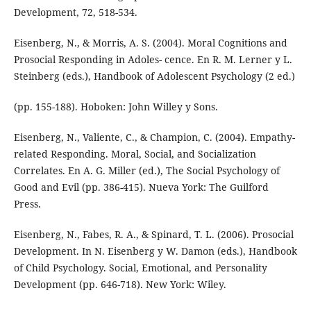
Development, 72, 518-534.
Eisenberg, N., & Morris, A. S. (2004). Moral Cognitions and
Prosocial Responding in Adoles- cence. En R. M. Lerner y L.
Steinberg (eds.), Handbook of Adolescent Psychology (2 ed.)
(pp. 155-188). Hoboken: John Willey y Sons.
Eisenberg, N., Valiente, C., & Champion, C. (2004). Empathy-
related Responding. Moral, Social, and Socialization
Correlates. En A. G. Miller (ed.), The Social Psychology of
Good and Evil (pp. 386-415). Nueva York: The Guilford
Press.
Eisenberg, N., Fabes, R. A., & Spinard, T. L. (2006). Prosocial
Development. In N. Eisenberg y W. Damon (eds.), Handbook
of Child Psychology. Social, Emotional, and Personality
Development (pp. 646-718). New York: Wiley.