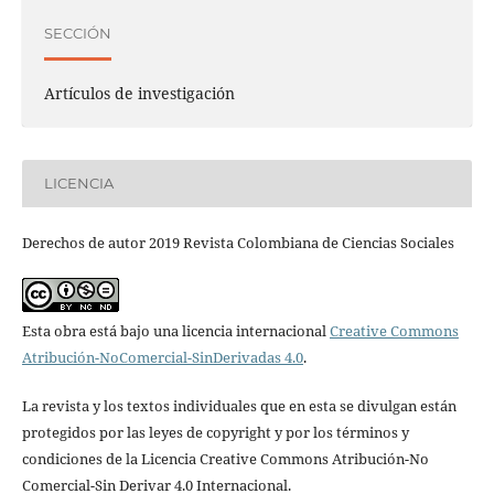
SECCIÓN
Artículos de investigación
LICENCIA
Derechos de autor 2019 Revista Colombiana de Ciencias Sociales
Esta obra está bajo una licencia internacional
Creative Commons
Atribución-NoComercial-SinDerivadas 4.0
.
La revista y los textos individuales que en esta se divulgan están
protegidos por las leyes de copyright y por los términos y
condiciones de la Licencia Creative Commons Atribución-No
Comercial-Sin Derivar 4.0 Internacional.