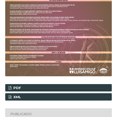
PDF
XML
PUBLICADO