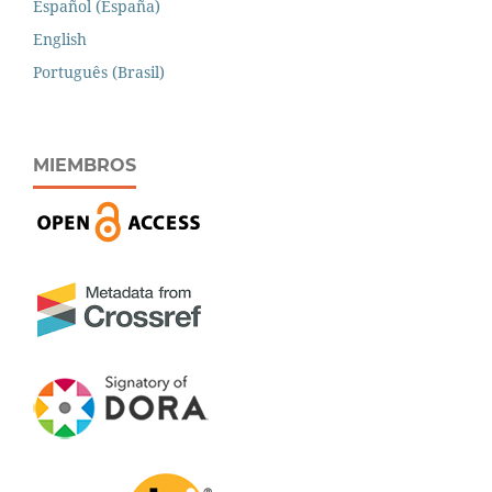
Español (España)
English
Português (Brasil)
MIEMBROS