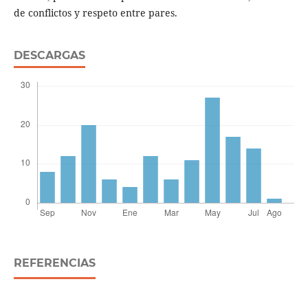
de conflictos y respeto entre pares.
DESCARGAS
REFERENCIAS