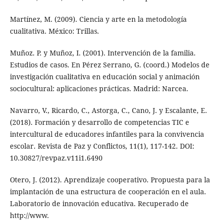
Martínez, M. (2009). Ciencia y arte en la metodología
cualitativa. México: Trillas.
Muñoz. P. y Muñoz, I. (2001). Intervención de la familia.
Estudios de casos. En Pérez Serrano, G. (coord.) Modelos de
investigación cualitativa en educación social y animación
sociocultural: aplicaciones prácticas. Madrid: Narcea.
Navarro, V., Ricardo, C., Astorga, C., Cano, J. y Escalante, E.
(2018). Formación y desarrollo de competencias TIC e
intercultural de educadores infantiles para la convivencia
escolar. Revista de Paz y Conflictos, 11(1), 117-142. DOI:
10.30827/revpaz.v11i1.6490
Otero, J. (2012). Aprendizaje cooperativo. Propuesta para la
implantación de una estructura de cooperación en el aula.
Laboratorio de innovación educativa. Recuperado de
http://www.