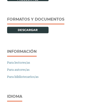
FORMATOS Y DOCUMENTOS
INFORMACIÓN
Para lectores/as
Para autores/as
Para bibliotecarios/as
IDIOMA