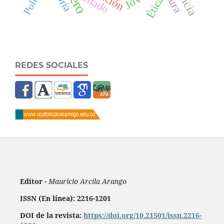
Estado
Ética
REDES SOCIALES
Editor -
Mauricio Arcila Arango
ISSN (En línea): 2216-1201
DOI de la revista:
https://doi.org/10.21501/issn.2216-