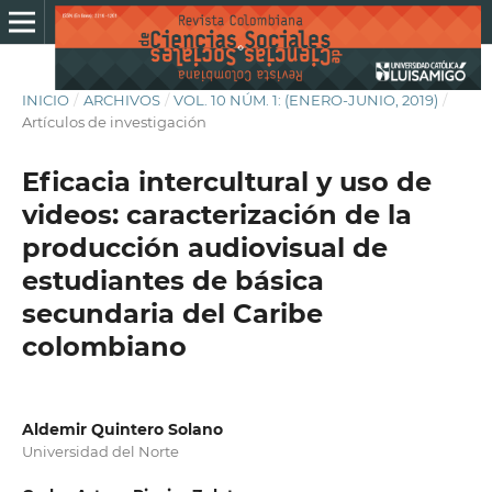
INICIO
/
ARCHIVOS
/
VOL. 10 NÚM. 1: (ENERO-JUNIO, 2019)
/
Artículos de investigación
Eficacia intercultural y uso de
videos: caracterización de la
producción audiovisual de
estudiantes de básica
secundaria del Caribe
colombiano
Aldemir Quintero Solano
Universidad del Norte