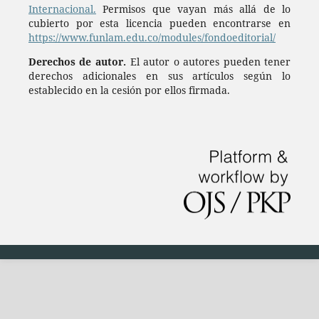
Internacional.
Permisos que vayan más allá de lo
cubierto por esta licencia pueden encontrarse en
https://www.funlam.edu.co/modules/fondoeditorial/
Derechos de autor.
El autor o autores pueden tener
derechos adicionales en sus artículos según lo
establecido en la cesión por ellos firmada.