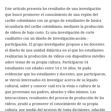
Este artículo presenta los resultados de una investigación
que buscó promover el conocimiento de una región del
caribe colombiano con un grupo de estudiantes de básica
secundaria del caribe colombiano, mediante la producción
de videos de bajo costo. Es una investigación de corte
cualitativo con un diseño de investigación-acción -
participación. El grupo investigador propuso a los docentes
el diseño de una unidad didáctica en el que los estudiantes
realizarían la producción de videos con dispositivos móviles
sobre temas de su propia cultura. Participaron 54
estudiantes con edades entre 14 y 16 años. Se pudo
evidenciar que los estudiantes y docentes, que participaron,
se vieron interesados en investigar acerca de su legado
cultural, saber y conocer cuál era la etnia o cultura de la
que provenían sus padres, abuelos y ellos mismos. Las
interacciones, resultantes del proceso de producción de los
videos, ayudó a promover el conocimiento de su propia
cultura, por medio del proceso de toma decisiones, solución