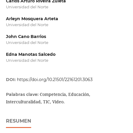
Carlos Arturo Riveira Zuleta
Universidad del Norte
Arleyn Mosquera Arteta
Universidad del Norte
John Cano Barrios
Universidad del Norte
Edna Manotas Salcedo
Universidad del Norte
DOI:
https://doi.org/10.21501/22161201.3063
Competencia, Educación,
Palabras clave:
Interculturalidad, TIC, Video.
RESUMEN