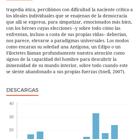
tragedia ática, percibimos con dificultad la naciente crítica a
los ideales individuales que se enajenan de la democracia
que allí se expresa, para simpatizar, emocionados más bien,
con los héroes cuyas elecciones –y sobre todo cómo las
enfrentan, incluso a costa de sus propias vidas– deberían,
nos parece, elevarse a paradigmas universales. Los modos
como encaran su soledad una Antígona, un Edipo o un
Filoctetes llaman profundamente nuestra atención como
signos de la capacidad del hombre para descubrir la
inmensidad de su mundo interior, sobre todo cuando este
se siente abandonado a sus propias fuerzas (Snell, 2007).
DESCARGAS