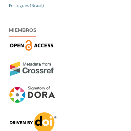
Português (Brasil)
MIEMBROS