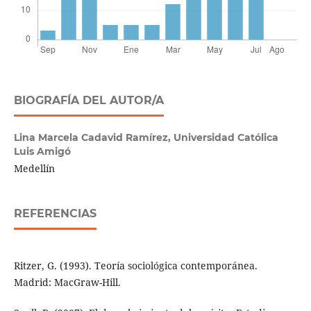
BIOGRAFÍA DEL AUTOR/A
Lina Marcela Cadavid Ramírez,
Universidad Católica
Luis Amigó
Medellín
REFERENCIAS
Ritzer, G. (1993). Teoría sociológica contemporánea.
Madrid: MacGraw-Hill.