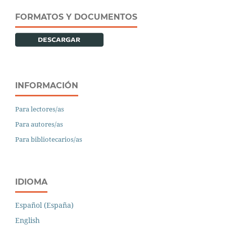
FORMATOS Y DOCUMENTOS
INFORMACIÓN
Para lectores/as
Para autores/as
Para bibliotecarios/as
IDIOMA
Español (España)
English