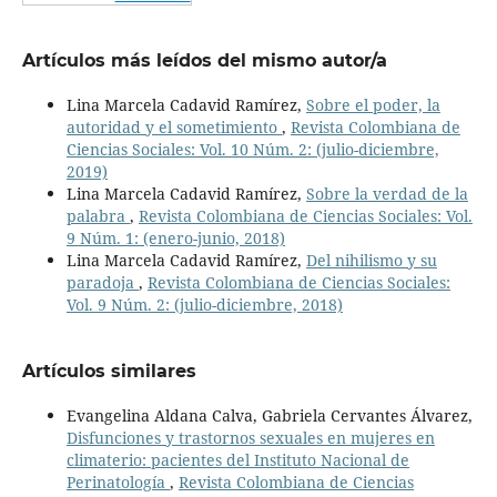
Artículos más leídos del mismo autor/a
Lina Marcela Cadavid Ramírez,
Sobre el poder, la
autoridad y el sometimiento
,
Revista Colombiana de
Ciencias Sociales: Vol. 10 Núm. 2: (julio-diciembre,
2019)
Lina Marcela Cadavid Ramírez,
Sobre la verdad de la
palabra
,
Revista Colombiana de Ciencias Sociales: Vol.
9 Núm. 1: (enero-junio, 2018)
Lina Marcela Cadavid Ramírez,
Del nihilismo y su
paradoja
,
Revista Colombiana de Ciencias Sociales:
Vol. 9 Núm. 2: (julio-diciembre, 2018)
Artículos similares
Evangelina Aldana Calva, Gabriela Cervantes Álvarez,
Disfunciones y trastornos sexuales en mujeres en
climaterio: pacientes del Instituto Nacional de
Perinatología
,
Revista Colombiana de Ciencias