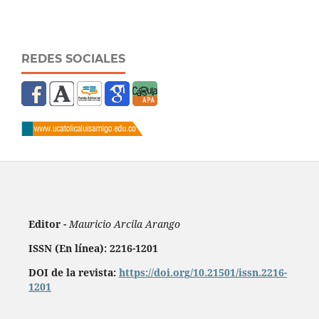
REDES SOCIALES
Editor -
Mauricio Arcila Arango
ISSN (En línea): 2216-1201
DOI de la revista:
https://doi.org/10.21501/issn.2216-
1201