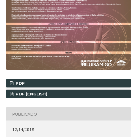
PDF
PDF (ENGLISH)
PUBLICADO
12/14/2018