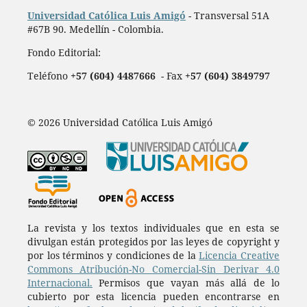
Universidad Católica Luis Amigó
- Transversal 51A
#67B 90. Medellín - Colombia.
Fondo Editorial:
Teléfono
+57 (604) 4487666
- Fax
+57 (604) 3849797
© 2026 Universidad Católica Luis Amigó
La revista y los textos individuales que en esta se
divulgan están protegidos por las leyes de copyright y
por los términos y condiciones de la
Licencia Creative
Commons Atribución-No Comercial-Sin Derivar 4.0
Internacional.
Permisos que vayan más allá de lo
cubierto por esta licencia pueden encontrarse en