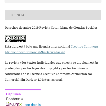
LICENCIA
Derechos de autor 2019 Revista Colombiana de Ciencias Sociales
Esta obra está bajo una licencia internacional
Creative Commons
Atribución-NoComercial-SinDerivadas 4.0
.
La revista y los textos individuales que en esta se divulgan están
protegidos por las leyes de copyright y por los términos y
condiciones de la Licencia Creative Commons Atribución-No
Comercial-Sin Derivar 4.0 Internacional.
Captures
Readers:
3
-
see details