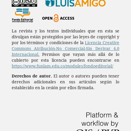
La revista y los textos individuales que en esta se
divulgan están protegidos por las leyes de copyright y
por los términos y condiciones de la
Licencia Creative
Commons Atribución-No Comercial-Sin Derivar 4.0
Internacional.
Permisos que vayan más allá de lo
cubierto por esta licencia pueden encontrarse en
https://www.funlam.edu.co/modules/fondoeditorial/
Derechos de autor.
El autor o autores pueden tener
derechos adicionales en sus artículos según lo
establecido en la cesión por ellos firmada.