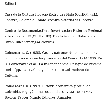
Editorial.
Casa de la Cultura Horacio Rodríguez Plata (CCHRP). (s.f.).
Socorro, Colombia: Fondo Archivo Notarial del Socorro.
Centro de Documentación e Investigación Histórico Regional
adscrito a la UIS (CDIHR-UIS). Fondo Archivo Notarial de
Girón. Bucaramanga-Colombia.
Colmenares, G. (1986). Castas, patrones de poblamiento y
conflictos sociales en las provincias del Cauca, 1810-1830. En
G. Colmenares et al., La Independencia: Ensayos de historia
social (pp. 137-173). Bogotá: Instituto Colombiano de
Cultura.
Colmenares, G. (1997). Historia económica y social de
Colombia: Popayán una sociedad esclavista 1680-1800.
Bogotá: Tercer Mundo Editores-Uniandes.