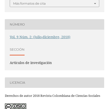
Más formatos de cita
NÚMERO
Vol. 9 Núm. 2: (julio-diciembre, 2018)
SECCIÓN
Artículos de investigación
LICENCIA
Derechos de autor 2018 Revista Colombiana de Ciencias Sociales