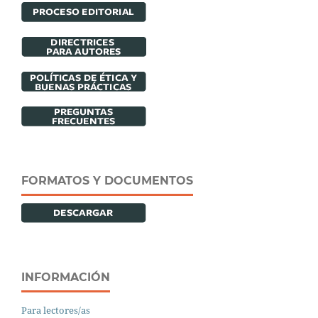
FORMATOS Y DOCUMENTOS
INFORMACIÓN
Para lectores/as