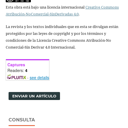
Esta obra está bajo una licencia internacional
Creative Commons
Atribución-NoComercial-SinDerivadas 4.0
.
La revista y los textos individuales que en esta se divulgan están
protegidos por las leyes de copyright y por los términos y
condiciones de la Licencia Creative Commons Atribución-No
Comercial-Sin Derivar 4.0 Internacional.
Captures
Readers:
4
-
see details
ENVIAR UN ARTÍCULO
CONSULTA