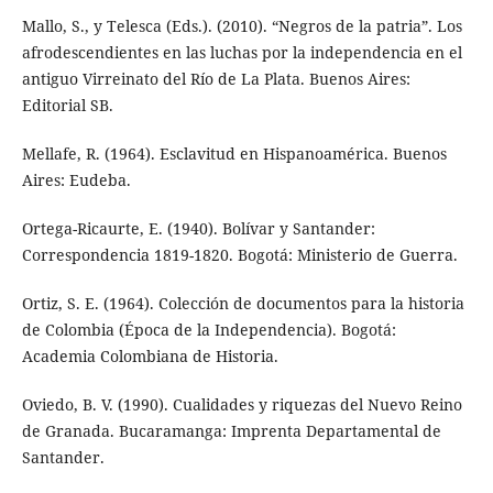
Mallo, S., y Telesca (Eds.). (2010). “Negros de la patria”. Los
afrodescendientes en las luchas por la independencia en el
antiguo Virreinato del Río de La Plata. Buenos Aires:
Editorial SB.
Mellafe, R. (1964). Esclavitud en Hispanoamérica. Buenos
Aires: Eudeba.
Ortega-Ricaurte, E. (1940). Bolívar y Santander:
Correspondencia 1819-1820. Bogotá: Ministerio de Guerra.
Ortiz, S. E. (1964). Colección de documentos para la historia
de Colombia (Época de la Independencia). Bogotá:
Academia Colombiana de Historia.
Oviedo, B. V. (1990). Cualidades y riquezas del Nuevo Reino
de Granada. Bucaramanga: Imprenta Departamental de
Santander.