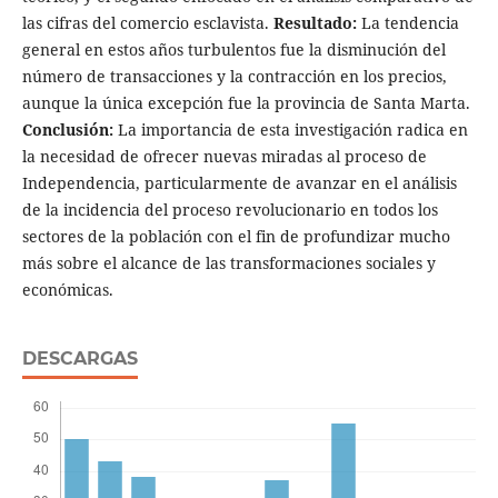
las cifras del comercio esclavista.
Resultado:
La tendencia
general en estos años turbulentos fue la disminución del
número de transacciones y la contracción en los precios,
aunque la única excepción fue la provincia de Santa Marta.
Conclusión:
La importancia de esta investigación radica en
la necesidad de ofrecer nuevas miradas al proceso de
Independencia, particularmente de avanzar en el análisis
de la incidencia del proceso revolucionario en todos los
sectores de la población con el fin de profundizar mucho
más sobre el alcance de las transformaciones sociales y
económicas.
DESCARGAS