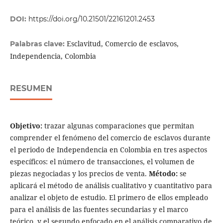
DOI:
https://doi.org/10.21501/22161201.2453
Esclavitud, Comercio de esclavos,
Palabras clave:
Independencia, Colombia
RESUMEN
Objetivo:
trazar algunas comparaciones que permitan
comprender el fenómeno del comercio de esclavos durante
el periodo de Independencia en Colombia en tres aspectos
específicos: el número de transacciones, el volumen de
piezas negociadas y los precios de venta.
Método:
se
aplicará el método de análisis cualitativo y cuantitativo para
analizar el objeto de estudio. El primero de ellos empleado
para el análisis de las fuentes secundarias y el marco
teórico, y el segundo enfocado en el análisis comparativo de