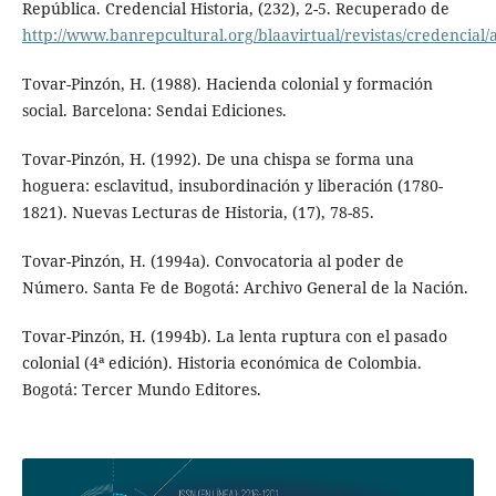
República. Credencial Historia, (232), 2-5. Recuperado de
http://www.banrepcultural.org/blaavirtual/revistas/credencial/
Tovar-Pinzón, H. (1988). Hacienda colonial y formación
social. Barcelona: Sendai Ediciones.
Tovar-Pinzón, H. (1992). De una chispa se forma una
hoguera: esclavitud, insubordinación y liberación (1780-
1821). Nuevas Lecturas de Historia, (17), 78-85.
Tovar-Pinzón, H. (1994a). Convocatoria al poder de
Número. Santa Fe de Bogotá: Archivo General de la Nación.
Tovar-Pinzón, H. (1994b). La lenta ruptura con el pasado
colonial (4ª edición). Historia económica de Colombia.
Bogotá: Tercer Mundo Editores.