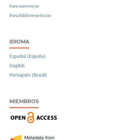
Para autores/as
Para bibliotecarios/as
IDIOMA
Español (España)
English
Português (Brasil)
MIEMBROS