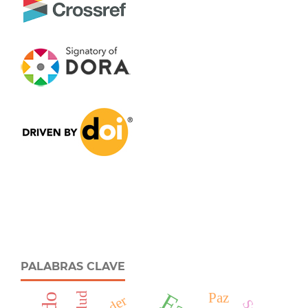
PALABRAS CLAVE
Salud
Paz
Poder