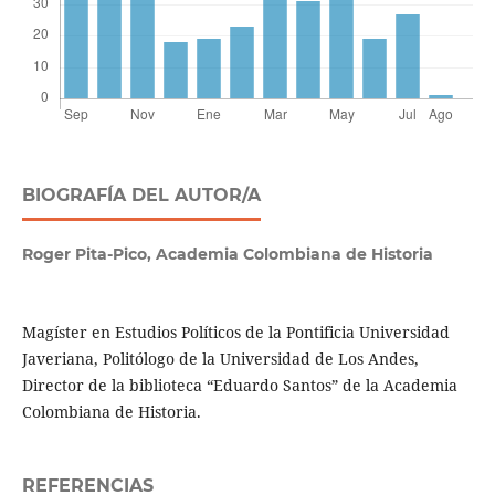
BIOGRAFÍA DEL AUTOR/A
Roger Pita-Pico,
Academia Colombiana de Historia
Magíster en Estudios Políticos de la Pontificia Universidad
Javeriana, Politólogo de la Universidad de Los Andes,
Director de la biblioteca “Eduardo Santos” de la Academia
Colombiana de Historia.
REFERENCIAS