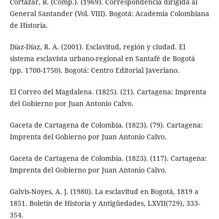
Cortázar, R. (Comp.). (1969). Correspondencia dirigida al
General Santander (Vol. VIII). Bogotá: Academia Colombiana
de Historia.
Díaz-Díaz, R. A. (2001). Esclavitud, región y ciudad. El
sistema esclavista urbano-regional en Santafé de Bogotá
(pp. 1700-1750). Bogotá: Centro Editorial Javeriano.
El Correo del Magdalena. (1825). (21). Cartagena: Imprenta
del Gobierno por Juan Antonio Calvo.
Gaceta de Cartagena de Colombia. (1823). (79). Cartagena:
Imprenta del Gobierno por Juan Antonio Calvo.
Gaceta de Cartagena de Colombia. (1823). (117). Cartagena:
Imprenta del Gobierno por Juan Antonio Calvo.
Galvis-Noyes, A. J. (1980). La esclavitud en Bogotá, 1819 a
1851. Boletín de Historia y Antigüedades, LXVII(729), 333-
354.