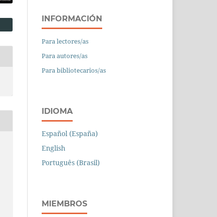
INFORMACIÓN
Para lectores/as
Para autores/as
Para bibliotecarios/as
IDIOMA
Español (España)
English
Português (Brasil)
MIEMBROS