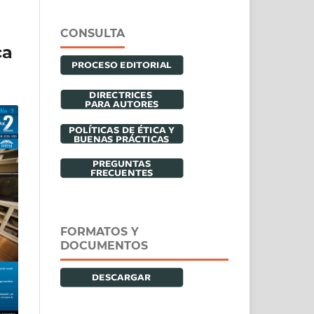
CONSULTA
ca
FORMATOS Y
DOCUMENTOS