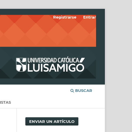
Registrarse
Entrar
BUSCAR
ISTAS
ENVIAR UN ARTÍCULO