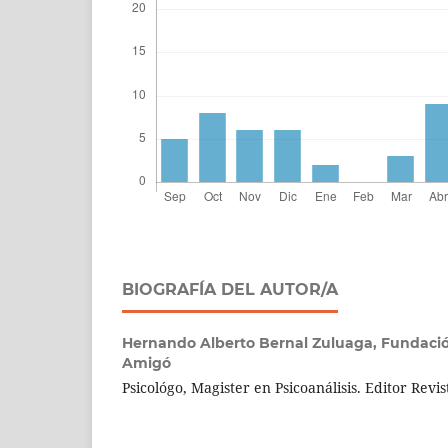
BIOGRAFÍA DEL AUTOR/A
Hernando Alberto Bernal Zuluaga,
Fundació
Amigó
Psicológo, Magister en Psicoanálisis. Editor Revist