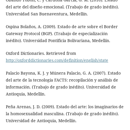
del arte del diseño emocional. (Trabajo de grado inédito).
Universidad San Buenaventura, Medellín.
Ospina Bolaños, A. (2009). Estado de arte sobre el Border
Gateway Protocol (BGP). (Trabajo de especialización
inédito). Universidad Pontificia Bolivariana, Medellín.
Oxford Dictionaries. Retrieved from
http://oxforddictionaries.com/definition/english/state
Palacio Bayona, K. J. y Múnera Palacio, G. A. (2007). Estado
del arte de la tecnología FACTS: recopilación y análisis de
información. (Trabajo de grado inédito). Universidad de
Antioquia, Medellín.
Peña Arenas, J. D. (2009). Estado del arte: los imaginarios de
la homosexualidad masculina. (Trabajo de grado inédito).
Universidad de Antioquia, Medellín.