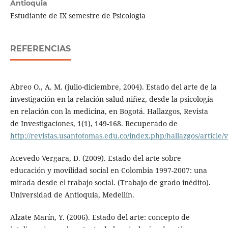
Antioquia
Estudiante de IX semestre de Psicología
REFERENCIAS
Abreo O., A. M. (julio-diciembre, 2004). Estado del arte de la
investigación en la relación salud-niñez, desde la psicología
en relación con la medicina, en Bogotá. Hallazgos, Revista
de Investigaciones, 1(1), 149-168. Recuperado de
http://revistas.usantotomas.edu.co/index.php/hallazgos/article
Acevedo Vergara, D. (2009). Estado del arte sobre
educación y movilidad social en Colombia 1997-2007: una
mirada desde el trabajo social. (Trabajo de grado inédito).
Universidad de Antioquia, Medellín.
Alzate Marín, Y. (2006). Estado del arte: concepto de