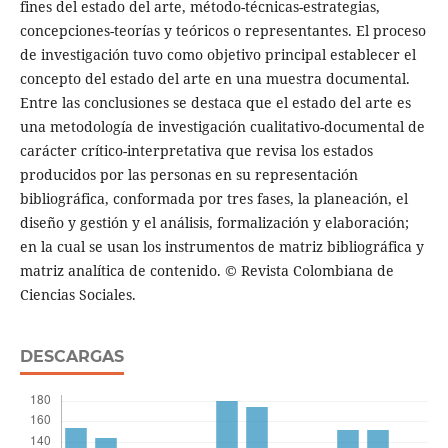
fines del estado del arte, método-técnicas-estrategias,
concepciones-teorías y teóricos o representantes. El proceso
de investigación tuvo como objetivo principal establecer el
concepto del estado del arte en una muestra documental.
Entre las conclusiones se destaca que el estado del arte es
una metodología de investigación cualitativo-documental de
carácter crítico-interpretativa que revisa los estados
producidos por las personas en su representación
bibliográfica, conformada por tres fases, la planeación, el
diseño y gestión y el análisis, formalización y elaboración;
en la cual se usan los instrumentos de matriz bibliográfica y
matriz analítica de contenido. © Revista Colombiana de
Ciencias Sociales.
DESCARGAS