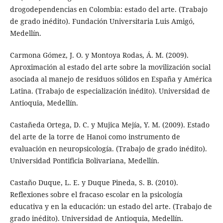
drogodependencias en Colombia: estado del arte. (Trabajo
de grado inédito). Fundación Universitaria Luis Amigó,
Medellín.
Carmona Gómez, J. O. y Montoya Rodas, Á. M. (2009).
Aproximación al estado del arte sobre la movilización social
asociada al manejo de residuos sólidos en España y América
Latina. (Trabajo de especialización inédito). Universidad de
Antioquia, Medellín.
Castañeda Ortega, D. C. y Mujica Mejía, Y. M. (2009). Estado
del arte de la torre de Hanoi como instrumento de
evaluación en neuropsicología. (Trabajo de grado inédito).
Universidad Pontificia Bolivariana, Medellín.
Castaño Duque, L. E. y Duque Pineda, S. B. (2010).
Reflexiones sobre el fracaso escolar en la psicología
educativa y en la educación: un estado del arte. (Trabajo de
grado inédito). Universidad de Antioquia, Medellín.