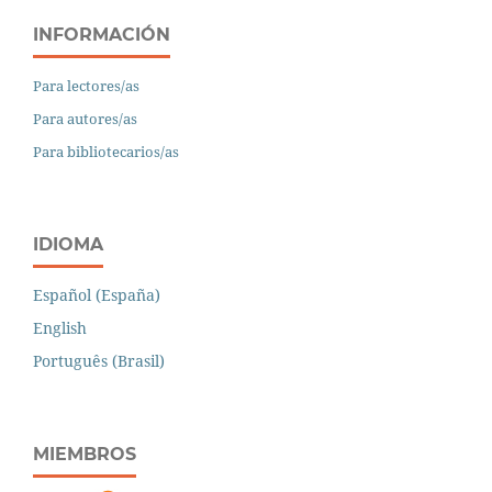
INFORMACIÓN
Para lectores/as
Para autores/as
Para bibliotecarios/as
IDIOMA
Español (España)
English
Português (Brasil)
MIEMBROS