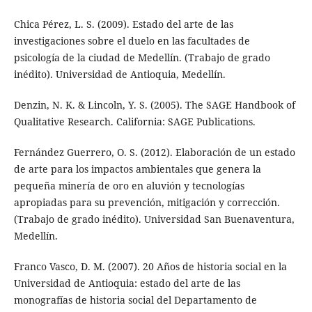
Chica Pérez, L. S. (2009). Estado del arte de las
investigaciones sobre el duelo en las facultades de
psicología de la ciudad de Medellín. (Trabajo de grado
inédito). Universidad de Antioquia, Medellín.
Denzin, N. K. & Lincoln, Y. S. (2005). The SAGE Handbook of
Qualitative Research. California: SAGE Publications.
Fernández Guerrero, O. S. (2012). Elaboración de un estado
de arte para los impactos ambientales que genera la
pequeña minería de oro en aluvión y tecnologías
apropiadas para su prevención, mitigación y corrección.
(Trabajo de grado inédito). Universidad San Buenaventura,
Medellín.
Franco Vasco, D. M. (2007). 20 Años de historia social en la
Universidad de Antioquia: estado del arte de las
monografías de historia social del Departamento de