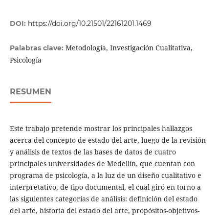
DOI:
https://doi.org/10.21501/22161201.1469
Metodología, Investigación Cualitativa,
Palabras clave:
Psicología
RESUMEN
Este trabajo pretende mostrar los principales hallazgos
acerca del concepto de estado del arte, luego de la revisión
y análisis de textos de las bases de datos de cuatro
principales universidades de Medellín, que cuentan con
programa de psicología, a la luz de un diseño cualitativo e
interpretativo, de tipo documental, el cual giró en torno a
las siguientes categorías de análisis: definición del estado
del arte, historia del estado del arte, propósitos-objetivos-