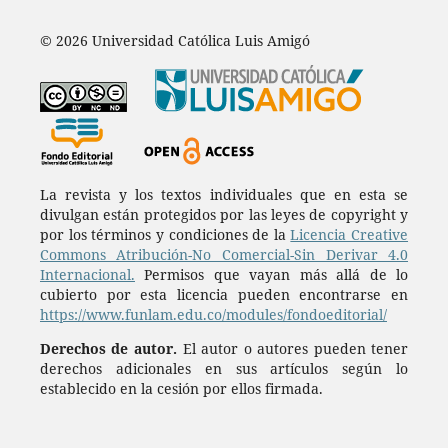
© 2026 Universidad Católica Luis Amigó
La revista y los textos individuales que en esta se
divulgan están protegidos por las leyes de copyright y
por los términos y condiciones de la
Licencia Creative
Commons Atribución-No Comercial-Sin Derivar 4.0
Internacional.
Permisos que vayan más allá de lo
cubierto por esta licencia pueden encontrarse en
https://www.funlam.edu.co/modules/fondoeditorial/
Derechos de autor.
El autor o autores pueden tener
derechos adicionales en sus artículos según lo
establecido en la cesión por ellos firmada.