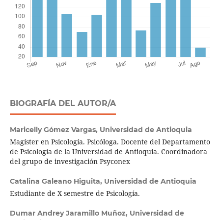
BIOGRAFÍA DEL AUTOR/A
Maricelly Gómez Vargas,
Universidad de Antioquia
Magíster en Psicología. Psicóloga. Docente del Departamento
de Psicología de la Universidad de Antioquia. Coordinadora
del grupo de investigación Psyconex
Catalina Galeano Higuita,
Universidad de Antioquia
Estudiante de X semestre de Psicología.
Dumar Andrey Jaramillo Muñoz,
Universidad de