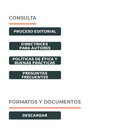
CONSULTA
FORMATOS Y DOCUMENTOS