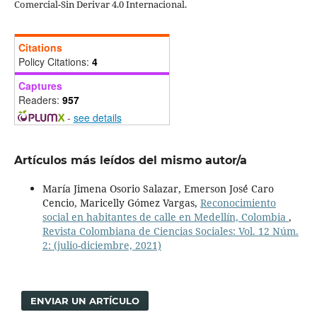
Comercial-Sin Derivar 4.0 Internacional.
Citations
Policy Citations:
4
Captures
Readers:
957
-
see details
Artículos más leídos del mismo autor/a
María Jimena Osorio Salazar, Emerson José́ Caro
Cencio, Maricelly Gómez Vargas,
Reconocimiento
social en habitantes de calle en Medellín, Colombia
,
Revista Colombiana de Ciencias Sociales: Vol. 12 Núm.
2: (julio-diciembre, 2021)
ENVIAR UN ARTÍCULO