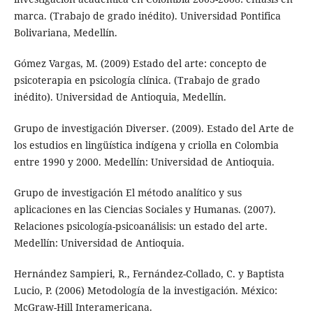
marca. (Trabajo de grado inédito). Universidad Pontifica
Bolivariana, Medellín.
Gómez Vargas, M. (2009) Estado del arte: concepto de
psicoterapia en psicología clínica. (Trabajo de grado
inédito). Universidad de Antioquia, Medellín.
Grupo de investigación Diverser. (2009). Estado del Arte de
los estudios en lingüística indígena y criolla en Colombia
entre 1990 y 2000. Medellín: Universidad de Antioquia.
Grupo de investigación El método analítico y sus
aplicaciones en las Ciencias Sociales y Humanas. (2007).
Relaciones psicología-psicoanálisis: un estado del arte.
Medellín: Universidad de Antioquia.
Hernández Sampieri, R., Fernández-Collado, C. y Baptista
Lucio, P. (2006) Metodología de la investigación. México:
McGraw-Hill Interamericana.