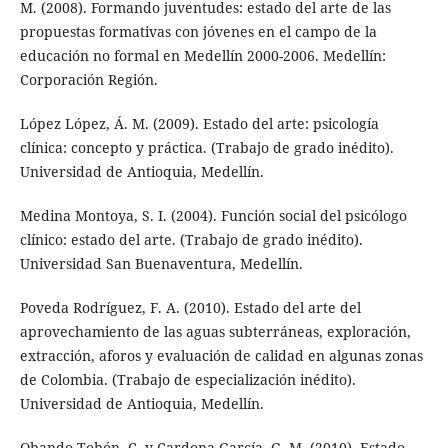
M. (2008). Formando juventudes: estado del arte de las
propuestas formativas con jóvenes en el campo de la
educación no formal en Medellín 2000-2006. Medellín:
Corporación Región.
López López, Á. M. (2009). Estado del arte: psicología
clínica: concepto y práctica. (Trabajo de grado inédito).
Universidad de Antioquia, Medellín.
Medina Montoya, S. I. (2004). Función social del psicólogo
clínico: estado del arte. (Trabajo de grado inédito).
Universidad San Buenaventura, Medellín.
Poveda Rodríguez, F. A. (2010). Estado del arte del
aprovechamiento de las aguas subterráneas, exploración,
extracción, aforos y evaluación de calidad en algunas zonas
de Colombia. (Trabajo de especialización inédito).
Universidad de Antioquia, Medellín.
Obando Tobón, C. y Cardona García, G. M. (2010). Estado