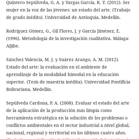
Quintero Sepúlveda, G. A. y Vargas García, K. Y. (2012). Ser
mujer en la voz de las jóvenes: un estado del arte. (Trabajo
de grado inédito). Universidad de Antioquia, Medellín.
Rodríguez Gómez, G., Gil Flores, J. y García Jiménez, E.
(1996). Metodología de la investigación cualitativa. Málaga:
Aljibe.
Sánchez Valencia, M. J. y Suárez Arango, A. M. (2012).
Estado del arte: la evaluación en el ambiente de
aprendizaje de la modalidad bimodal en la educación
superior. (Tesis de maestría inédita). Universidad Pontificia
Bolivariana, Medellín.
Sepúlveda Cardona, P. A. (2008). Evaluar el estado del arte
de la aplicación de la producción más limpia como
herramienta estratégica en la solución de los problemas o
conflictos ambientales en el sector industrial a nivel global,
nacional, regional y territorial en los últimos cuatro años.