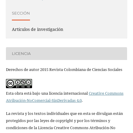
SECCIÓN
Artículos de investigación
LICENCIA
Derechos de autor 2015 Revista Colombiana de Ciencias Sociales
Esta obra está bajo una licencia internacional
Creative Commons
Atribución-NoComercial-SinDerivadas 4.0
.
La revista y los textos individuales que en esta se divulgan están
protegidos por las leyes de copyright y por los términos y
condiciones de la Licencia Creative Commons Atribución-No