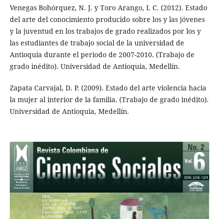
Venegas Bohórquez, N. J. y Toro Arango, I. C. (2012). Estado
del arte del conocimiento producido sobre los y las jóvenes
y la juventud en los trabajos de grado realizados por los y
las estudiantes de trabajo social de la universidad de
Antioquia durante el periodo de 2007-2010. (Trabajo de
grado inédito). Universidad de Antioquia, Medellín.
Zapata Carvajal, D. P. (2009). Estado del arte violencia hacia
la mujer al interior de la familia. (Trabajo de grado inédito).
Universidad de Antioquia, Medellín.