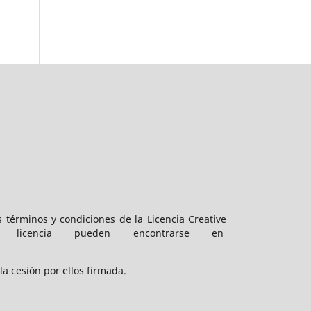
s términos y condiciones de la Licencia Creative
icencia pueden encontrarse en
a cesión por ellos firmada.