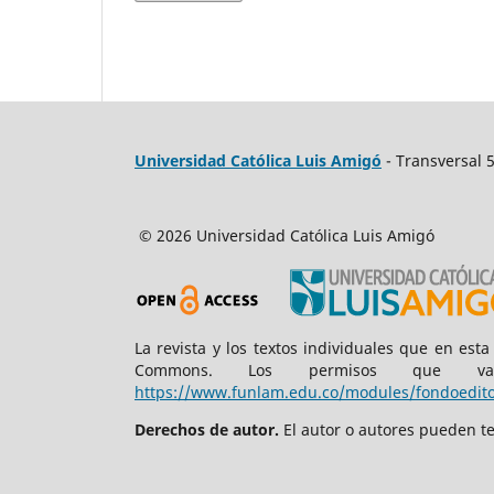
Universidad Católica Luis Amigó
- Transversal 
© 2026 Universidad Católica Luis Amigó
La revista y los textos individuales que en est
Commons. Los permisos que va
https://www.funlam.edu.co/modules/fondoedito
Derechos de autor.
El autor o autores pueden te