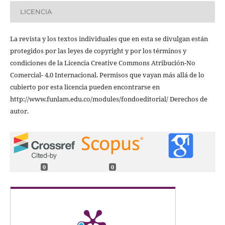
LICENCIA
La revista y los textos individuales que en esta se divulgan están
protegidos por las leyes de copyright y por los términos y
condiciones de la Licencia Creative Commons Atribución-No
Comercial- 4.0 Internacional. Permisos que vayan más allá de lo
cubierto por esta licencia pueden encontrarse en
http://www.funlam.edu.co/modules/fondoeditorial/ Derechos de
autor.
0
0