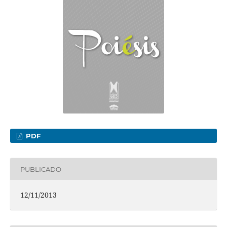
PDF
PUBLICADO
12/11/2013