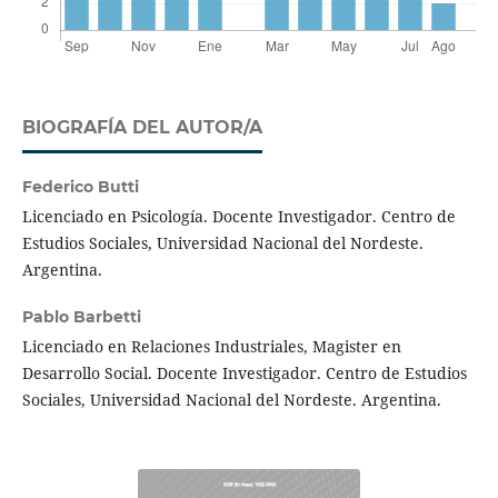
BIOGRAFÍA DEL AUTOR/A
Federico Butti
Licenciado en Psicología. Docente Investigador. Centro de
Estudios Sociales, Universidad Nacional del Nordeste.
Argentina.
Pablo Barbetti
Licenciado en Relaciones Industriales, Magister en
Desarrollo Social. Docente Investigador. Centro de Estudios
Sociales, Universidad Nacional del Nordeste. Argentina.