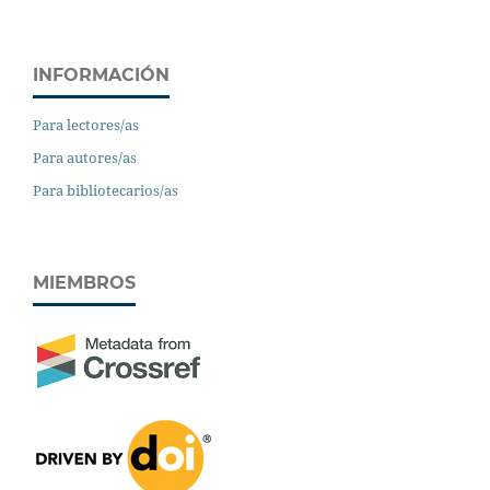
INFORMACIÓN
Para lectores/as
Para autores/as
Para bibliotecarios/as
MIEMBROS