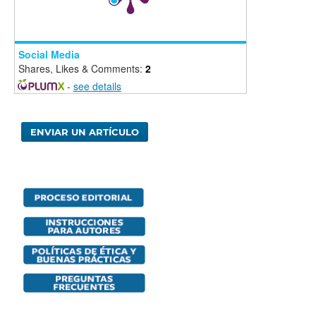
Social Media
Shares, Likes & Comments:
2
-
see details
ENVIAR UN ARTÍCULO