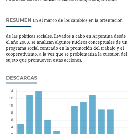
RESUMEN
En el marco de los cambios en la orientación
de las políticas sociales, llevados a cabo en Argentina desde
el año 2003, se analizan algunos núcleos conceptuales de un
programa social centrado en la promoción del trabajo y el
cooperativismo, a la vez que se problematiza la cuestión del
sujeto que promueven estas acciones.
DESCARGAS