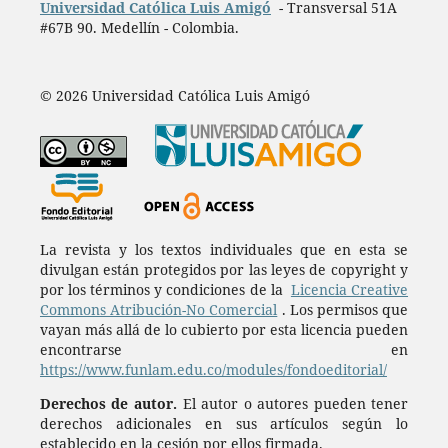
Universidad Católica Luis Amigó
- Transversal 51A
#67B 90. Medellín - Colombia.
© 2026 Universidad Católica Luis Amigó
La revista y los textos individuales que en esta se
divulgan están protegidos por las leyes de copyright y
por los términos y condiciones de la
Licencia Creative
Commons Atribución-No Comercial
. Los permisos que
vayan más allá de lo cubierto por esta licencia pueden
encontrarse en
https://www.funlam.edu.co/modules/fondoeditorial/
Derechos de autor.
El autor o autores pueden tener
derechos adicionales en sus artículos según lo
establecido en la cesión por ellos firmada.