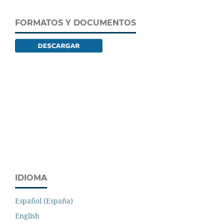
FORMATOS Y DOCUMENTOS
IDIOMA
Español (España)
English