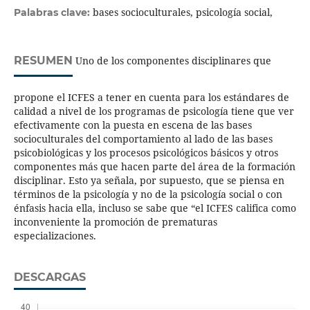
bases socioculturales, psicología social,
Palabras clave:
RESUMEN
Uno de los componentes disciplinares que
propone el ICFES a tener en cuenta para los estándares de
calidad a nivel de los programas de psicología tiene que ver
efectivamente con la puesta en escena de las bases
socioculturales del comportamiento al lado de las bases
psicobiológicas y los procesos psicológicos básicos y otros
componentes más que hacen parte del área de la formación
disciplinar. Esto ya señala, por supuesto, que se piensa en
términos de la psicología y no de la psicología social o con
énfasis hacia ella, incluso se sabe que “el ICFES califica como
inconveniente la promoción de prematuras
especializaciones.
DESCARGAS