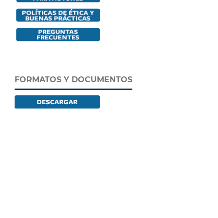
FORMATOS Y DOCUMENTOS