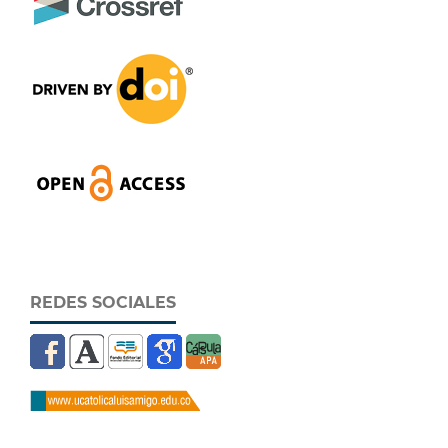
REDES SOCIALES