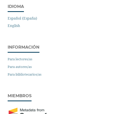
IDIOMA
Español (España)
English
INFORMACIÓN
Para lectores/as
Para autores/as
Para bibliotecarios/as
MIEMBROS