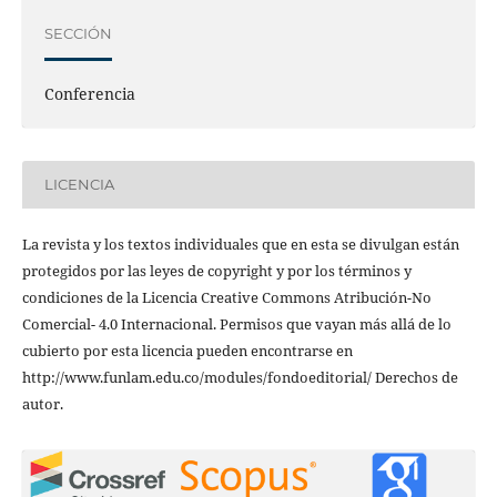
SECCIÓN
Conferencia
LICENCIA
La revista y los textos individuales que en esta se divulgan están
protegidos por las leyes de copyright y por los términos y
condiciones de la Licencia Creative Commons Atribución-No
Comercial- 4.0 Internacional. Permisos que vayan más allá de lo
cubierto por esta licencia pueden encontrarse en
http://www.funlam.edu.co/modules/fondoeditorial/ Derechos de
autor.