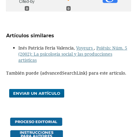
0
0
Artículos similares
Inés Patricia Feria Valencia,
Voyeurs
,
Poiésis: Núm. 5
(2002): La psicología social y las producciones
artísticas
También puede {advancedSearchLink} para este artículo.
ENVIAR UN ARTÍCULO