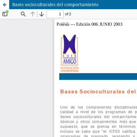
Bases socioculturales del comportamiento