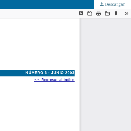
Descargar