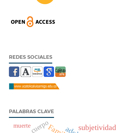
REDES SOCIALES
PALABRAS CLAVE
cuerpo
muerte
Familia
subjetividad