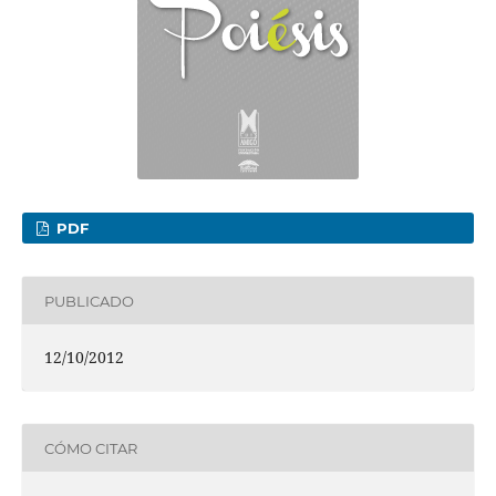
PDF
PUBLICADO
12/10/2012
CÓMO CITAR