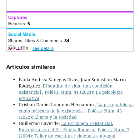
Captures
Readers:
6
Social Media
Shares, Likes & Comments:
34
-
see details
Artículos similares
Paula Andrea Vanegas Rivas, Juan Sebastián Marín
Rodríguez,
El sentido de vida, una condición
existencial
,
Poiésis: Núm. 41 (2021): La psicología
educativa
Cristian Daniel Londoño Hernández,
La psicopatología
como máscara de la existencia.
,
Poiésis: Núm. 43
(2022): El arte y la sociedad
Guillermo Laverde,
La Psicología Existencial.
Entrevista con el Dr. Emilio Romero
,
Poiésis: Núm. 7
(2004): Taller de escritura: violencia conyugal