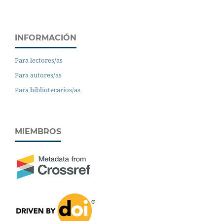
INFORMACIÓN
Para lectores/as
Para autores/as
Para bibliotecarios/as
MIEMBROS