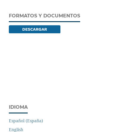
FORMATOS Y DOCUMENTOS
IDIOMA
Español (España)
English