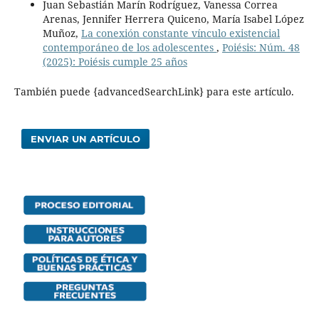
Juan Sebastián Marín Rodríguez, Vanessa Correa
Arenas, Jennifer Herrera Quiceno, María Isabel López
Muñoz,
La conexión constante vínculo existencial
contemporáneo de los adolescentes
,
Poiésis: Núm. 48
(2025): Poiésis cumple 25 años
También puede {advancedSearchLink} para este artículo.
ENVIAR UN ARTÍCULO