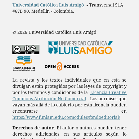
Universidad Católica Luis Amigó
- Transversal 51A
#67B 90. Medellín - Colombia.
© 2026 Universidad Católica Luis Amigó
La revista y los textos individuales que en esta se
divulgan están protegidos por las leyes de copyright y
por los términos y condiciones de la
Licencia Creative
Commons Atribución-No Comercial
. Los permisos que
vayan más allá de lo cubierto por esta licencia pueden
encontrarse en
https://www.funlam.edu.co/modules/fondoeditorial/
Derechos de autor.
El autor o autores pueden tener
derechos adicionales en sus artículos según lo