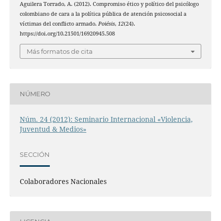
Aguilera Torrado, A. (2012). Compromiso ético y político del psicólogo
colombiano de cara a la política pública de atención psicosocial a
víctimas del conflicto armado.
Poiésis
,
12
(24).
https://doi.org/10.21501/16920945.508
Más formatos de cita
NÚMERO
Núm. 24 (2012): Seminario Internacional «Violencia,
Juventud & Medios»
SECCIÓN
Colaboradores Nacionales