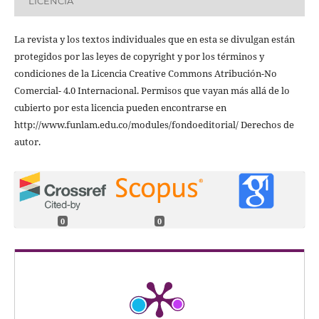
LICENCIA
La revista y los textos individuales que en esta se divulgan están
protegidos por las leyes de copyright y por los términos y
condiciones de la Licencia Creative Commons Atribución-No
Comercial- 4.0 Internacional. Permisos que vayan más allá de lo
cubierto por esta licencia pueden encontrarse en
http://www.funlam.edu.co/modules/fondoeditorial/ Derechos de
autor.
0
0