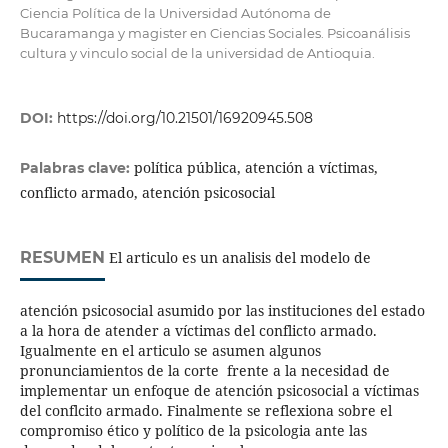
Ciencia Política de la Universidad Autónoma de
Bucaramanga y magister en Ciencias Sociales. Psicoanálisis
cultura y vinculo social de la universidad de Antioquia.
DOI:
https://doi.org/10.21501/16920945.508
política pública, atención a víctimas,
Palabras clave:
conflicto armado, atención psicosocial
RESUMEN
El articulo es un analisis del modelo de
atención psicosocial asumido por las instituciones del estado
a la hora de atender a víctimas del conflicto armado.
Igualmente en el articulo se asumen algunos
pronunciamientos de la corte frente a la necesidad de
implementar un enfoque de atención psicosocial a víctimas
del conflcito armado. Finalmente se reflexiona sobre el
compromiso ético y político de la psicologia ante las