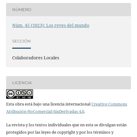
NÚMERO
Núm. 45 (2023): Los reyes del mundo
SECCIÓN
Colaboradores Locales
LICENCIA
Esta obra está bajo una licencia internacional
Creative Commons
Atribución-NoComercial-SinDerivadas 4.0
.
La revista y los textos individuales que en esta se divulgan están
protegidos por las leyes de copyright y por los términos y