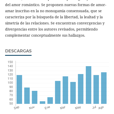
del amor romántico. Se proponen nuevas formas de amor-
amar inscritas en la no monogamia consensuada, que se
caracteriza por la búsqueda de la libertad, la lealtad y la
simetría de las relaciones. Se encuentran convergencias y
divergencias entre los autores revisados, permitiendo
complementar conceptualmente sus hallazgos.
DESCARGAS