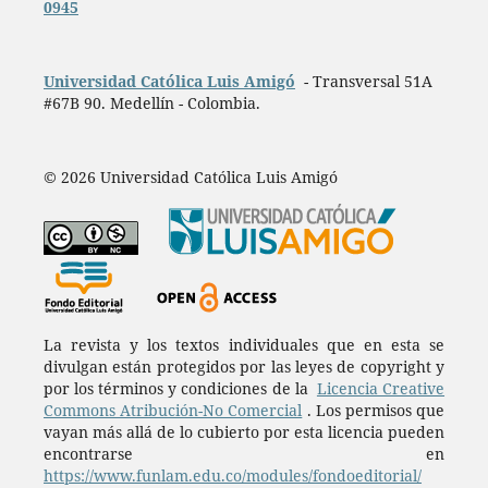
0945
Universidad Católica Luis Amigó
- Transversal 51A
#67B 90. Medellín - Colombia.
© 2026 Universidad Católica Luis Amigó
La revista y los textos individuales que en esta se
divulgan están protegidos por las leyes de copyright y
por los términos y condiciones de la
Licencia Creative
Commons Atribución-No Comercial
. Los permisos que
vayan más allá de lo cubierto por esta licencia pueden
encontrarse en
https://www.funlam.edu.co/modules/fondoeditorial/