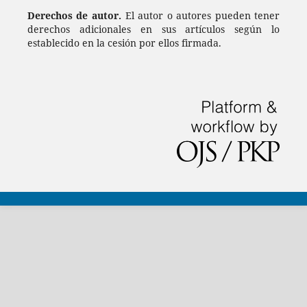
Derechos de autor.
El autor o autores pueden tener
derechos adicionales en sus artículos según lo
establecido en la cesión por ellos firmada.