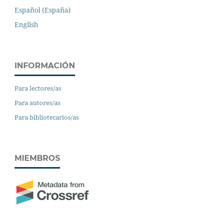
Español (España)
English
INFORMACIÓN
Para lectores/as
Para autores/as
Para bibliotecarios/as
MIEMBROS