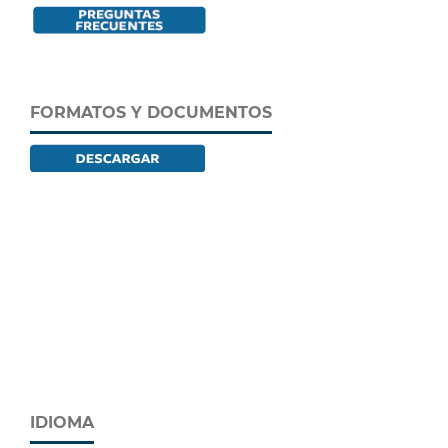
FORMATOS Y DOCUMENTOS
IDIOMA