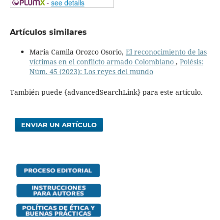
-
see details
Artículos similares
Maria Camila Orozco Osorio,
El reconocimiento de las
víctimas en el conflicto armado Colombiano
,
Poiésis:
Núm. 45 (2023): Los reyes del mundo
También puede {advancedSearchLink} para este artículo.
ENVIAR UN ARTÍCULO