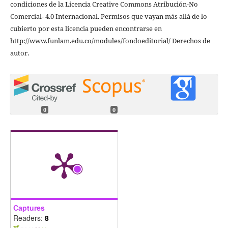
condiciones de la Licencia Creative Commons Atribución-No
Comercial- 4.0 Internacional. Permisos que vayan más allá de lo
cubierto por esta licencia pueden encontrarse en
http://www.funlam.edu.co/modules/fondoeditorial/ Derechos de
autor.
0
0
Captures
Readers:
8