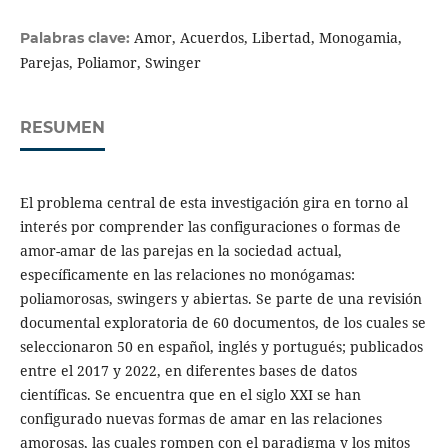
Amor, Acuerdos, Libertad, Monogamia,
Palabras clave:
Parejas, Poliamor, Swinger
RESUMEN
El problema central de esta investigación gira en torno al
interés por comprender las configuraciones o formas de
amor-amar de las parejas en la sociedad actual,
específicamente en las relaciones no monógamas:
poliamorosas, swingers y abiertas. Se parte de una revisión
documental exploratoria de 60 documentos, de los cuales se
seleccionaron 50 en español, inglés y portugués; publicados
entre el 2017 y 2022, en diferentes bases de datos
científicas. Se encuentra que en el siglo XXI se han
configurado nuevas formas de amar en las relaciones
amorosas, las cuales rompen con el paradigma y los mitos