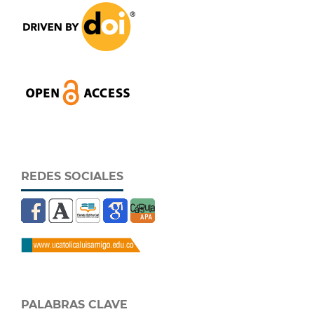
REDES SOCIALES
PALABRAS CLAVE