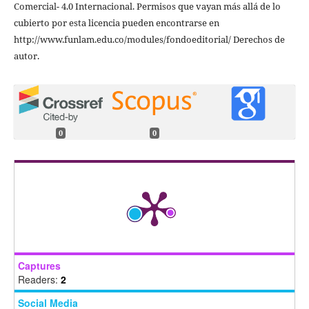
Comercial- 4.0 Internacional. Permisos que vayan más allá de lo
cubierto por esta licencia pueden encontrarse en
http://www.funlam.edu.co/modules/fondoeditorial/ Derechos de
autor.
0
0
Captures
Readers:
2
Social Media