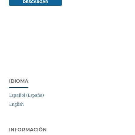
IDIOMA
Español (España)
English
INFORMACIÓN