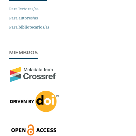
Para lectores/as
Para autores/as
Para bibliotecarios/as
MIEMBROS