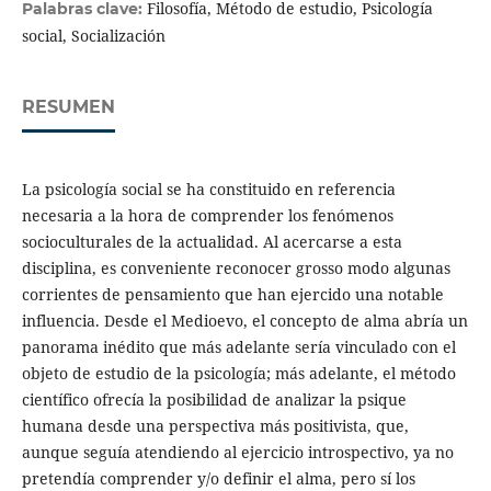
Filosofía, Método de estudio, Psicología
Palabras clave:
social, Socialización
RESUMEN
La psicología social se ha constituido en referencia
necesaria a la hora de comprender los fenómenos
socioculturales de la actualidad. Al acercarse a esta
disciplina, es conveniente reconocer grosso modo algunas
corrientes de pensamiento que han ejercido una notable
influencia. Desde el Medioevo, el concepto de alma abría un
panorama inédito que más adelante sería vinculado con el
objeto de estudio de la psicología; más adelante, el método
científico ofrecía la posibilidad de analizar la psique
humana desde una perspectiva más positivista, que,
aunque seguía atendiendo al ejercicio introspectivo, ya no
pretendía comprender y/o definir el alma, pero sí los