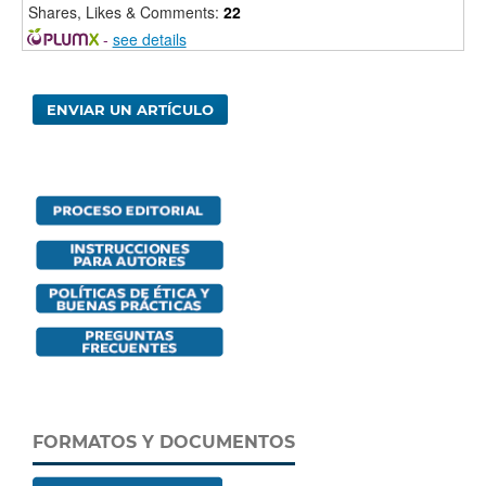
Shares, Likes & Comments:
22
-
see details
ENVIAR UN ARTÍCULO
FORMATOS Y DOCUMENTOS