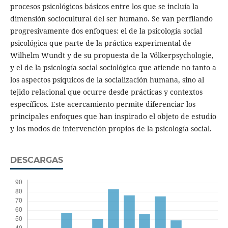
procesos psicológicos básicos entre los que se incluía la
dimensión sociocultural del ser humano. Se van perfilando
progresivamente dos enfoques: el de la psicología social
psicológica que parte de la práctica experimental de
Wilhelm Wundt y de su propuesta de la Völkerpsychologie,
y el de la psicología social sociológica que atiende no tanto a
los aspectos psíquicos de la socialización humana, sino al
tejido relacional que ocurre desde prácticas y contextos
específicos. Este acercamiento permite diferenciar los
principales enfoques que han inspirado el objeto de estudio
y los modos de intervención propios de la psicología social.
DESCARGAS