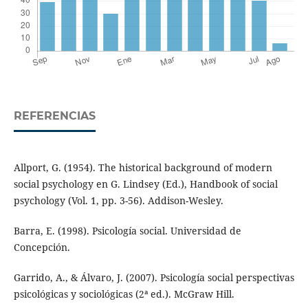
REFERENCIAS
Allport, G. (1954). The historical background of modern
social psychology en G. Lindsey (Ed.), Handbook of social
psychology (Vol. 1, pp. 3-56). Addison-Wesley.
Barra, E. (1998). Psicología social. Universidad de
Concepción.
Garrido, A., & Álvaro, J. (2007). Psicología social perspectivas
psicológicas y sociológicas (2ª ed.). McGraw Hill.