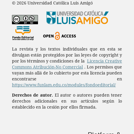
© 2026 Universidad Católica Luis Amigó
La revista y los textos individuales que en esta se
divulgan están protegidos por las leyes de copyright y
por los términos y condiciones de la
Licencia Creative
Commons Atribución-No Comercial
. Los permisos que
vayan más allá de lo cubierto por esta licencia pueden
encontrarse en
https://www.funlam.edu.co/modules/fondoeditorial/
Derechos de autor.
El autor o autores pueden tener
derechos adicionales en sus artículos según lo
establecido en la cesión por ellos firmada.