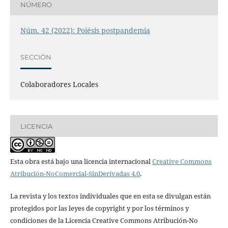
NÚMERO
Núm. 42 (2022): Poiésis postpandemia
SECCIÓN
Colaboradores Locales
LICENCIA
Esta obra está bajo una licencia internacional
Creative Commons
Atribución-NoComercial-SinDerivadas 4.0
.
La revista y los textos individuales que en esta se divulgan están
protegidos por las leyes de copyright y por los términos y
condiciones de la Licencia Creative Commons Atribución-No