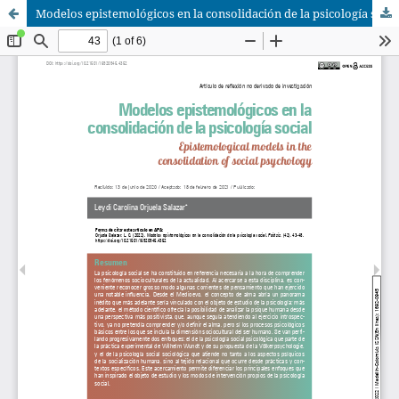
Modelos epistemológicos en la consolidación de la psicología social