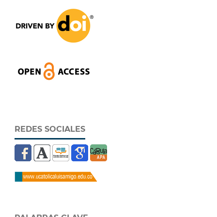
REDES SOCIALES