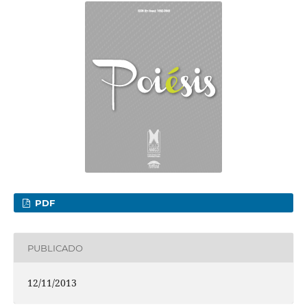
PDF
PUBLICADO
12/11/2013